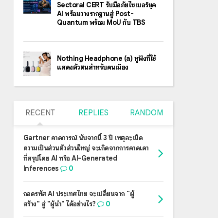
Sectoral CERT รับมือภัยไซเบอร์ยุค
AI พร้อมวางรากฐานสู่ Post-
Quantum พร้อม MoU กับ TBS
Nothing Headphone (a) หูฟังที่ใช้
แสดงตัวตนสำหรับคนเมือง
RECENT
REPLIES
RANDOM
Gartner คาดการณ์ นับจากนี้ 3 ปี เหตุละเมิด
ความเป็นส่วนตัวส่วนใหญ่ จะเกิดจากการคาดเดา
ที่สรุปโดย AI หรือ AI-Generated
Inferences
0
ถอดรหัส AI ประเทศไทย จะเปลี่ยนจาก "ผู้
สร้าง" สู่ "ผู้นำ" ได้อย่างไร?
0