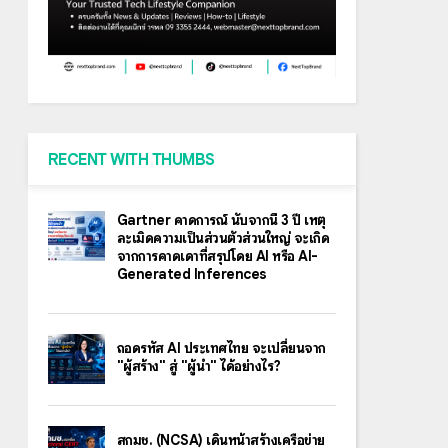
RECENT WITH THUMBS
Gartner คาดการณ์ นับจากนี้ 3 ปี เหตุ
ละเมิดความเป็นส่วนตัวส่วนใหญ่ จะเกิด
จากการคาดเดาที่สรุปโดย AI หรือ AI-
Generated Inferences
ถอดรหัส AI ประเทศไทย จะเปลี่ยนจาก
"ผู้สร้าง" สู่ "ผู้นำ" ได้อย่างไร?
สกมช. (NCSA) เดินหน้าสร้างเครือข่าย