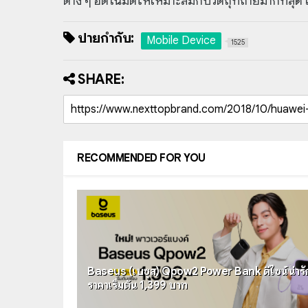
ต่าง ๆ อัตโนมัติให้เหมาะสมกับวัตถุที่ถ่ายมากที่
ป้ายกำกับ:
Mobile Device
1525
SHARE:
RECOMMENDED FOR YOU
Baseus (เบซุส) Qpow2 Power Bank ดีไซน์น่ารั
ราคาเริ่มต้น 1,399 บาท