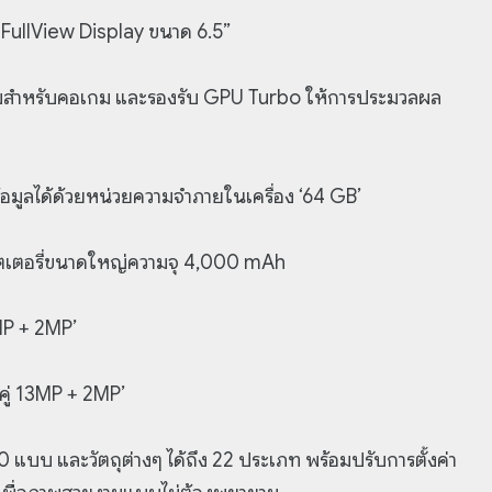
ullView Display ขนาด 6.5”
ัดเต็มสำหรับคอเกม และรองรับ GPU Turbo ให้การประมวลผล
ข้อมูลได้ด้วยหน่วยความจำภายในเครื่อง ‘64 GB’
ยแบตเตอรี่ขนาดใหญ่ความจุ 4,000 mAh
6MP + 2MP’
คู่ 13MP + 2MP’
 แบบ และวัตถุต่างๆ ได้ถึง 22 ประเภท พร้อมปรับการตั้งค่า