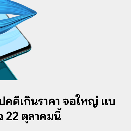
คดีเกินราคา จอใหญ่ แบ
ว 22 ตุลาคมนี้