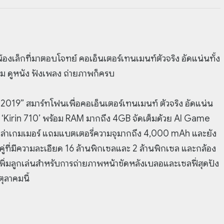
เล็กที่มาตอบโจทย์ คอเอ็นเตอร์เทนเมนท์ตัวจริง อัดแน่นทั้ง
ม ดูหนัง ฟังเพลง ถ่ายภาพก็ครบ
 2019” สมาร์ทโฟนเพื่อคอเอ็นเตอร์เทนเมนท์ ตัวจริง อัดแน่น
I ‘Kirin 710’ พร้อม RAM มากถึง 4GB จัดเต็มด้วย AI Game
หล่าเกมเมอร์ แถมแบตเตอรี่ความจุมากถึง 4,000 mAh และยัง
คู่ที่มีความละเอียด 16 ล้านพิกเซลและ 2 ล้านพิกเซล และกล้อง
เพิ่มลูกเล่นสำหรับการถ่ายภาพหน้าชัดหลังเบลอและเซลฟี่สุดปัง
ุลาคมนี้