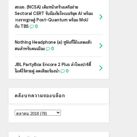
สกมช. (NCSA) เดินหน้าสร้างเครือข่าย
Sectoral CERT รับมือภัยไซเบอร์ยุค AI พร้อม
วางรากฐานสู่ Post-Quantum พร้อม MoU
กับ TBS
0
Nothing Headphone (a) หูฟังที่ใช้แสดงตัว
ตนสำหรับคนเมือง
0
JBL PartyBox Encore 2 Plus ลำโพงปาร์ตี้
ไมค์ไร้สายคู่ ลดเสียงร้องนำ
0
คลังบทความของบล็อก