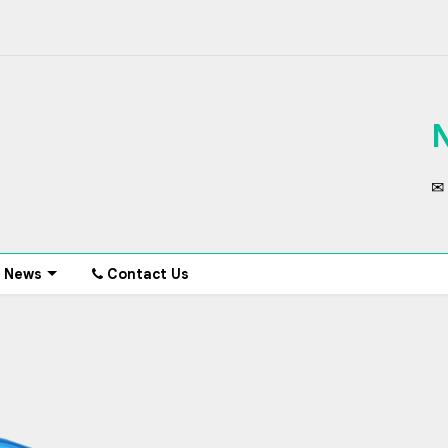
✉ 
News
Contact Us