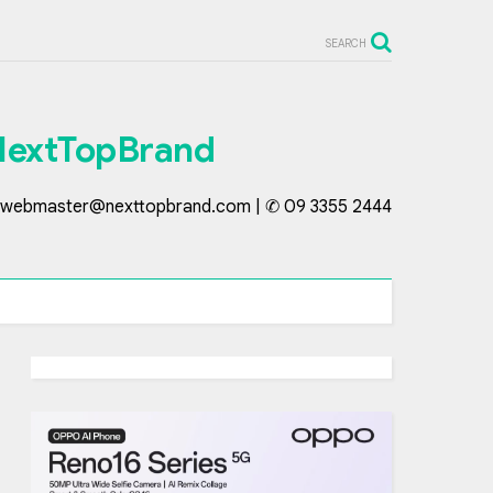
SEARCH
NextTopBrand
webmaster@nexttopbrand.com | ✆ 09 3355 2444