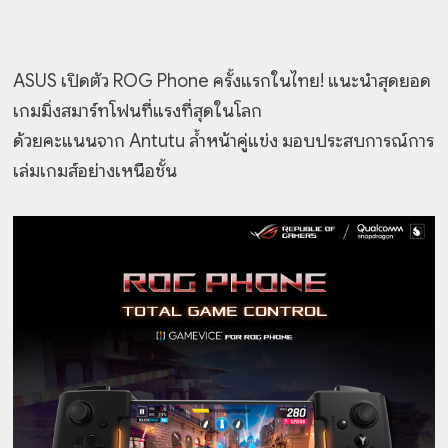
ASUS เปิดตัว ROG Phone ครั้งแรกในไทย! แนะนำสุดยอด
เกมมิ่งสมาร์ทโฟนที่แรงที่สุดในโลก
ด้วยคะแนนจาก Antutu ล้ำหน้าคู่แข่ง มอบประสบการณ์การ
เล่มเกมส์อย่างเหนือชั้น