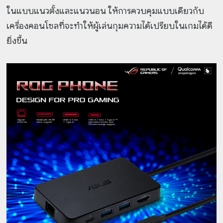
ในแบบแนวตั้งและแนวนอน ให้การควบคุมแบบเดียวกับ
เครื่องคอนโซลที่จะทำให้ผู้เล่นกุมความได้เปรียบในเกมได้ดี
ยิ่งขึ้น