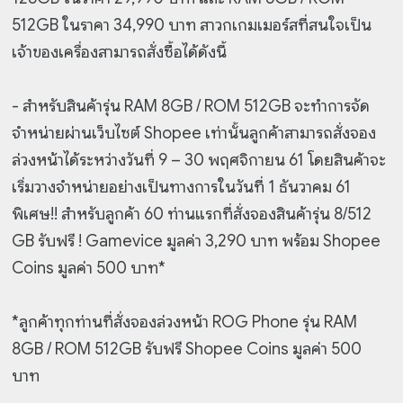
512GB ในราคา 34,990 บาท สาวกเกมเมอร์สที่สนใจเป็น
เจ้าของเครื่องสามารถสั่งซื้อได้ดังนี้
- สำหรับสินค้ารุ่น RAM 8GB / ROM 512GB จะทำการจัด
จำหน่ายผ่านเว็บไซต์ Shopee เท่านั้นลูกค้าสามารถสั่งจอง
ล่วงหน้าได้ระหว่างวันที่ 9 – 30 พฤศจิกายน 61 โดยสินค้าจะ
เริ่มวางจำหน่ายอย่างเป็นทางการในวันที่ 1 ธันวาคม 61
พิเศษ!! สำหรับลูกค้า 60 ท่านแรกที่สั่งจองสินค้ารุ่น 8/512
GB รับฟรี ! Gamevice มูลค่า 3,290 บาท พร้อม Shopee
Coins มูลค่า 500 บาท*
*ลูกค้าทุกท่านที่สั่งจองล่วงหน้า ROG Phone รุ่น RAM
8GB / ROM 512GB รับฟรี Shopee Coins มูลค่า 500
บาท