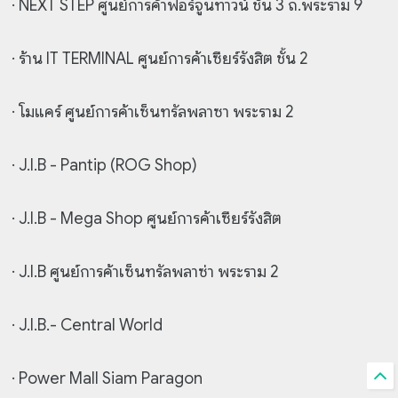
· NEXT STEP ศูนย์การค้าฟอร์จูนทาวน์ ชั้น 3 ถ.พระราม 9
· ร้าน IT TERMINAL ศูนย์การค้าเซียร์รังสิต ชั้น 2
· โมแคร์ ศูนย์การค้าเซ็นทรัลพลาซา พระราม 2
· J.I.B - Pantip (ROG Shop)
· J.I.B - Mega Shop ศูนย์การค้าเซียร์รังสิต
· J.I.B ศูนย์การค้าเซ็นทรัลพลาซ่า พระราม 2
· J.I.B.- Central World
· Power Mall Siam Paragon