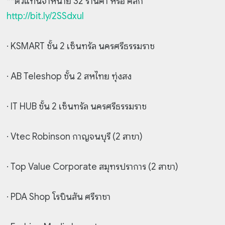
**ตัวแทนจำหน่าย 32 ร้านค้า หรือ คลิก
http://bit.ly/2SSdxul
· KSMART ชั้น 2 เซ็นทรัล นครศรีธรรมราช
· AB Teleshop ชั้น 2 สหไทย ทุ่งสง
· IT HUB ชั้น 2 เซ็นทรัล นครศรีธรรมราช
· Vtec Robinson กาญจนบุรี (2 สาขา)
· Top Value Corporate สมุทรปราการ (2 สาขา)
· PDA Shop โรบินสัน ศรีราชา