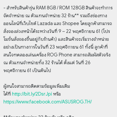
- สำหรับสินค้ารุ่น RAM 8GB / ROM 128GB สินค้าจะทำการ
จัดจำหน่าย ณ ตัวแทนจำหน่าย 32 ร้าน** รวมถึงช่องทาง
ออนไลน์ที่เว็บไซต์ Lazada และ Shopee โดยลูกค้าสามารถ
สั่งจองล่วงหน้าได้ระหว่างวันที่ 9 – 22 พฤศจิกายน 61 (โปร
โมชั่นสั่งจองขึ้นอยู่กับร้านค้า) และสินค้าจะเริ่มวางจำหน่าย
อย่างเป็นทางการในวันที่ 23 พฤศจิกายน 61 ทั้งนี้ ลูกค้าที่
สนใจทดลองเล่นเครื่อง ROG Phone สามารถสัมผัสตัวจริง
ณ ตัวแทนจำหน่ายทั้ง 32 ร้านได้ ตั้งแต่ วันที่ 26
พฤศจิกายน 61 เป็นต้นไป
ผู้สนใจสามารถติดตามข้อมูลเพิ่มเติม
ได้ที่
http://bit.ly/2DsrJpi
หรือ
https://www.facebook.com/ASUSROG.TH/