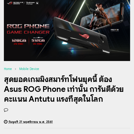
Home
Mobile Device
สุดยอดเกมมิ่งสมาร์ทโฟนยุคนี้ ต้อง
Asus ROG Phone เท่านั้น การันตีด้วย
คะแนน Antutu แรงที่สุดในโลก
วันพุธที่ 21 พฤศจิกายน พ.ศ. 2561