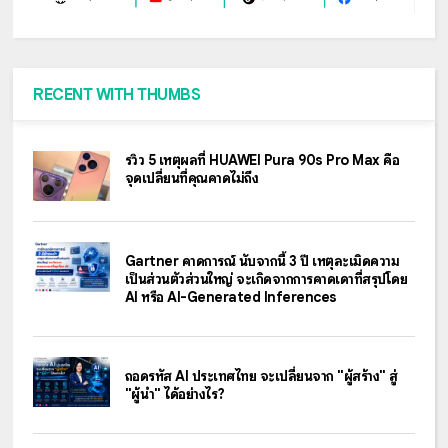
RECENT WITH THUMBS
รีวิว 5 เหตุผลที่ HUAWEI Pura 90s Pro Max คือ
จุดเปลี่ยนที่คุณคาดไม่ถึง
Gartner คาดการณ์ นับจากนี้ 3 ปี เหตุละเมิดความ
เป็นส่วนตัวส่วนใหญ่ จะเกิดจากการคาดเดาที่สรุปโดย
AI หรือ AI-Generated Inferences
ถอดรหัส AI ประเทศไทย จะเปลี่ยนจาก "ผู้สร้าง" สู่
"ผู้นำ" ได้อย่างไร?