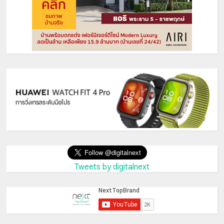
Tweets by digitalnext