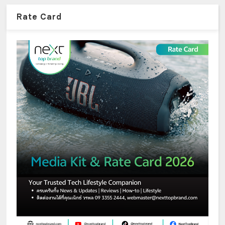
Rate Card