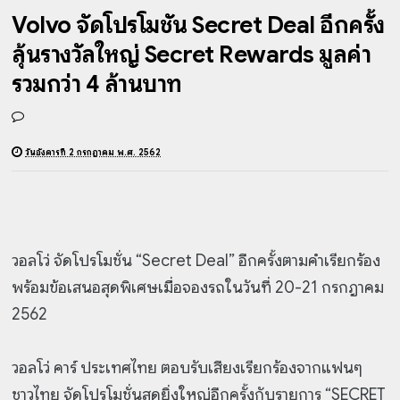
Volvo จัดโปรโมชั่น Secret Deal อีกครั้ง
ลุ้นรางวัลใหญ่ Secret Rewards มูลค่า
รวมกว่า 4 ล้านบาท
วันอังคารที่ 2 กรกฎาคม พ.ศ. 2562
วอลโว่ จัดโปรโมชั่น “Secret Deal” อีกครั้งตามคำเรียกร้อง
พร้อมข้อเสนอสุดพิเศษเมื่อจองรถในวันที่ 20-21 กรกฎาคม
2562
วอลโว่ คาร์ ประเทศไทย ตอบรับเสียงเรียกร้องจากแฟนๆ
ชาวไทย จัดโปรโมชั่นสุดยิ่งใหญ่อีกครั้งกับรายการ “SECRET