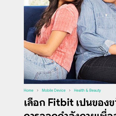
Home
Mobile Device
Health & Beauty
เลือก Fitbit เป็นของข
การออกกำลังกายเพื่อส