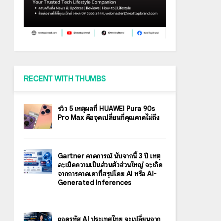
RECENT WITH THUMBS
รีวิว 5 เหตุผลที่ HUAWEI Pura 90s
Pro Max คือจุดเปลี่ยนที่คุณคาดไม่ถึง
Gartner คาดการณ์ นับจากนี้ 3 ปี เหตุ
ละเมิดความเป็นส่วนตัวส่วนใหญ่ จะเกิด
จากการคาดเดาที่สรุปโดย AI หรือ AI-
Generated Inferences
ถอดรหัส AI ประเทศไทย จะเปลี่ยนจาก