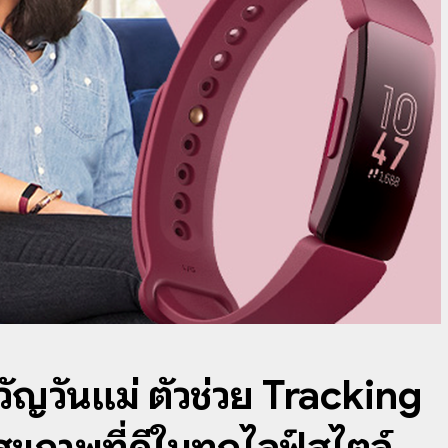
วัญวันแม่ ตัวช่วย Tracking
ุขภาพที่ดีในทุกไลฟ์สไตล์