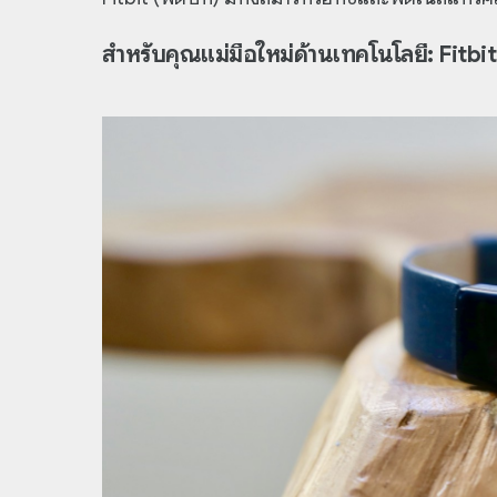
สำหรับคุณแม่มือใหม่ด้านเทคโนโลยี: Fitbi