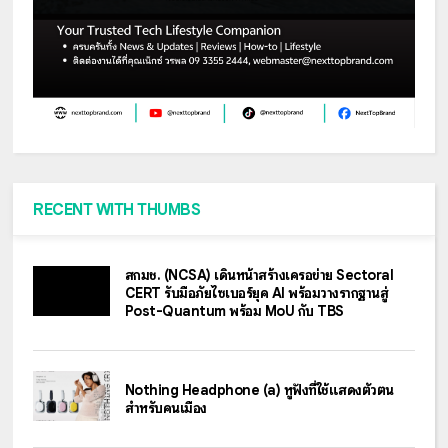
RECENT WITH THUMBS
สกมช. (NCSA) เดินหน้าสร้างเครือข่าย Sectoral
CERT รับมือภัยไซเบอร์ยุค AI พร้อมวางรากฐานสู่
Post-Quantum พร้อม MoU กับ TBS
Nothing Headphone (a) หูฟังที่ใช้แสดงตัวตน
สำหรับคนเมือง