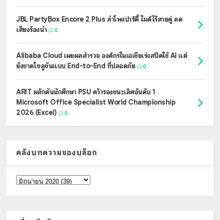
JBL PartyBox Encore 2 Plus ลำโพงปาร์ตี้ ไมค์ไร้สายคู่ ลด
เสียงร้องนำ
0
Alibaba Cloud เผยผลสำรวจ องค์กรในเอเชียเร่งสปีดใช้ AI แต่
ยังขาดโซลูชันแบบ End-to-End ที่ปลอดภัย
0
ARIT ผลักดันนักศึกษา PSU คว้ารองชนะเลิศอันดับ 1
Microsoft Office Specialist World Championship
2026 (Excel)
0
คลังบทความของบล็อก