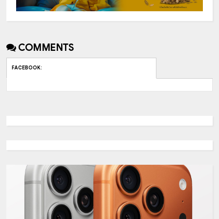
COMMENTS
FACEBOOK
: