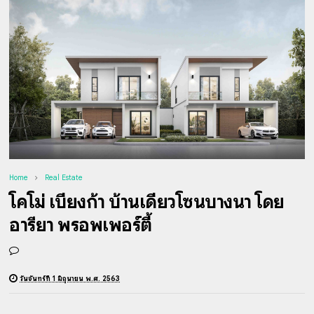
Home
Real Estate
โคโม่ เบียงก้า บ้านเดี่ยวโซนบางนา โดย
อารียา พรอพเพอร์ตี้
วันจันทร์ที่ 1 มิถุนายน พ.ศ. 2563