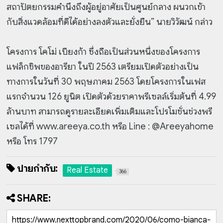
สถาปัตยกรรมคำนึงถึงผู้อยู่อาศัยเป็นศูนย์กลาง ผนวกเข้า
กับสิ่งแวดล้อมที่ดีได้อย่างลงตัวและยั่งยืน” นายวิวัฒน์ กล่าว
โครงการ โคโม่ เบียงก้า ซึ่งถือเป็นส่วนหนึ่งของโครงการ
แฟล็กชิพของอารียา ในปี 2563 เตรียมเปิดตัวอย่างเป็น
ทางการในวันที่ 30 พฤษภาคม 2563 โดยโครงการในเฟส
แรกจำนวน 126 ยูนิต เปิดตัวด้วยราคาพรีเซลล์เริ่มต้นที่ 4.99
ล้านบาท สามารถดูรายละเอียดเพิ่มเติมและโปรโมชั่นช่วงพรี
เซลได้ที่ www.areeya.co.th หรือ Line : @Areeyahome
หรือ โทร 1797
ป้ายกำกับ:
Real Estate
366
SHARE: