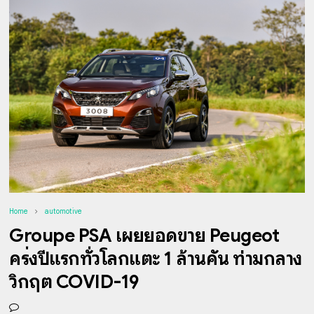
Home
automotive
Groupe PSA เผยยอดขาย Peugeot
ครึ่งปีแรกทั่วโลกแตะ 1 ล้านคัน ท่ามกลาง
วิกฤต COVID-19