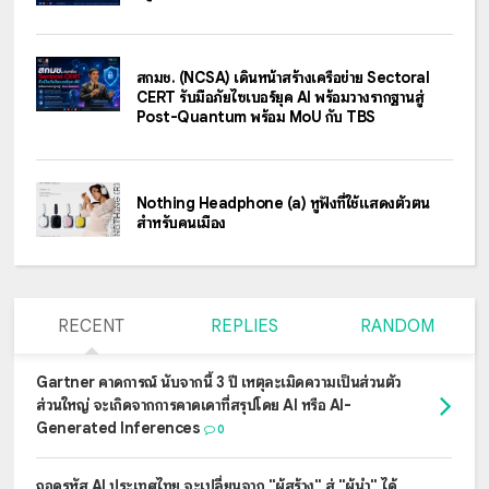
สกมช. (NCSA) เดินหน้าสร้างเครือข่าย Sectoral
CERT รับมือภัยไซเบอร์ยุค AI พร้อมวางรากฐานสู่
Post-Quantum พร้อม MoU กับ TBS
Nothing Headphone (a) หูฟังที่ใช้แสดงตัวตน
สำหรับคนเมือง
RECENT
REPLIES
RANDOM
Gartner คาดการณ์ นับจากนี้ 3 ปี เหตุละเมิดความเป็นส่วนตัว
ส่วนใหญ่ จะเกิดจากการคาดเดาที่สรุปโดย AI หรือ AI-
Generated Inferences
0
ถอดรหัส AI ประเทศไทย จะเปลี่ยนจาก "ผู้สร้าง" สู่ "ผู้นำ" ได้