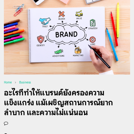
Home
Business
อะไรที่ทำให้แบรนด์ยังครองความ
แข็งแกร่ง แม้เผชิญสถานการณ์ยาก
ลำบาก และความไม่แน่นอน