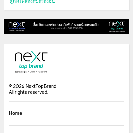
ดูโปรไฟล์ทั้งหมดของฉัน
©
2026
NextTopBrand
All rights reserved.
Home