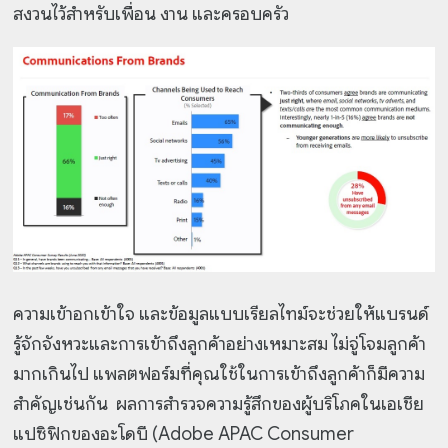
สงวนไว้สำหรับเพื่อน งาน และครอบครัว
ความเข้าอกเข้าใจ และข้อมูลแบบเรียลไทม์จะช่วยให้แบรนด์
รู้จักจังหวะและการเข้าถึงลูกค้าอย่างเหมาะสม ไม่จู่โจมลูกค้า
มากเกินไป แพลตฟอร์มที่คุณใช้ในการเข้าถึงลูกค้าก็มีความ
สำคัญเช่นกัน ผลการสำรวจความรู้สึกของผู้บริโภคในเอเชีย
แปซิฟิกของอะโดบี (Adobe APAC Consumer