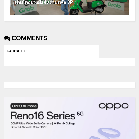
เติบโตอย่างยั่งยืนด้วยหลัก 3P
COMMENTS
FACEBOOK
: