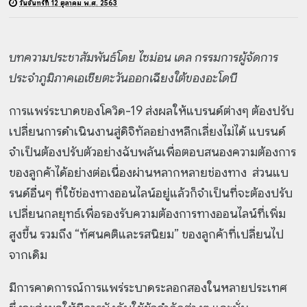
วันจันทร์ที่ 12 ตุลาคม พ.ศ. 2563
บทความประชาสัมพันธ์โดย
ไซม่อน เดล กรรมการผู้จัดการ
ประจำภูมิภาคเอเชียตะวันออกเฉียงใต้ของอะโดบี
การแพร่ระบาดของโควิด-19 ส่งผลให้แบรนด์ต่างๆ ต้องปรับ
เปลี่ยนการดำเนินงานสู่ดิจิทัลอย่างหลีกเลี่ยงไม่ได้ แบรนด์
จำเป็นต้องปรับตัวอย่างฉับพลันเพื่อตอบสนองความต้องการ
ของลูกค้าได้อย่างต่อเนื่องผ่านหลากหลายช่องทาง ส่วนแบ
รนด์อื่นๆ ที่ใช้ช่องทางออนไลน์อยู่แล้วก็จำเป็นที่จะต้องปรับ
เปลี่ยนกลยุทธ์เพื่อรองรับความต้องการทางออนไลน์ที่เพิ่ม
สูงขึ้น รวมถึง “ทัศนคติและรสนิยม” ของลูกค้าที่เปลี่ยนไป
จากเดิม
มีการคาดการณ์การแพร่ระบาดระลอกสองในหลายประเทศ