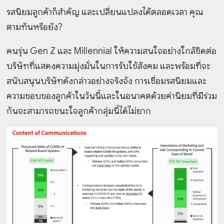
รสนิยมลูกค้าก็สำคัญ และเปลี่ยนแปลงได้ตลอดเวลา คุณ
ตามทันหรือยัง?
คนรุ่น Gen Z และ Millennial ให้ความสนใจอย่างใกล้ชิดต่อ
บริษัทที่แสดงความมุ่งมั่นในการรับใช้สังคม และพร้อมที่จะ
สนับสนุนบริษัทดังกล่าวอย่างจริงจัง การเชื่อมรสนิยมและ
ความชอบของลูกค้าในวันนี้และในอนาคตด้วยค่านิยมที่มีร่วม
กันจะสามารถชนะใจลูกค้ากลุ่มนี้ได้ไม่ยาก