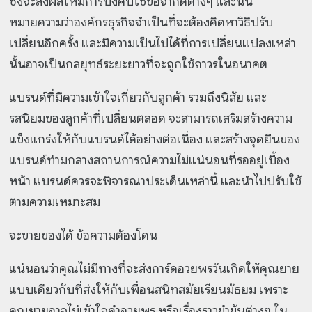
ซึ่งจะส่งผลให้มีการบังคับใช้ข้อจำกัดต่างๆ และนั่น
หมายความว่าองค์กรธุรกิจจำเป็นที่จะต้องคิดหาวิธีปรับ
เปลี่ยนอีกครั้ง และมีความเป็นไปได้ที่การเปลี่ยนแปลงเหล่า
นั้นอาจเป็นกลยุทธ์ระยะยาวที่จะถูกใช้ถาวรในอนาคต
แบรนด์ที่มีความเข้าใจเกี่ยวกับลูกค้า รวมถึงนิสัย และ
รสนิยมของลูกค้าที่เปลี่ยนตลอด จะสามารถเสริมสร้างความ
แข็งแกร่งให้กับแบรนด์ได้อย่างต่อเนื่อง และสร้างจุดยืนของ
แบรนด์ท่ามกลางสถานการณ์ความไม่แน่นอนที่รออยู่เบื้อง
หน้า แบรนด์ควรจะพิจารณาประเด็นเหล่านี้ และนำไปปรับใช้
ตามความเหมาะสม
จะขายของได้ ข้อความต้องโดน
แน่นอนว่าคุณไม่มีทางที่จะส่งการ์ดอวยพรวันเกิดให้คุณยาย
แบบเดียวกับที่ส่งให้กับเพื่อนสนิทสมัยเรียนมัธยม เพราะ
คุณยายอาจไม่เข้าใจคำอวยพร หรือเรื่องราวขำขันต่างๆ ใน