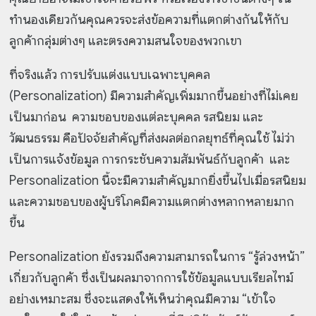
ทำนองเดียวกันคุณควรจะส่งข้อความที่แตกต่างกันให้กับ
ลูกค้ากลุ่มต่างๆ และตรงความสนใจของพวกเขา
ที่จริงแล้ว การปรับแต่งแบบเฉพาะบุคคล
(Personalization) มีความสำคัญเพิ่มมากขึ้นอย่างที่ไม่เคย
เป็นมาก่อน ความชอบของแต่ละบุคคล รสนิยม และ
วัฒนธรรม คือปัจจัยสำคัญที่ส่งผลต่อกลยุทธ์ที่คุณใช้ ไม่ว่า
เป็นการแจ้งข้อมูล การกระชับความสัมพันธ์กับลูกค้า และ
Personalization นี้จะมีความสำคัญมากยิ่งขึ้นไปเมื่อรสนิยม
และความชอบของผู้บริโภคมีความแตกต่างหลากหลายมาก
ขึ้น
Personalization ยังรวมถึงความสามารถในการ “รู้ล่วงหน้า”
เกี่ยวกับลูกค้า ซึ่งเป็นผลมาจากการใช้ข้อมูลแบบเรียลไทม์
อย่างเหมาะสม ซึ่งจะแสดงให้เห็นว่าคุณมีความ “เข้าใจ