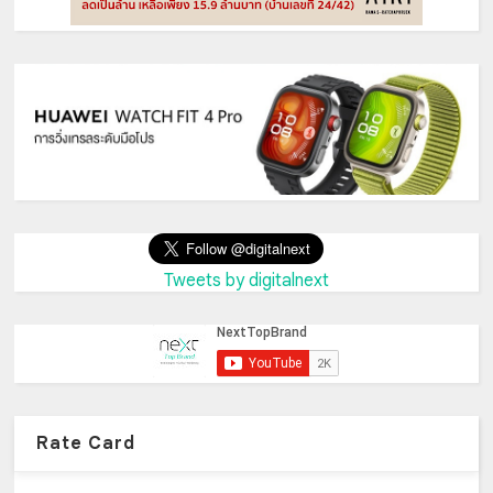
Tweets by digitalnext
Rate Card