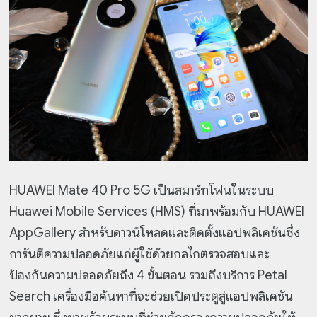
HUAWEI Mate 40 Pro 5G เป็นสมาร์ทโฟนในระบบ
Huawei Mobile Services (HMS) ที่มาพร้อมกับ HUAWEI
AppGallery สำหรับดาวน์โหลดและติดตั้งแอปพลิเคชันซึ่ง
การันตีความปลอดภัยแก่ผู้ใช้ด้วยกลไกตรวจสอบและ
ป้องกันความปลอดภัยถึง 4 ขั้นตอน รวมถึงบริการ Petal
Search เครื่องมือค้นหาที่จะช่วยเปิดประตูสู่แอปพลิเคชัน