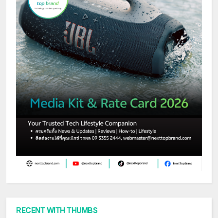
RECENT WITH THUMBS