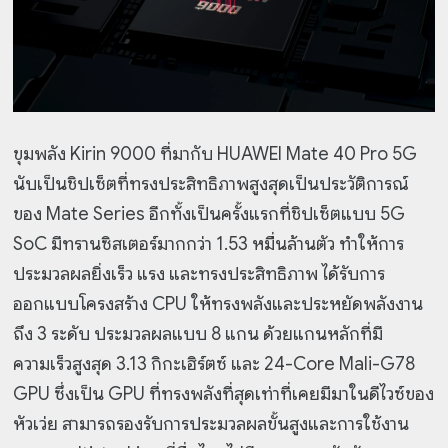
ขุมพลัง Kirin 9000 ที่มากับ HUAWEI Mate 40 Pro 5G
นับเป็นชิปเซ็ตที่ทรงประสิทธิภาพสูงสุดเป็นประวัติการณ์
ของ Mate Series อีกทั้งเป็นครั้งแรกที่ชิปเซ็ตแบบ 5G
SoC มีทรานซิสเตอร์มากกว่า 1.53 หมื่นล้านตัว ทำให้การ
ประมวลผลยิ่งเร็ว แรง และทรงประสิทธิภาพ ได้รับการ
ออกแบบโครงสร้าง CPU ให้ทรงพลังและประหยัดพลังงาน
ถึง 3 ระดับ ประมวลผลแบบ 8 แกน ด้วยแกนหลักที่มี
ความเร็วสูงสุด 3.13 กิกะเฮิร์ตซ์ และ 24-Core Mali-G78
GPU ซึ่งเป็น GPU ที่ทรงพลังที่สุดเท่าที่เคยมีมาในดีไวซ์ของ
หัวเว่ย สามารถรองรับการประมวลผลขั้นสูงและการใช้งาน