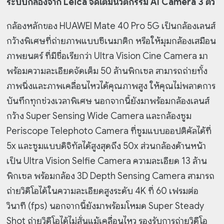
ระบบกล้องจาก Leica จัดเต็มนวัตกรรม AI Camera 3 ตัว
กล้องหลักของ HUAWEI Mate 40 Pro 5G เป็นกล้องเลนส์
กว้างพิเศษที่ถ่ายภาพแบบซีเนมาติก หรือให้มุมกล้องเสมือน
ภาพยนตร์ ที่มีชื่อเรียกว่า Ultra Vision Cine Camera มา
พร้อมความละเอียดจัดเต็ม 50 ล้านพิกเซล สามารถถ่ายทั้ง
ภาพนิ่งและภาพเคลื่อนไหวได้คุณภาพสูง ให้คุณไม่พลาดการ
บันทึกทุกช่วงเวลาพิเศษ นอกจากนี้ยังมาพร้อมกล้องเลนส์
กว้าง Super Sensing Wide Camera และกล้องซูม
Periscope Telephoto Camera ที่ซูมแบบออปติคัลได้ที่
5x และซูมแบบดิจิทัลได้สูงสุดถึง 50x ส่วนกล้องด้านหน้า
เป็น Ultra Vision Selfie Camera ความละเอียด 13 ล้าน
พิกเซล พร้อมกล้อง 3D Depth Sensing Camera สามารถ
ถ่ายวิดีโอได้ในความละเอียดสูงระดับ 4K ที่ 60 เฟรมต่อ
วินาที (fps) นอกจากนี้ยังมาพร้อมโหมด Super Steady
Shot ถ่ายวิดีโอได้ไม่สั่นแม้เคลื่อนไหว รองรับการถ่ายวิดีโอ