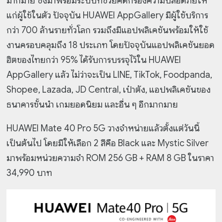
มากมาย ซึ่งมาพร้อมระบบที่ช่วยคัดกรองความปลอดภัยให้
แก่ผู้ใช้ในตัว ปัจจุบัน HUAWEI AppGallery มีผู้ใช้บริการ
กว่า 700 ล้านรายทั่วโลก รวมถึงมีแอปพลิเคชันพร้อมให้ใช้
งานครอบคลุมถึง 18 ประเภท โดยปัจจุบันแอปพลิเคชันยอด
ฮิตของไทยกว่า 95% ได้รับการบรรจุไว้ใน HUAWEI
AppGallery แล้ว ไม่ว่าจะเป็น LINE, TikTok, Foodpanda,
Shopee, Lazada, JD Central, เป๋าตัง, แอปพลิเคชันของ
ธนาคารชั้นนำ เกมยอดนิยม และอื่น ๆ อีกมากมาย
HUAWEI Mate 40 Pro 5G วางจำหน่ายแล้วตั้งแต่วันนี้
เป็นต้นไป โดยมีให้เลือก 2 สีคือ Black และ Mystic Silver
มาพร้อมหน่วยความจำ ROM 256 GB + RAM 8 GB ในราคา
34,990 บาท