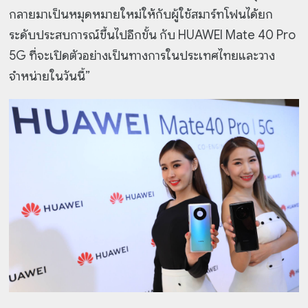
กลายมาเป็นหมุดหมายใหม่ให้กับผู้ใช้สมาร์ทโฟนได้ยก
ระดับประสบการณ์ขึ้นไปอีกขั้น กับ HUAWEI Mate 40 Pro
5G ที่จะเปิดตัวอย่างเป็นทางการในประเทศไทยและวาง
จำหน่ายในวันนี้”