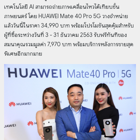
เทคโนโลยี AI สามารถถ่ายภาพเคลื่อนไหวได้เทียบชั้น
ภาพยนตร์ โดย HUAWEI Mate 40 Pro 5G วางจำหน่าย
แล้ววันนี้ในราคา 34,990 บาท พร้อมโปรโมชันสุดคุ้มสำหรับ
ผู้ที่ซื้อระหว่างวันที่ 3 - 31 ธันวาคม 2563 รับฟรีทันทีของ
สมนาคุณรวมมูลค่า 7,970 บาท พร้อมบริการหลังการขายสุด
พิเศษอีกมากมาย