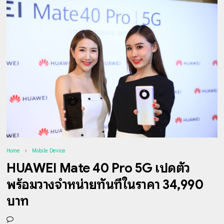
Home
Mobile Device
HUAWEI Mate 40 Pro 5G เปิดตัว
พร้อมวางจำหน่ายทันทีในราคา 34,990
บาท