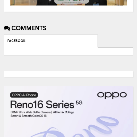
COMMENTS
FACEBOOK
: