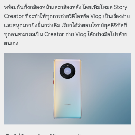
พร้อมกันทั้งกล้องหน้าและกล้องหลัง โดยเพิ่มโหมด Story
Creator ที่จะทำให้ทุกการถ่ายวิดีโอหรือ Vlog เป็นเรื่องง่าย
และสนุกมากยิ่งขึ้นกว่าเดิม เรียกได้ว่าตอบโจทย์ยุคดิจิทัลที่
ทุกคนสามารถเป็น Creator ถ่าย Vlog ได้อย่างมือโปรด้วย
ตนเอง