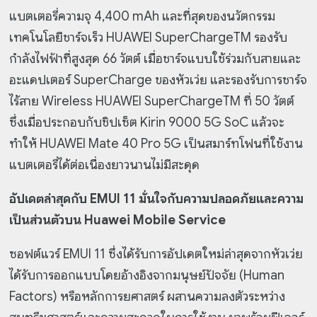
แบตเตอรี่ความจุ 4,400 mAh และที่สุดของนวัตกรรม
เทคโนโลยีชาร์จเร็ว HUAWEI SuperChargeTM รองรับ
กำลังไฟฟ้าที่สูงสุด 66 วัตต์ เมื่อชาร์จแบบใช้ร่วมกับสายและ
อะแดปเตอร์ SuperCharge ของหัวเว่ย และรองรับการชาร์จ
ไร้สาย Wireless HUAWEI SuperChargeTM ที่ 50 วัตต์
ซึ่งเมื่อประกอบกับชิปเซ็ต Kirin 9000 5G SoC แล้วจะ
ทำให้ HUAWEI Mate 40 Pro 5G เป็นสมาร์ทโฟนที่ใช้งาน
แบตเตอรี่ได้ต่อเนื่องยาวนานไม่มีสะดุด
อัปเดตล่าสุดกับ EMUI 11 มั่นใจกับความปลอดภัยและความ
เป็นส่วนตัวบน Huawei Mobile Service
ซอฟต์แวร์ EMUI 11 ซึ่งได้รับการอัปเดตใหม่ล่าสุดจากหัวเว่ย
ได้รับการออกแบบโดยอ้างอิงจากมนุษย์ปัจจัย (Human
Factors) หรือหลักการยศาสตร์ ผสานความลงตัวระหว่าง