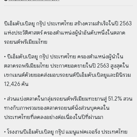
บีเอ็มดับเบิลยู กรุ๊ป ประเทศไทย สร้างความสำเร็จในปี 2563
แห่งประวัติศาสตร์ ครองตำแหน่งผู้นำอันดับหนึ่งในตลาด
รถยนต์พรีเมียมไทย
•
บีเอ็มดับเบิลยู กรุ๊ป ประเทศไทย ครองตำแหน่งผู้นำใน
ตลาดรถพรีเมียมไทย ประกาศยอดขายในปี 2563 สูงสุดใน
เซกเมนต์ด้วยยอดส่งมอบรถยนต์บีเอ็มดับเบิลยูและมินิรวม
12,426 คัน
•
ส่วนแบ่งตลาดในกลุ่มรถยนต์พรีเมียมทะยานสู่ 51.2% สวน
ทางกับภาพรวมของตลาดรถยนต์นั่งส่วนบุคคลใน
ประเทศไทยที่ลดลงอย่างต่อเนื่องในปีที่ผ่านมา
•
โรงงานบีเอ็มดับเบิลยู กรุ๊ป แมนูแฟคเจอริ่ง ประเทศไทย