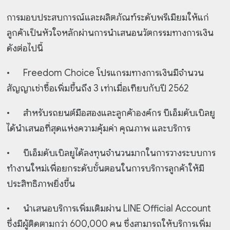
การมอบประสบการณ์และผลิตภัณฑ์ระดับพรีเมียมให้แก่
ลูกค้าเป็นหัวใจหลักผ่านการนำเสนอนวัตกรรมทางการเงิน
ดังต่อไปนี้
•
Freedom Choice โปรแกรมทางการเงินมีจำนวน
สัญญาเช่าซื้อเพิ่มขึ้นถึง 3 เท่าเมื่อเทียบกับปี 2562
•
สำหรับรถยนต์มือสองและลูกค้าองค์กร บีเอ็มดับเบิลยู
ได้นำเสนอที่สุดแห่งความคุ้มค่า คุณภาพ และบริการ
•
บีเอ็มดับเบิลยูได้ลงทุนจำนวนมากในการวางระบบการ
ทำงานใหม่เพื่อยกระดับขั้นตอนในการบริการลูกค้าให้มี
ประสิทธิภาพยิ่งขึ้น
•
นำเสนอบริการเพิ่มเติมผ่าน LINE Official Account
ซึ่งมีผู้ติดตามกว่า 600,000 คน ซึ่งสามารถให้บริการเพิ่ม