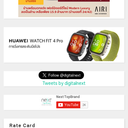
Tweets by digitalnext
Rate Card