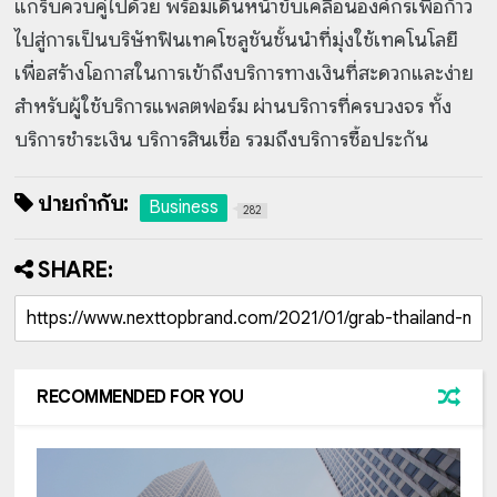
แกร็บควบคู่ไปด้วย พร้อมเดินหน้าขับเคลื่อนองค์กรเพื่อก้าว
ไปสู่การเป็นบริษัทฟินเทคโซลูชันชั้นนำที่มุ่งใช้เทคโนโลยี
เพื่อสร้างโอกาสในการเข้าถึงบริการทางเงินที่สะดวกและง่าย
สำหรับผู้ใช้บริการแพลตฟอร์ม ผ่านบริการที่ครบวงจร ทั้ง
บริการชำระเงิน บริการสินเชื่อ รวมถึงบริการซื้อประกัน
ป้ายกำกับ:
Business
282
SHARE:
RECOMMENDED FOR YOU