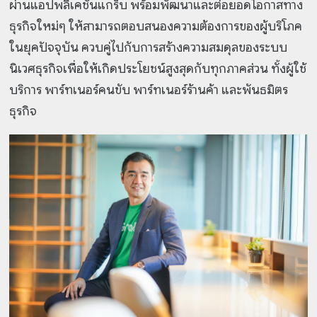
ผ่านแอปพลิเคชันแกร็บ พร้อมพัฒนาและต่อยอดโอกาสทาง
ธุรกิจใหม่ๆ ให้สามารถตอบสนองความต้องการของผู้บริโภค
ในยุคปัจจุบัน ควบคู่ไปกับการสร้างความสมดุลของระบบ
นิเวศธุรกิจเพื่อให้เกิดประโยชน์สูงสุดกับทุกภาคส่วน ทั้งผู้ใช้
บริการ พาร์ทเนอร์คนขับ พาร์ทเนอร์ร้านค้า และพันธมิตร
ธุรกิจ