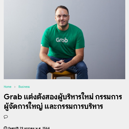
Home
Business
Grab แต่งตั้งสองผู้บริหารใหม่ กรรมการ
ผู้จัดการใหญ่ และกรรมการบริหาร
วันศุกร์ที่ 29 มกราคม พ.ศ. 2564