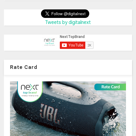
Tweets by digitalnext
Rate Card