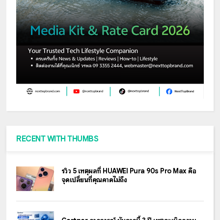
RECENT WITH THUMBS
รีวิว 5 เหตุผลที่ HUAWEI Pura 90s Pro Max คือ
จุดเปลี่ยนที่คุณคาดไม่ถึง