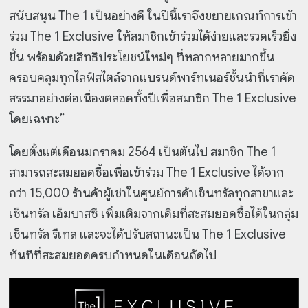
สนับสนุน The 1 เป็นอย่างดี ในปีนี้เราจึงขยายเกณฑ์การเข้า
ร่วม The 1 Exclusive ให้สมาชิกเข้าร่วมได้ง่ายและรวดเร็วยิ่ง
ขึ้น พร้อมด้วยสิทธิประโยชน์ใหม่ๆ ที่หลากหลายมากขึ้น
ครอบคลุมทุกไลฟ์สไตล์จากแบรนด์พาร์ทเนอร์ชั้นนำที่เราคัด
สรรมาอย่างต่อเนื่องตลอดทั้งปีเพื่อสมาชิก The 1 Exclusive
โดยเฉพาะ”
โดยตั้งแต่เดือนมกราคม 2564 เป็นต้นไป สมาชิก The 1
สามารถสะสมยอดซื้อเพื่อเข้าร่วม The 1 Exclusive ได้จาก
กว่า 15,000 ร้านค้าผู้เช่าในศูนย์การค้าเซ็นทรัลทุกสาขาและ
เซ็นทรัล เอ็มบาสซี เพิ่มเติมจากเดิมที่สะสมยอดซื้อได้ในกลุ่ม
เซ็นทรัล รีเทล และจะได้ปรับสถานะเป็น The 1 Exclusive
ทันทีที่สะสมยอดครบกำหนดในเดือนถัดไป