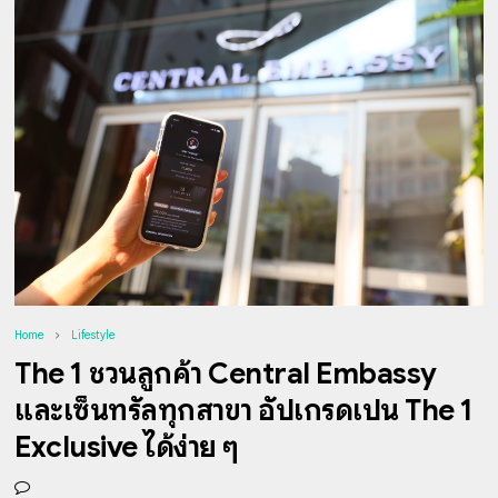
Home
Lifestyle
The 1 ชวนลูกค้า Central Embassy
และเซ็นทรัลทุกสาขา อัปเกรดเป็น The 1
Exclusive ได้ง่าย ๆ