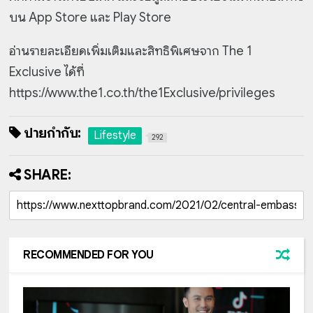
บน App Store และ Play Store
อ่านรายละเอียดเพิ่มเติมและสิทธิพิเศษจาก The 1
Exclusive ได้ที่
https://www.the1.co.th/the1Exclusive/privileges
ป้ายกำกับ:
Lifestyle
292
SHARE:
RECOMMENDED FOR YOU