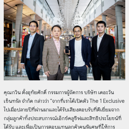
คุณกวิน ตั้งอุทัยศักดิ์ กรรมการผู้จัดการ บริษัท เดอะวัน
เซ็นทรัล จำกัด กล่าวว่า “จากที่เราได้เปิดตัว The 1 Exclusive
ไปเมื่อปลายปีที่ผ่านมาและได้รับเสียงตอบรับที่ดีเยี่ยมจาก
กลุ่มลูกค้าทั้งประสบการณ์เอ็กซ์คลูซีฟและสิทธิประโยชน์ที่
ได้รับ และเพื่อเป็นการตอบแทนลูกค้าคนพิเศษที่ให้การ