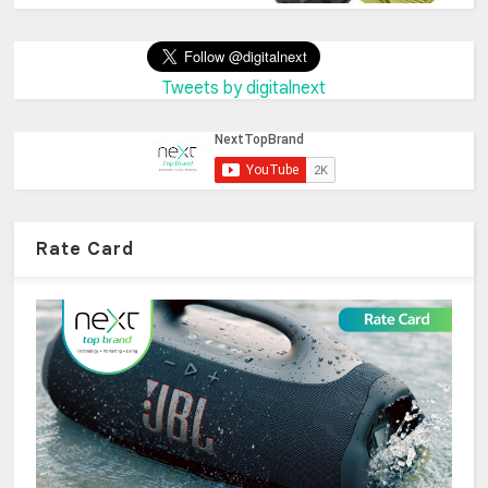
Tweets by digitalnext
Rate Card