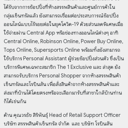
ได้รับจากการช้อปปิ้งที่ห้างสรรพสินค้าและศูนย์การค้าใน
กลุ่มเซ็นทรัลแล้ว ยังสามารถเชื่อมต่อประสบการณ์ช้อปปิ้ง
ออนไลน์แบบไร้รอยต่อในยุคโควิด-19 ด้วยส่วนลดพิเศษเมื่อ
ใช้จ่ายผ่าน Central App หรือช่องทางออนไลน์ต่างๆ อาทิ
Central Online, Robinson Online, Power Buy Online,
Tops Online, Supersports Online พร้อมทั้งยังสามารถ
ใช้บริการ Personal Assistant ผู้ช่วยช้อปปิ้งส่วนตัว ซึ่งเป็น
บริการพิเศษเฉพาะสมาชิก The 1 Exclusive และ ล่าสุด ยัง
สามารถรับบริการ Personal Shopper จากห้างสรรพสินค้า
เซ็นทรัลและโรบินสัน เพื่อสั่งสินค้าจากห้างสรรพสินค้าและ
ส่งมาที่บ้านได้โดยตรงหรือจะเลือกมารับที่สาขาใกล้บ้านท่าน
ก็ได้เช่นกัน
ด้าน คุณวรธัช สิริพันธุ์ Head of Retail Support Officer
บริษัท สรรพสินค้าเซ็นทรัล จำกัด และ บริษัท โรบินสัน