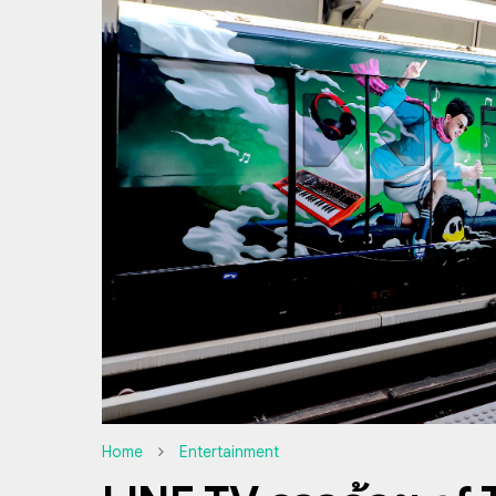
Home
Entertainment