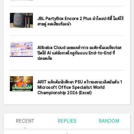
JBL PartyBox Encore 2 Plus ลำโพงปาร์ตี้ ไมค์ไร้
สายคู่ ลดเสียงร้องนำ
Alibaba Cloud เผยผลสำรวจ องค์กรในเอเชียเร่งส
ปีดใช้ AI แต่ยังขาดโซลูชันแบบ End-to-End ที่
ปลอดภัย
ARIT ผลักดันนักศึกษา PSU คว้ารองชนะเลิศอันดับ 1
Microsoft Office Specialist World
Championship 2026 (Excel)
RECENT
REPLIES
RANDOM