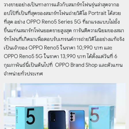
วางขายอย่างเป็นทางการแล้วกับสมาร์ทโฟนรุ่นล่าสุดจากอ
อปโป้ที่เป็นที่สุดของสมาร์ทโฟนถ่ายวิดีโอ Portrait ได้สวย
ที่สุด อย่าง OPPO Reno5 Series 5G ที่มาแรงแบบไม่ยั้ง
ขึ้นแท่นสมาร์ทโฟน
ยอดขายสูงสุด การันตีความนิยมของสมา
ร์ทโฟนที่เกิดมาเพื่อตอบรับเทรนด์การถ่ายวิดีโออย่างแท้จริง
เป็นเจ้าของ OPPO Reno5 ในราคา 10,990 บาท และ
OPPO Reno5 5G ในราคา 13,990 บาท ได้ตั้งแต่วันที่ 6
กุมภาพันธ์นี้เป็นต้นไปที่ OPPO Brand Shop และตัวแทน
จำหน่ายทั่วประเทศ