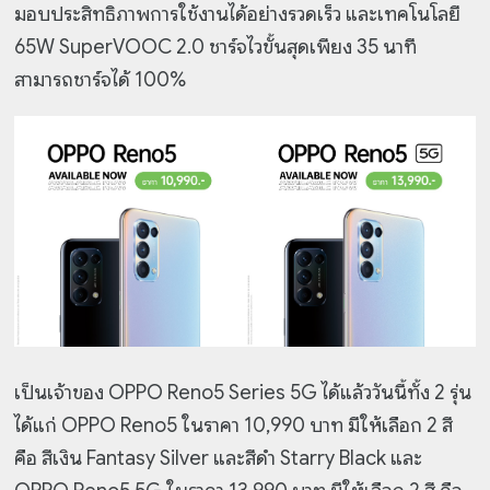
มอบประสิทธิภาพการใช้งานได้อย่างรวดเร็ว และเทคโนโลยี
65W SuperVOOC 2.0 ชาร์จไวขั้นสุดเพียง 35 นาที
สามารถชาร์จได้ 100%
เป็นเจ้าของ OPPO Reno5 Series 5G ได้แล้ววันนี้ทั้ง 2 รุ่น
ได้แก่ OPPO Reno5 ในราคา 10,990 บาท มีให้เลือก 2 สี
คือ สีเงิน Fantasy Silver และสีดำ Starry Black และ