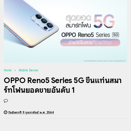
Home
Mobile Device
OPPO Reno5 Series 5G ขึ้นแท่นสมา
ร์ทโฟนยอดขายอันดับ 1
วันอังคารที่ 9 กุมภาพันธ์ พ.ศ. 2564