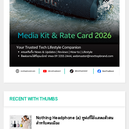
RECENT WITH THUMBS
Nothing Headphone (a) หูฟังที่ใช้แสดงตัวตน
สำหรับคนเมือง