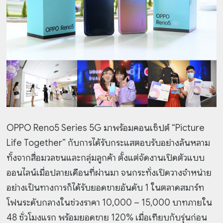
OPPO Reno5 Series 5G มาพร้อมคอนเซ็ปต์ “Picture
Life Together” กับการได้รับกระแสตอบรับอย่างล้นหลาม
ทั้งจากสื่อมวลชนและกลุ่มลูกค้า ตั้งแต่จัดงานเปิดตัวแบบ
ออนไลน์เมื่อปลายเดือนที่ผ่านมา จนกระทั่งเปิดวางจำหน่าย
อย่างเป็นทางการก็ได้รับยอดขายอันดับ 1 ในตลาดสมาร์ท
โฟนระดับกลางในช่วงราคา 10,000 – 15,000 บาทภายใน
48 ชั่วโมงแรก พร้อมยอดขาย 120% เมื่อเทียบกับรุ่นก่อน