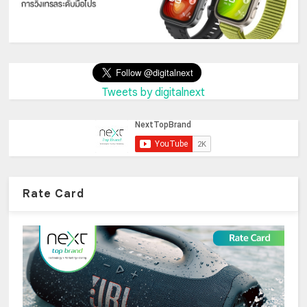
Tweets by digitalnext
Rate Card