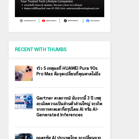
RECENT WITH THUMBS
รีวิว 5 เหตุผลที่ HUAWEI Pura 90s
Pro Max คือจุดเปลี่ยนที่คุณคาดไม่ถึง
Gartner คาดการณ์ นับจากนี้ 3 ปี เหตุ
ละเมิดความเป็นส่วนตัวส่วนใหญ่ จะเกิด
จากการคาดเดาที่สรุปโดย AI หรือ AI-
Generated Inferences
ถอดรหัส AI ประเทศไทย จะเปลี่ยนจาก