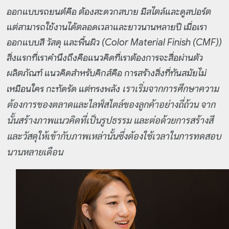
ออกแบบรถยนต์คือ ต้องสะดวกสบาย มีสไตล์และดูสปอร์ต
แต่สามารถใช้งานได้ตลอดเวลาและยาวนานหลายปี เมื่อเรา
ออกแบบสี วัสดุ และพื้นผิว (Color Material Finish (CMF))
สิ่งแรกที่เราคำนึงถึงคือแนวคิดที่เราต้องการจะสื่อผ่านตัว
ผลิตภัณฑ์ แนวคิดสำหรับคิกส์คือ การสร้างสิ่งที่ทันสมัยไม่
เราเริ่มจากการศึกษาความ
เหมือนใคร กะทัดรัด แต่ทรงพลัง
ต้องการของตลาดและไลฟ์สไตล์ของลูกค้าอย่างถี่ถ้วน จาก
นั้นสร้างภาพแนวคิดที่เป็นรูปธรรม และต่อด้วยการสร้างสี
และวัสดุให้เข้ากับภาพเหล่านั้นซึ่งต้องใช้เวลาในการทดสอบ
นานหลายเดือน