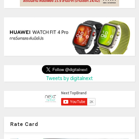
Tweets by digitalnext
Rate Card