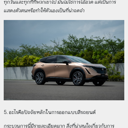
ทุกวันและทุกที่ที่พวกเขาไป มันไม่ใช่การโอ้อวด แต่เป็นการ
แสดงตัวตนหรือทำให้ตัวเองเป็นที่น่าจดจำ
5. อะไรคือปัจจัยหลักในการออกแบบสีรถยนต์
กระบวนการนี้มีรายละเอียดมาก สิ่งที่น่าสนใจเกี่ยวกับการ