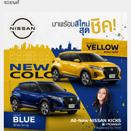
รถยนต์