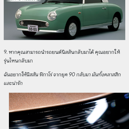
9. หากคุณสามารถนำรถยนต์นิสสันกลับมาได้ คุณอยากให้
รุ่นไหนกลับมา
ฉันอยากให้นิสสัน ฟิกาโร่ จากยุค 90 กลับมา มันทั้งคลาสสิก
และน่ารัก