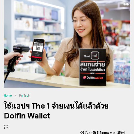
Home
FinTech
ใช้แอปฯ The 1 จ่ายเงินได้แล้วด้วย
Dolfin Wallet
วันศุกร์ที่ 5 มีนาคม พ.ศ. 2564