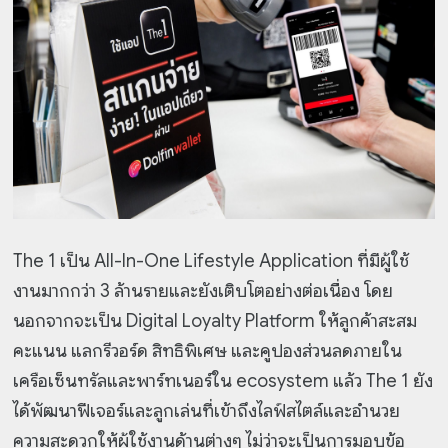
The 1 เป็น All-In-One Lifestyle Application ที่มีผู้ใช้
งานมากกว่า 3 ล้านรายและยังเติบโตอย่างต่อเนื่อง โดย
นอกจากจะเป็น Digital Loyalty Platform ให้ลูกค้าสะสม
คะแนน แลกรีวอร์ด สิทธิพิเศษ และคูปองส่วนลดภายใน
เครือเซ็นทรัลและพาร์ทเนอร์ใน ecosystem แล้ว The 1 ยัง
ได้พัฒนาฟีเจอร์และลูกเล่นที่เข้าถึงไลฟ์สไตล์และอำนวย
ความสะดวกให้ผู้ใช้งานด้านต่างๆ ไม่ว่าจะเป็นการมอบข้อ