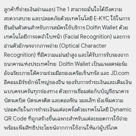
ลูกค้าที่จ่ายเงินผ่านแอป The 1 สามารถมั่นใจได้ถึงความ
สะดวกสบาย และปลอดภัยด้วยเทคโนโลยี E-KYC ใช้ในการ
ยืนยันตัวตนสำหรับการสมัครใช้บริการ Dolfin Wallet ด้วย
เทคโนโลยีการจดจำใบหน้า (Facial Recognition) และการ
อ่านตัวอักษรจากภาพถ่าย (Optical Character
Recognition) ที่มีความแม่นยำสูง และได้รับการรับรองจาก
ธนาคารแห่งประเทศไทย Dolfin Wallet เป็นแพลตฟอร์ม
อัจฉริยะภายใต้ความร่วมมือของเครือเซ็นทรัล และ JD.com
อีคอมเมิร์ซยักษ์ใหญ่ของจีน รองรับการชำระเงินและเติมเงิน
แบบครบครันทุกช่องทาง ด้วยการเชื่อมต่อกับบัญชีธนาคาร
บัตรเดบิต บัตรเครดิต และดอลฟิน วอลเล็ท ยังเพิ่มความ
ปลอดภัยในการชำระเงินแต่ละครั้งด้วยเทคโนโลยี Dynamic
QR Code ที่ถูกสร้างขึ้นเฉพาะสำหรับแต่ละยอดการใช้จ่าย
พร้อมเพิ่มสิทธิประโยชน์จากการใช้งานให้แก่ผู้บริโภค