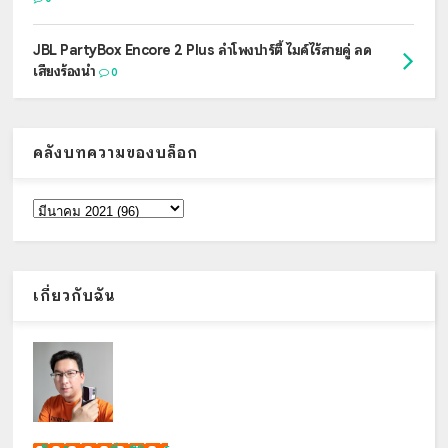
JBL PartyBox Encore 2 Plus ลำโพงปาร์ตี้ ไมค์ไร้สายคู่ ลด
เสียงร้องนำ
0
คลังบทความของบล็อก
เกี่ยวกับฉัน