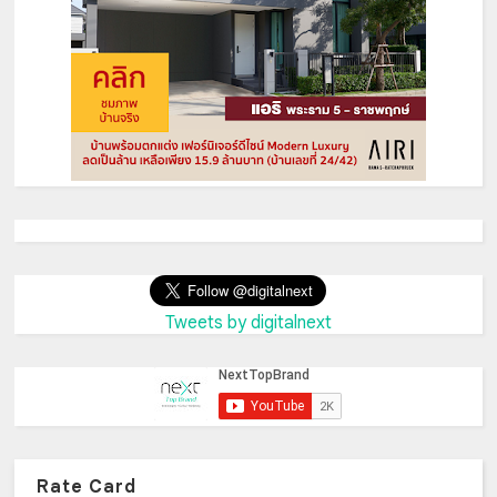
Tweets by digitalnext
Rate Card