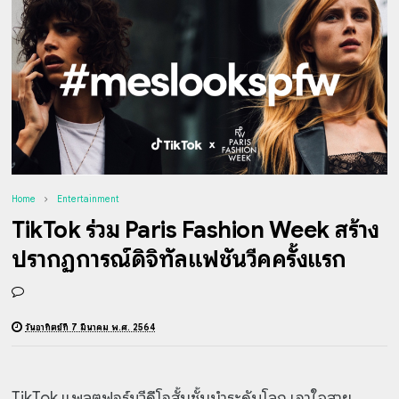
Home
Entertainment
TikTok ร่วม Paris Fashion Week สร้าง
ปรากฏการณ์ดิจิทัลแฟชั่นวีคครั้งแรก
วันอาทิตย์ที่ 7 มีนาคม พ.ศ. 2564
TikTok แพลตฟอร์มวีดีโอสั้นชั้นนำระดับโลก เอาใจสาย