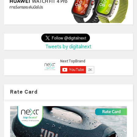
Tweets by digitalnext
Rate Card