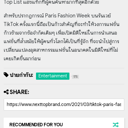
Top List แฮชแท็กที่ผู้คนค้นหามากที่สุดอีกด้วย
สำหรับปรากฎการณ์ Paris Fashion Week บนรันเวย์
TikTok ครั้งแรกนี้ถือเป็นก้าวสำคัญที่จะทำให้วงการแฟชั่น
ก้าวข้ามจากข้อจำกัดเดิมๆ เพื่อเปิดมิติใหม่ในการนำเสนอ
แฟชั่นที่ล้ำสมัยให้ผู้คนทั่วโลกได้เป็นที่รู้จัก ที่จะนำไปสู่การ
เปลี่ยนแปลงอุตสาหกรรมแฟชั่นในอนาคตในมิติใหม่ที่ไม่
เคยเกิดขึ้นมาก่อน
ป้ายกำกับ:
Entertainment
175
SHARE:
RECOMMENDED FOR YOU