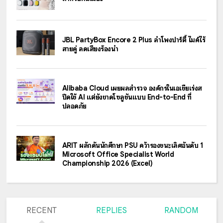
JBL PartyBox Encore 2 Plus ลำโพงปาร์ตี้ ไมค์ไร้
สายคู่ ลดเสียงร้องนำ
Alibaba Cloud เผยผลสำรวจ องค์กรในเอเชียเร่งส
ปีดใช้ AI แต่ยังขาดโซลูชันแบบ End-to-End ที่
ปลอดภัย
ARIT ผลักดันนักศึกษา PSU คว้ารองชนะเลิศอันดับ 1
Microsoft Office Specialist World
Championship 2026 (Excel)
RECENT
REPLIES
RANDOM