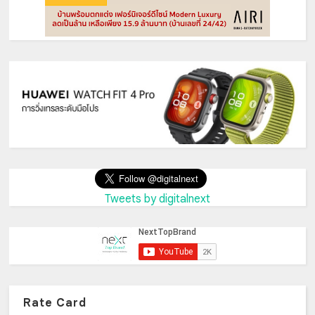
Tweets by digitalnext
Rate Card