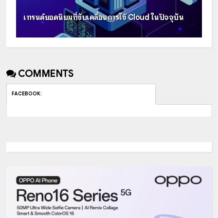
เทรนด์ยอดนิยมที่ขับเคลื่อนการใช้ Cloud ในปัจจุบัน
COMMENTS
FACEBOOK
: