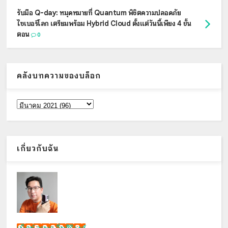
รับมือ Q-day: หมุดหมายที่ Quantum พิชิตความปลอดภัย
ไซเบอร์โลก เตรียมพร้อม Hybrid Cloud ตั้งแต่วันนี้เพียง 4 ขั้น
ตอน
0
คลังบทความของบล็อก
เกี่ยวกับฉัน