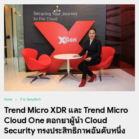
Home
IT & DeepTech
Trend Micro XDR และ Trend Micro
Cloud One ตอกย้ำผู้นำ Cloud
Security ทรงประสิทธิภาพอันดับหนึ่ง