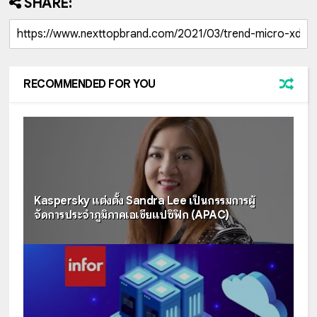
SHARE:
RECOMMENDED FOR YOU
Kaspersky แต่งตั้ง Sandra Lee เป็นกรรมการผู้
จัดการประจำภูมิภาคเอเชียแปซิฟิก (APAC)