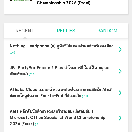
Championship 2026 (Excel)
RECENT
REPLIES
RANDOM
Nothing Headphone (a) หูฟังที่ใช้แสดงตัวตนสำหรับคนเมือง
0
JBL PartyBox Encore 2 Plus ลำโพงปาร์ตี้ ไมค์ไร้สายคู่ ลด
เสียงร้องนำ
0
Alibaba Cloud เผยผลสำรวจ องค์กรในเอเชียเร่งสปีดใช้ AI แต่
ยังขาดโซลูชันแบบ End-to-End ที่ปลอดภัย
0
ARIT ผลักดันนักศึกษา PSU คว้ารองชนะเลิศอันดับ 1
Microsoft Office Specialist World Championship
2026 (Excel)
0