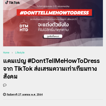
Home
Lifestyle
แคมเปญ #DontTellMeHowToDress
จาก TikTok ส่งเสริมความเท่าเทียมทาง
สังคม
วันอังคารที่ 27 เมษายน พ.ศ. 2564