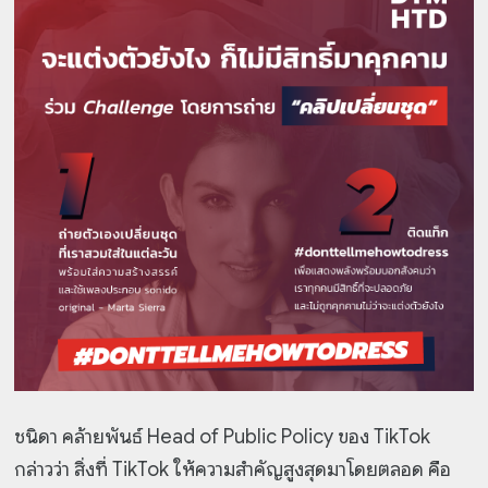
ชนิดา คล้ายพันธ์ Head of Public Policy ของ TikTok
กล่าวว่า สิ่งที่ TikTok ให้ความสำคัญสูงสุดมาโดยตลอด คือ