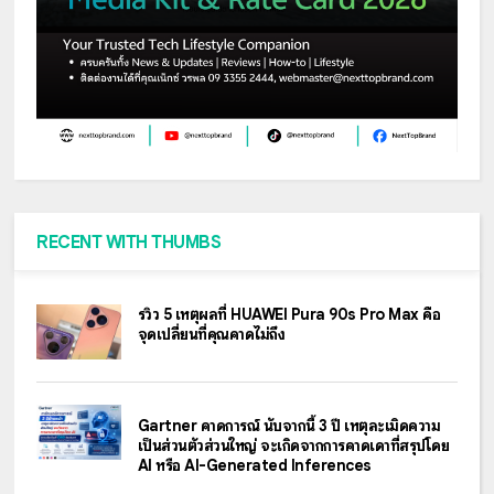
RECENT WITH THUMBS
รีวิว 5 เหตุผลที่ HUAWEI Pura 90s Pro Max คือ
จุดเปลี่ยนที่คุณคาดไม่ถึง
Gartner คาดการณ์ นับจากนี้ 3 ปี เหตุละเมิดความ
เป็นส่วนตัวส่วนใหญ่ จะเกิดจากการคาดเดาที่สรุปโดย
AI หรือ AI-Generated Inferences