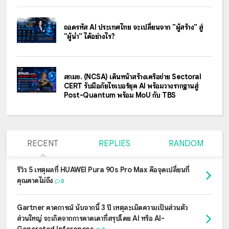
ถอดรหัส AI ประเทศไทย จะเปลี่ยนจาก "ผู้สร้าง" สู่
"ผู้นำ" ได้อย่างไร?
สกมช. (NCSA) เดินหน้าสร้างเครือข่าย Sectoral
CERT รับมือภัยไซเบอร์ยุค AI พร้อมวางรากฐานสู่
Post-Quantum พร้อม MoU กับ TBS
RECENT
REPLIES
RANDOM
รีวิว 5 เหตุผลที่ HUAWEI Pura 90s Pro Max คือจุดเปลี่ยนที่
คุณคาดไม่ถึง
0
Gartner คาดการณ์ นับจากนี้ 3 ปี เหตุละเมิดความเป็นส่วนตัว
ส่วนใหญ่ จะเกิดจากการคาดเดาที่สรุปโดย AI หรือ AI-
Generated Inferences