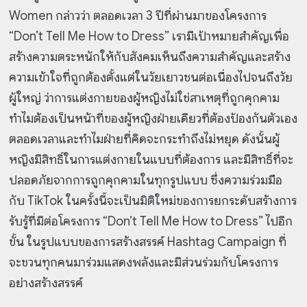
Women กล่าวว่า ตลอดเวลา 3 ปีที่ผ่านมาของโครงการ
“Don’t Tell Me How to Dress” เรามีเป้าหมายสำคัญเพื่อ
สร้างความตระหนักให้กับสังคมเห็นถึงความสำคัญและสร้าง
ความเข้าใจที่ถูกต้องตั้งแต่ในวัยเยาวชนต่อเนื่องไปจนถึงวัย
ผู้ใหญ่ ว่าการแต่งกายของผู้หญิงไม่ใช่สาเหตุที่ถูกคุกคาม
ทำไมต้องเป็นหน้าที่ของผู้หญิงฝ่ายเดียวที่ต้องป้องกันตัวเอง
ตลอดเวลาและทำไมฝ่ายที่คิดจะกระทำถึงไม่หยุด ดังนั้นผู้
หญิงมีสิทธิ์ในการแต่งกายในแบบที่ต้องการ และมีสิทธิ์ที่จะ
ปลอดภัยจากการถูกคุกคามในทุกรูปแบบ ซึ่งความร่วมมือ
กับ TikTok ในครั้งนี้จะเป็นมิติใหม่ของการยกระดับสร้างการ
รับรู้ที่มีต่อโครงการ “Don’t Tell Me How to Dress” ไปอีก
ขั้น ในรูปแบบของการสร้างสรรค์ Hashtag Campaign ที่
จะชวนทุกคนมาร่วมแสดงพลังและมีส่วนร่วมกับโครงการ
อย่างสร้างสรรค์