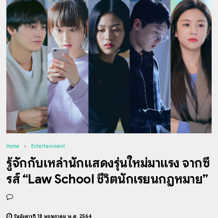
Home
Entertainment
รู้จักกับเหล่านักแสดงรุ่นใหม่มาแรง จากซี
รีส์ “Law School ชีวิตนักเรียนกฎหมาย”
วันอังคารที่ 18 พฤษภาคม พ.ศ. 2564