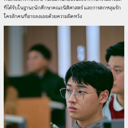
ที่ได้รับในฐานะนักศึกษาคณะนิติศาสตร์ และการตกหลุมรัก
ใครสักคนที่อาจลงเอยด้วยความผิดหวัง