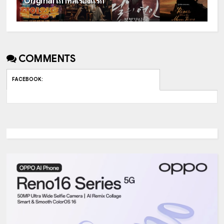
Original เกาหลีเรื่องแรก
COMMENTS
FACEBOOK
: