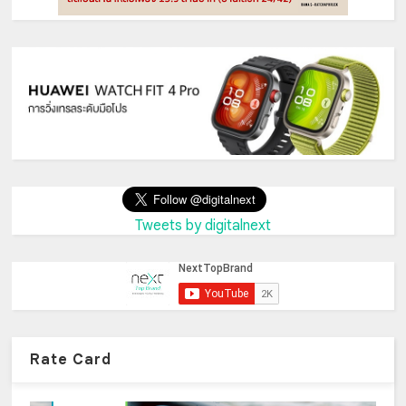
Tweets by digitalnext
Rate Card