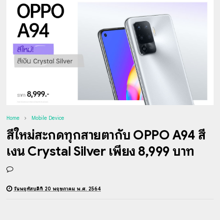
Home
Mobile Device
สีใหม่สะกดทุกสายตากับ OPPO A94 สี
เงิน Crystal Silver เพียง 8,999 บาท
วันพฤหัสบดีที่ 20 พฤษภาคม พ.ศ. 2564