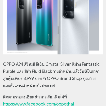
OPPO A94 สีใหม่! สีเงิน Crystal Silver สีม่วง Fantastic
Purple และ สีดำ Fluid Black วางจำหน่ายแล้ววันนี้ในราคา
สุดคุ้มเพียง 8,999 บาท ที่ OPPO Brand Shop ทุกสาขา
และตัวแทนจำหน่ายทั่วประเทศ
ติดตามรายละเอียดข่าวสารเพิ่มเติมได้ที่
https://www.facebook.com/oppothai