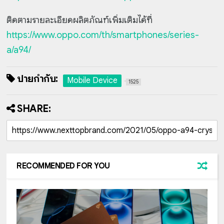
ติดตามรายละเอียดผลิตภัณฑ์เพิ่มเติมได้ที่
https://www.oppo.com/th/smartphones/series-
a/a94/
ป้ายกำกับ:
Mobile Device
1525
SHARE:
RECOMMENDED FOR YOU