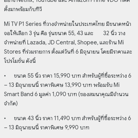
ตั้งมาพร้อมกับทีวี
Mi TV P1 Series ที่วางจำหน่ายในประเทศไทย มีขนาดหน้า
จอให้เลือก 3 รุ่น คือ รุ่นขนาด 55, 43 และ 32 นิ้ว วาง
จำหน่ายที่ Lazada, JD Central, Shopee, และร้าน Mi
Stores ที่ร่วมรายการ ตั้งแต่วันที่ 6 มิถุนายน โดยมีราคาและ
โปรโมชั่น ดังนี้
•
ขนาด 55 นิ้ว ราคา 15,990 บาท สำหรับผู้ที่ซื้อระหว่าง 6
– 13 มิถุนายนนี้ ราคาพิเศษ 13,990 บาท พร้อมรับ Mi
Smart Band 6 มูลค่า 1,090 บาท (ของสมนาคุณมีจำนวน
จำกัด)
•
ขนาด 43 นิ้ว ราคา 11,490 บาท สำหรับผู้ที่ซื้อระหว่าง 6
– 13 มิถุนายนนี้ ราคาพิเศษ 9,990 บาท