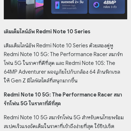
เติมเต็มไลน์อัพ Redmi Note 10 Series
เติมเต็มไลน์อัพ Redmi Note 10 Series ด้วยสองคู่หู
Redmi Note 10 5G: The Performance Racer สมาร์ท
โฟน 5G ในราคาที่ดีที่สุด และ Redmi Note 10S: The
64MP Adventurer ผจญภัยไปกับกล้อง 64 ล้านพิกเซล
ให้ Gen Z มีไลฟ์สไตล์ที่สนุกมากขึ้น
Redmi Note 10 5G: The Performance Racer สมา
ร์ทโฟน 5G ในราคาที่ดีที่สุด
Redmi Note 10 5G สมาร์ทโฟน 5G สำหรับคนไทยพร้อม
สเปคเร็วแรงจัดเต็มในราคาที่เข้าถึงง่ายที่สุด ใช้ชิปเซ็ต