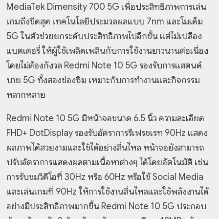
MediaTek Dimensity 700 5G เพื่อประสิทธิภาพการเล่น
เกมถึงขีดสุด เทคโนโลยีประมวลผลแบบ 7nm และโมเด็ม
5G ในตัวช่วยยกระดับประสิทธิภาพไปอีกขั้น แต่ไม่เปลือง
แบตเตอรี่ ให้ผู้ใช้เพลิดเพลินกับการใช้งานยาวนานต่อเนื่อง
โดยไม่ต้องกังวล Redmi Note 10 5G รองรับการแสตนด์
บาย 5G ทั้งสองช่องซิม เหมาะกับการทำงานและกิจกรรม
หลากหลาย
Redmi Note 10 5G มีหน้าจอขนาด 6.5 นิ้ว ความละเอียด
FHD+ DotDisplay รองรับอัตราการรีเฟรชเรท 90Hz แสดง
ผลภาพได้สวยงามและใช้ได้อย่างลื่นไหล หน้าจอยังสามารถ
ปรับอัตราการแสดงผลตามเนื้อหาต่างๆ ได้โดยอัตโนมัติ เช่น
การรับชมวิดีโอที่ 30Hz หรือ 60Hz หรือใช้ Social Media
และเล่นเกมที่ 90Hz ให้การใช้งานลื่นไหลและใช้พลังงานได้
อย่างมีประสิทธิภาพมากขึ้น Redmi Note 10 5G ประกอบ