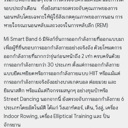
รอบประจำเดือน ทั้งยังสามารถตรวจจับคุณภาพของการ
นอนหลับโดยเฉพาะให้ผู้ใช้สังเกตคุณภาพของการนอน การ
หายใจขณะนอนหลับและวงจรในการหลับลึก (REM)
Mi Smart Band 6 มีฟังก์ชั่นการออกกำลังกายที่ออกแบบมา
เพื่อผู้ที่ชื่นชอบการออกกำลังกายอย่างจริงจัง ด้วยโหมดการ
ออกกำลังกายที่มากกว่ารุ่นก่อนหน้าถึง 2 เท่า ครบครันด้วย
การออกกำลังกายกว่า 30 ประเภท ตั้งแต่การออกกำลังกาย
แบบยืดเหยียดหรือการออกกำลังกายแบบ HIIT หรือแม้แต่
การออกกำลังกายจริงจังอย่างบาสเกตบอล ต่อยมวย และ
ยิมนาสติก หรือแม้แต่กิจกรรมสนุกๆ อย่างซุมบ้าหรือ
Street Dancing นอกจากนี้ ยังตรวจจับการออกกำลังกาย 6
ประเภทโดยอัตโนมัติ ได้แก่ วิ่งเอาท์ดอร์, เดิน, วิ่งลู่, เครื่อง
Indoor Rowing, เครื่อง Elliptical Training และ ปั่น
จักรยาน