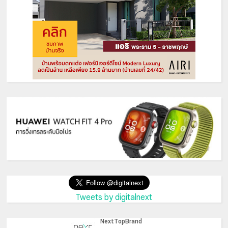
Tweets by digitalnext