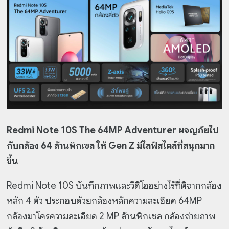
Redmi Note 10S The 64MP Adventurer ผจญภัยไป
กับกล้อง 64 ล้านพิกเซล ให้ Gen Z มีไลฟ์สไตล์ที่สนุกมาก
ขึ้น
Redmi Note 10S บันทึกภาพและวีดิโออย่างไร้ที่ติจากกล้อง
หลัก 4 ตัว ประกอบด้วยกล้องหลักความละเอียด 64MP
กล้องมาโครความละเอียด 2 MP ล้านพิกเซล กล้องถ่ายภาพ