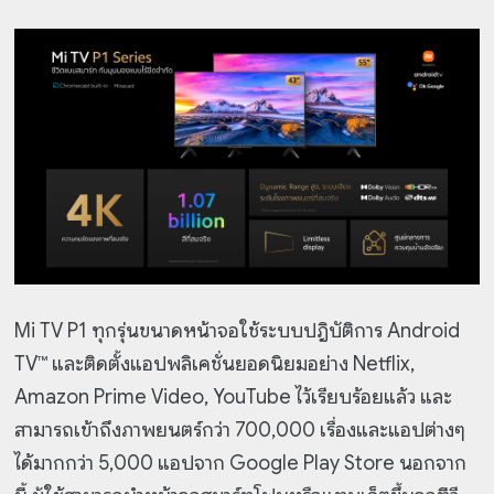
Mi TV P1 ทุกรุ่นขนาดหน้าจอใช้ระบบปฎิบัติการ Android
TV™ และติดตั้งแอปพลิเคชั่นยอดนิยมอย่าง Netflix,
Amazon Prime Video, YouTube ไว้เรียบร้อยแล้ว และ
สามารถเข้าถึงภาพยนตร์กว่า 700,000 เรื่องและแอปต่างๆ
ได้มากกว่า 5,000 แอปจาก Google Play Store นอกจาก