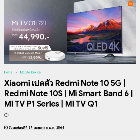
Home
Mobile Device
Xiaomi เปิดตัว Redmi Note 10 5G |
Redmi Note 10S | Mi Smart Band 6 |
Mi TV P1 Series | Mi TV Q1
วันพฤหัสบดีที่ 27 พฤษภาคม พ.ศ. 2564