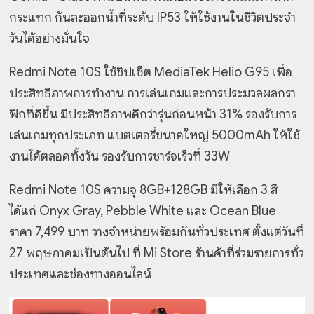
กระแทก กันละออกน้ำที่ระดับ IP53 ให้ใช้งานในชีวิตประจำ
วันได้อย่างมั่นใจ
Redmi Note 10S ใช้ชิปเซ็ต MediaTek Helio G95 เพื่อ
ประสิทธิภาพการทำงาน การเล่นเกมและการประมวลผลกรา
ฟิกที่ดีขึ้น มีประสิทธิภาพดีกว่ารุ่นก่อนหน้า 31% รองรับการ
เล่นเกมทุกประเภท แบตเตอรี่ขนาดใหญ่ 5000mAh ให้ใช้
งานได้ตลอดทั้งวัน รองรับการชาร์จเร็วที่ 33W
Redmi Note 10S ความจุ 8GB+128GB มีให้เลือก 3 สี
ได้แก่ Onyx Gray, Pebble White และ Ocean Blue
ราคา 7,499 บาท วางจำหน่ายพร้อมกันทั่วประเทศ ตั้งแต่วันที่
27 พฤษภาคมเป็นต้นไป ที่ Mi Store ร้านค้าที่ร่วมรายการทั่ว
ประเทศและช่องทางออนไลน์