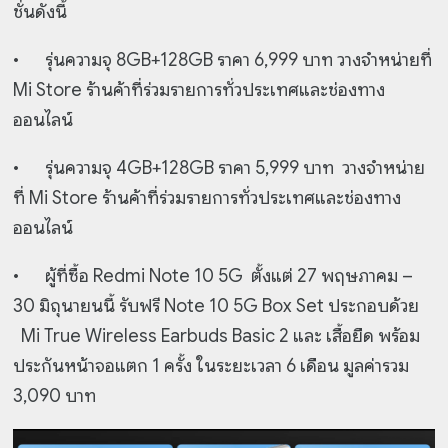
ชั่นดังนี้
•
รุ่นความจุ 8GB+128GB ราคา 6,999 บาท วางจำหน่ายที่
Mi Store ร้านค้าที่ร่วมรายการทั่วประเทศและช่องทาง
ออนไลน์
•
รุ่นความจุ 4GB+128GB ราคา 5,999 บาท วางจำหน่าย
ที่ Mi Store ร้านค้าที่ร่วมรายการทั่วประเทศและช่องทาง
ออนไลน์
•
ผู้ที่ซื้อ Redmi Note 10 5G ตั้งแต่ 27 พฤษภาคม –
30 มิถุนายนนี้ รับฟรี Note 10 5G Box Set ประกอบด้วย
Mi True Wireless Earbuds Basic 2 และ เสื้อยืด พร้อม
ประกันหน้าจอแตก 1 ครั้ง ในระยะเวลา 6 เดือน มูลค่ารวม
3,090 บาท