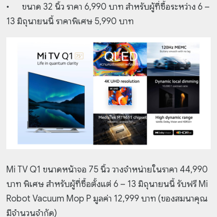
•
ขนาด 32 นิ้ว ราคา 6,990 บาท สำหรับผู้ที่ซื้อระหว่าง 6 –
13 มิถุนายนนี้ ราคาพิเศษ 5,990 บาท
Mi TV Q1 ขนาดหน้าจอ 75 นิ้ว วางจำหน่ายในราคา 44,990
บาท พิเศษ สำหรับผู้ที่ซื้อตั้งแต่ 6 – 13
มิถุนายนนี้ รับฟรี Mi
Robot Vacuum Mop P มูลค่า 12,999 บาท (ของสมนาคุณ
มีจำนวนจำกัด)