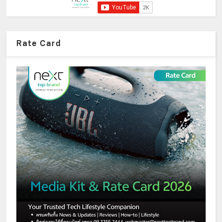
Rate Card