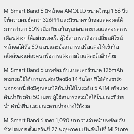
Mi Smart Band 6 มีหน้าจอ AMOLED ขนาดใหญ่ 1.56 นิ้ว
ให้ความคมชัดกว่า 326PPI และมีขนาดหน้าจอแสดงผลได้
มากกว่าราว 50% เมื่อเทียบกับรุ่นก่อน สามารถแสดงผลการ
เตือนต่างๆ ได้อย่างรวดเร็ว ผู้ใช้สามารถเลือกเปลี่ยนดีไซน์
หน้าจอได้ถึง 60 แบบและยังสามารถปรับแต่งให้เข้ากับ
สไตล์ของแต่ละคนหรือการแต่งกายในแต่ละวันอีกด้วย
Mi Smart Band 6 มาพร้อมกับแบตเตอรี่ขนาด 125mAh
สามารถใช้ได้ยาวนานต่อเนื่องถึง 14 วันโดยที่ไม่ต้องชาร์จ
นอกจากนี้ ยังมีคุณสมบัติกันน้ำได้ในระดับ 5 ATM หรือแรง
ดันน้ำที่ระดับ 50 เมตร ผู้ใช้สามารถสวมใส่ได้ในขณะที่ว่าย
น้ำ ดำน้ำตื้น และขณะอาบน้ำอย่างไร้กังวล
Mi Smart Band 6 ราคา 1,090 บาท วางจำหน่ายพร้อมกัน
ทั่วประเทศ ตั้งแต่วันที่ 27 พฤษภาคมเป็นต้นไปที่ Mi Store