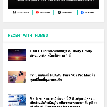
RECENT WITH THUMBS
LUXEED แบรนด์รถยนต์หรูจาก Chery Group
เตรียมบุกตลาดไทยไตรมาส 4 นี้
รีวิว 5 เหตุผลที่ HUAWEI Pura 90s Pro Max คือ
จุดเปลี่ยนที่คุณคาดไม่ถึง
Gartner คาดการณ์ นับจากนี้ 3 ปี เหตุละเมิดความ
เป็นส่วนตัวส่วนใหญ่ จะเกิดจากการคาดเดาที่สรุปโดย