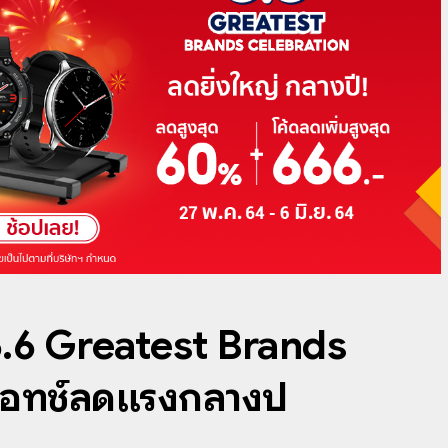
.6 Greatest Brands
วอทช์ลดแรงกลางปี