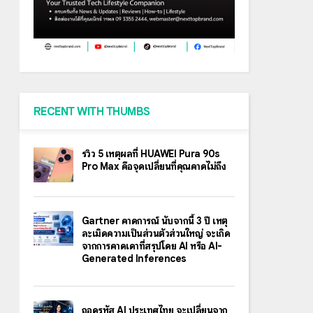
RECENT WITH THUMBS
รีวิว 5 เหตุผลที่ HUAWEI Pura 90s
Pro Max คือจุดเปลี่ยนที่คุณคาดไม่ถึง
Gartner คาดการณ์ นับจากนี้ 3 ปี เหตุ
ละเมิดความเป็นส่วนตัวส่วนใหญ่ จะเกิด
จากการคาดเดาที่สรุปโดย AI หรือ AI-
Generated Inferences
ถอดรหัส AI ประเทศไทย จะเปลี่ยนจาก