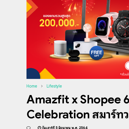
Home
Lifestyle
Amazfit x Shopee 6
Celebration สมาร์ท
วันเสาร์ที่ 5 มิถุนายน พ.ศ. 2564