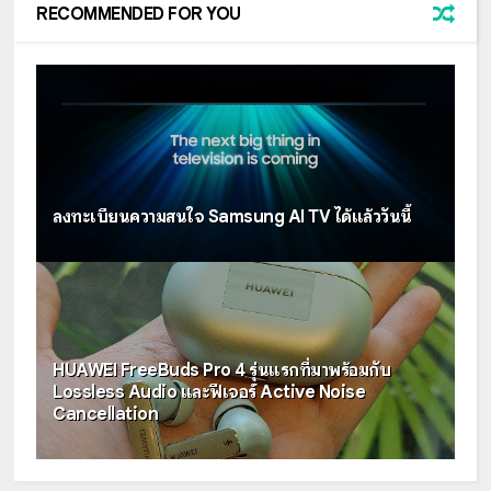
RECOMMENDED FOR YOU
ลงทะเบียนความสนใจ Samsung AI TV ได้แล้ววันนี้
HUAWEI FreeBuds Pro 4 รุ่นแรกที่มาพร้อมกับ
Lossless Audio และฟีเจอร์ Active Noise
Cancellation