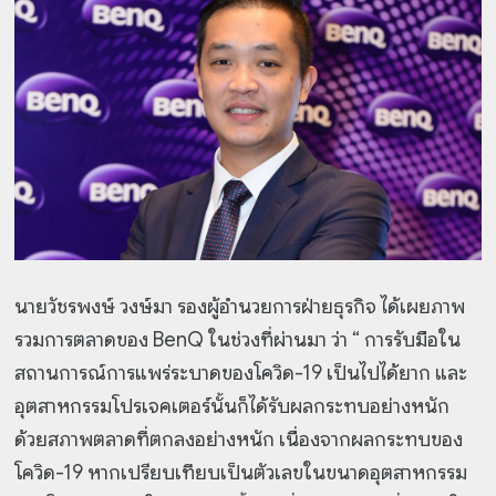
นายวัชรพงษ์ วงษ์มา รองผู้อำนวยการฝ่ายธุรกิจ ได้เผยภาพ
รวมการตลาดของ BenQ ในช่วงที่ผ่านมา ว่า “ การรับมือใน
สถานการณ์การแพร่ระบาดของโควิด-19 เป็นไปได้ยาก และ
อุตสาหกรรมโปรเจคเตอร์นั้นก็ได้รับผลกระทบอย่างหนัก
ด้วยสภาพตลาดที่ตกลงอย่างหนัก เนื่องจากผลกระทบของ
โควิด-19 หากเปรียบเทียบเป็นตัวเลขในขนาดอุตสาหกรรม