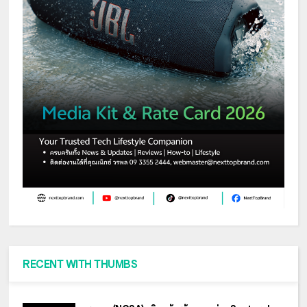
RECENT WITH THUMBS