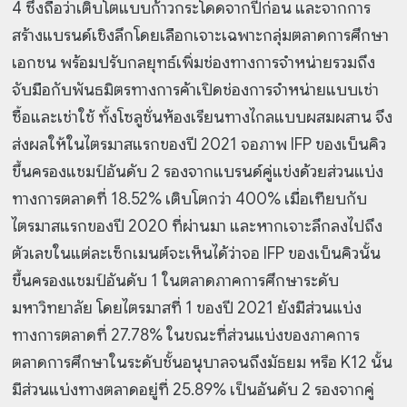
4 ซึ่งถือว่าเติบโตแบบก้าวกระโดดจากปีก่อน และจากการ
สร้างแบรนด์เชิงลึกโดยเลือกเจาะเฉพาะกลุ่มตลาดการศึกษา
เอกชน พร้อมปรับกลยุทธ์เพิ่มช่องทางการจำหน่ายรวมถึง
จับมือกับพันธมิตรทางการค้าเปิดช่องการจำหน่ายแบบเช่า
ซื้อและเช่าใช้ ทั้งโซลูชั่นห้องเรียนทางไกลแบบผสมผสาน จึง
ส่งผลให้ในไตรมาสแรกของปี 2021 จอภาพ IFP ของเบ็นคิว
ขึ้นครองแชมป์อันดับ 2 รองจากแบรนด์คู่แข่งด้วยส่วนแบ่ง
ทางการตลาดที่ 18.52% เติบโตกว่า 400% เมื่อเทียบกับ
ไตรมาสแรกของปี 2020 ที่ผ่านมา และหากเจาะลึกลงไปถึง
ตัวเลขในแต่ละเซ็กเมนต์จะเห็นได้ว่าจอ IFP ของเบ็นคิวนั้น
ขึ้นครองแชมป์อันดับ 1 ในตลาดภาคการศึกษาระดับ
มหาวิทยาลัย โดยไตรมาสที่ 1 ของปี 2021 ยังมีส่วนแบ่ง
ทางการตลาดที่ 27.78% ในขณะที่ส่วนแบ่งของภาคการ
ตลาดการศึกษาในระดับชั้นอนุบาลจนถึงมัธยม หรือ K12 นั้น
มีส่วนแบ่งทางตลาดอยู่ที่ 25.89% เป็นอันดับ 2 รองจากคู่