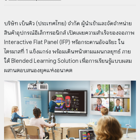
บริษัท เบ็นคิว (ประเทศไทย) จำกัด ผู้นำเข้าและจัดจำหน่าย
สินค้าอุปกรณ์อิเล็กทรอนิกส์ เปิดเผยความสำเร็จของจอภาพ
Interactive Flat Panel (IFP) หรือกระดานอัจฉริยะ ใน
ไตรมาสที่ 1 แข็งแกร่ง พร้อมเดินหน้าตามแผนกลยุทธ์ ภาย
ใต้ Blended Learning Solution เพื่อการเรียนรู้แบบผสม
ผสานตอบสนองยุคแห่งอนาคต