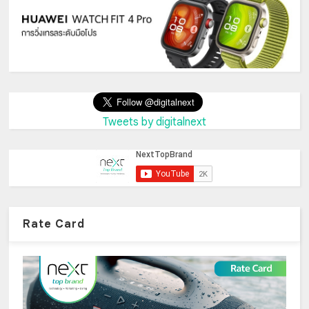
Tweets by digitalnext
Rate Card