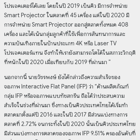
โปรเจคเตอร์ได้เลย โดยในปี 2019 เบ็นคิว มีการจำหน่าย
Smart Projector ในตลาดที่ 45 เครื่อง แต่ในปี 2020 มี
การจำหน่าย Smart Projector ออกสู่ตลาดทั้งหมด 408
เครื่อง และได้เน้นกลุ่มลูกค้าที่ใช้เพื่อการสันทนาการและ
ความบันเทิงภายในบ้านประเภท 4K หรือ Laser TV
โปรเจคเตอร์แทน จึงทำให้เรายังสามารถโตได้ในสภาวะวิกฤติ
ที่หนักในปี 2020 เมื่อเทียบกับ 2019 ที่ผ่านมา ”
นอกจากนี้ นายวัชรพงษ์ ยังได้กล่าวถึงความสำเร็จของ
จอภาพ Interactive Flat Panel (IFP) ว่า “ด้านผลิตภัณฑ์
กลุ่ม IFP หรือจอภาพแบบทัชสกรีน ถือได้ว่าประสบความ
สำเร็จในช่วงที่ผ่านมา ซึ่งทางเบ็นคิวประเทศไทยได้เริ่มทำ
ตลาดมาตั้งแต่ปี 2016 และในปี 2017 มีส่วนแบ่งทางการ
ตลาดที่ 2.72% จนกระทั้งในปี 2020 นั้นเบ็นคิวประเทศไทย
มีส่วนแบ่งทางการตลาดของจอภาพ IFP 9.51% ครองอันดับที่