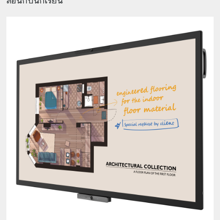
สอนกับนักเรียน”