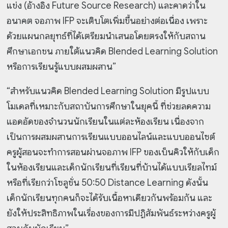
แข่ง (อ้างอิง Future Source Research) และคาดว่าใน
อนาคต จอภาพ IFP จะเติบโตเพิ่มขึ้นอย่างต่อเนื่อง เพราะ
ด้วยแผนกลยุทธ์ที่ได้เตรียมนำเสนอโดยตรงให้กับสถาน
ศึกษาเอกชน ภายใต้แนวคิด Blended Learning Solution
หรือการเรียนรู้แบบผสมผสาน”
“สำหรับแนวคิด Blended Learning Solution มีรูปแบบ
โมเดลที่เหมาะกับสถาบันการศึกษาในยุคนี้ ที่ช่วยลดความ
แอดอัดของจำนวนนักเรียนในแต่ละห้องเรียน เนื่องจาก
เป็นการผสมผสานการเรียนแบบออนไลน์และแบบออนไซต์
ครูผู้สอนจะทำการสอนผ่านจอภาพ IFP ของเบ็นคิวให้กับเด็ก
ในห้องเรียนและเด็กนักเรียนที่เรียนที่บ้านได้แบบเรียลไทม์
หรือที่เรียกว่าโซลูชั่น 50:50 Distance Learning ดังนั้น
เด็กนักเรียนทุกคนก็จะได้รับเนื้อหาเดียวกันพร้อมกัน และ
ยังให้ประสิทธิภาพในเรื่องของการมีปฏิสัมพันธ์ระหว่างครูผู้