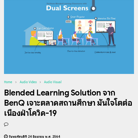
Home
Audio Video
Audio Visual
Blended Learning Solution จาก
BenQ เจาะตลาดสถานศึกษา มั่นใจโตต่อ
เนื่องฝ่าโควิด-19
วันพฤหัสบดีที่ 24 มิถุนายน พ.ศ. 2564