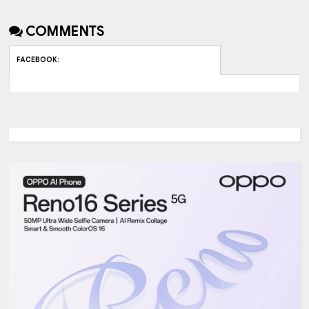
COMMENTS
FACEBOOK
: