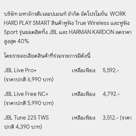
บริษัท มหาจักรดีเวลอปเมนท์ จำกัด จัดโปรโมชั่น WORK
HARD PLAY SMART สินค้าหูฟัง True Wireless และหูฟัง
Sport รุ่นยอดฮิตทั้ง JBL และ HARMAN KARDON ลดราคา
สูงสุด 40%
โดยรายละเอียดสินค้าที่ร่วมรายการมีดังนี้
JBL Live Pro+
เหลือเพียง 5,592.-
(ราคาปกติ 6,990 บาท)
JBL Live Free NC+
เหลือเพียง 4,792.-
(ราคาปกติ 5,990 บาท)
JBL Tune 225 TWS
เหลือเพียง 3,512.- (ราคา
ปกติ 4,390 บาท)