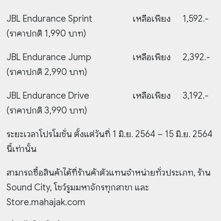
JBL Endurance Sprint
เหลือเพียง 1,592.-
(ราคาปกติ 1,990 บาท)
JBL Endurance Jump
เหลือเพียง 2,392.-
(ราคาปกติ 2,990 บาท)
JBL Endurance Drive
เหลือเพียง 3,192.-
(ราคาปกติ 3,990 บาท)
ระยะเวลาโปรโมชั่น ตั้งแต่วันที่ 1 มิ.ย. 2564 – 15 มิ.ย. 2564
นี้เท่านั้น
สามารถซื้อสินค้าได้ที่ร้านค้าตัวแทนจำหน่ายทั่วประเภท, ร้าน
Sound City, โชว์รูมมหาจักรทุกสาขา
และ
Store.mahajak.com