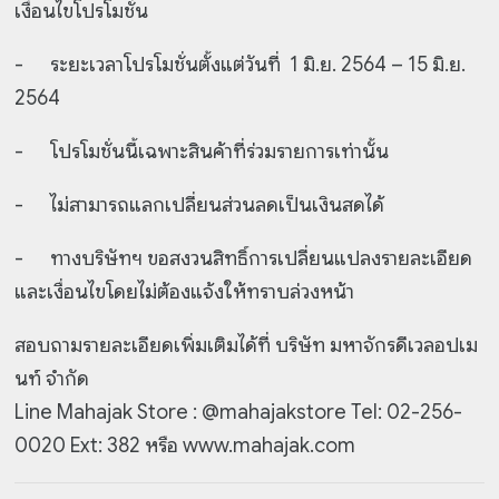
เงื่อนไขโปรโมชั่น
-
ระยะเวลาโปรโมชั่นตั้งแต่วันที่ 1 มิ.ย. 2564 – 15 มิ.ย.
2564
-
โปรโมชั่นนี้เฉพาะสินค้าที่ร่วมรายการเท่านั้น
-
ไม่สามารถแลกเปลี่ยนส่วนลดเป็นเงินสดได้
-
ทางบริษัทฯ ขอสงวนสิทธิ์การเปลี่ยนแปลงรายละเอียด
และเงื่อนไขโดยไม่ต้องแจ้งให้ทราบล่วงหน้า
สอบถามรายละเอียดเพิ่มเติมได้ที่ บริษัท มหาจักรดีเวลอปเม
นท์ จำกัด
Line Mahajak Store : @mahajakstore
Tel: 02-256-
0020 Ext: 382 หรือ www.mahajak.com