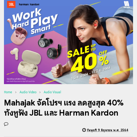
Home
Audio Video
Audio Visual
Mahajak จัดโปรฯ แรง ลดสูงสุด 40%
ทั้งหูฟัง JBL และ Harman Kardon
วันพุธที่ 9 มิถุนายน พ.ศ. 2564