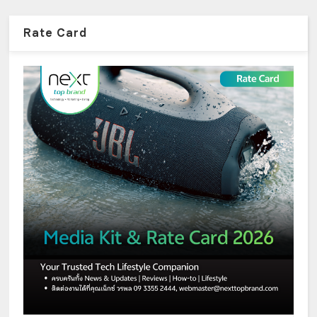
Rate Card