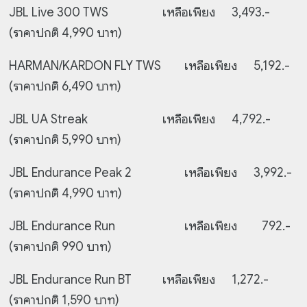
JBL Live 300 TWS
เหลือเพียง 3,493.-
(ราคาปกติ 4,990 บาท)
HARMAN/KARDON FLY TWS
เหลือเพียง 5,192.-
(ราคาปกติ 6,490 บาท)
JBL UA Streak
เหลือเพียง 4,792.-
(ราคาปกติ 5,990 บาท)
JBL Endurance Peak 2
เหลือเพียง 3,992.-
(ราคาปกติ 4,990 บาท)
JBL Endurance Run
เหลือเพียง 792.-
(ราคาปกติ 990 บาท)
JBL Endurance Run BT
เหลือเพียง 1,272.-
(ราคาปกติ 1,590 บาท)