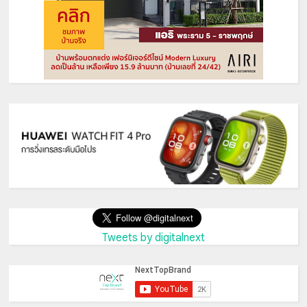
Tweets by digitalnext