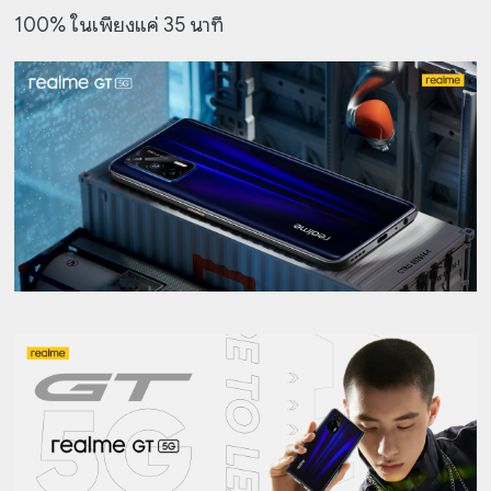
100% ในเพียงแค่ 35 นาที