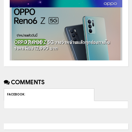
OPPO Reno6 Z 5G วางจำหน่ายแล้วทุกช่องทางใน
ราคาเพียง 12,990 บาท
COMMENTS
FACEBOOK
: