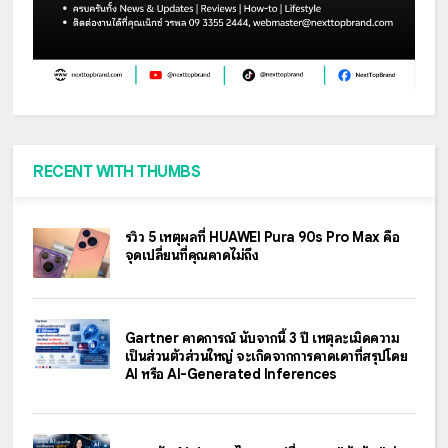
RECENT WITH THUMBS
รีวิว 5 เหตุผลที่ HUAWEI Pura 90s Pro Max คือ
จุดเปลี่ยนที่คุณคาดไม่ถึง
Gartner คาดการณ์ นับจากนี้ 3 ปี เหตุละเมิดความ
เป็นส่วนตัวส่วนใหญ่ จะเกิดจากการคาดเดาที่สรุปโดย
AI หรือ AI-Generated Inferences