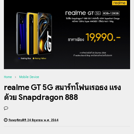
Home
Mobile Device
realme GT 5G สมาร์ทโฟนเรือธง แรง
ด้วย Snapdragon 888
วันพฤหัสบดีที่ 24 มิถุนายน พ.ศ. 2564