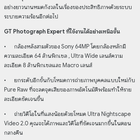
อย่างยาวนานหมดกังวลในเรื่องของประสิทธิภาพด้วยระบบ
ระบายความร้อนอีกต่อไป
GT Photograph Expert ที่ใช้งานได้อย่างเหนือขั้น
•
กล้องหลังสามตัวของ Sony 64MP โดยกล้องหลักมี
ความละเอียด 64 ล้านพิกเซล , Ultra Wide เลนส์ความ
ละเอียด 8 ล้านพิกเซลและ Macro เลนส์
•
ยกระดับอีกขั้นกับโหมดการถ่ายภาพบุคคลแบบใหม่กับ
Pure Raw ที่จะลดจุดเสียของภาพอัตโนมัติพร้อมทำให้ราย
ละเอียดชัดเจนขึ้น
•
ถ่ายวิดีโอในที่แสงน้อยด้วยโหมด Ultra Nightscape
Video 2.0 คุณจะได้ภาพและวิดีโอที่ชัดเจนมากขึ้นในตอน
กลางคืน