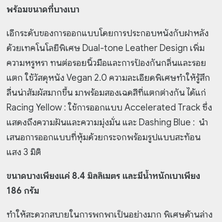
พร้อมขนาดที่บางเบา
เอีกระดับของการออกแบบโดยการประกอบหนังกับฝาหลัง
ด้วยเทคโนโลยีพิเศษ Dual-tone Leather Design เพิ่ม
ความหรูหรา ทนต่อรอยนิ้วมือและการป้องกันกลิ่นและรอย
แตก ใช้วัสดุหนัง Vegan 2.0 ความละเอียดพิเศษทำให้รู้สึก
ลื่นน่าสัมผัสมากขึ้น มาพร้อมสองเฉดสีที่แตกต่างกัน ได้แก่
Racing Yellow : ใช้การออกแบบ Accelerated Track ซึ่ง
แสดงถึงความฝันและความมุ่งมั่น และ Dashing Blue : นำ
เสนอการออกแบบที่หุ้มด้วยกระจกพร้อมรูปแบบสะท้อน
แสง 3 มิติ
ขนาดบางเพียงแค่ 8.4 มิลลิเมตร และมีน้ำหนักเบาเพียง
186 กรัม
ทำให้สะดวกสบายในการพกพาเป็นอย่างมาก พิเศษด้านล่าง