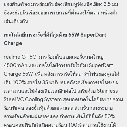
ของตัวเครื่อง มาพร้อมกับช่องเสียบหูฟังแจ็คเสียง 3.5 มม
ซึ่งจะช่วยในเรื่องของการรบกวนที่ต่ำและให้ความหน่วงต่ำ
เช่นเดียวกัน
เทคโนโลยีการชาร์จที่ดีที่สุดด้วย 65W SuperDart
Charge
realme GT 5G มาพร้อมกับแบตเตอรี่ขนาดใหญ่
4500mAh และเทคโนโลยีการชาร์จไวด้วย SuperDart
Charge 65W เพิ่มพลังการชาร์จให้สมาร์ทโฟนของคุณได้
เต็ม 100% ภายใน 35 นาที หมดกังวลเรื่องการรอในระยะ
เวลานานและไม่ต้องเสียเวลาอีกต่อไป เสริมด้วย Stainless
Steel VC Cooling System สุดยอดเทคโนโลยีระบายความ
ร้อนพิเศษ สองชั้นหุ้มด้วยสเตนเลส ส่วนชั้นกลางระบาย
ความร้อนด้วยแผ่นทองแดง ทำความเย็นได้ดีขึ้นถึง 50%
ครอบคลุมพื้นที่กำเนิดความร้อน 100% สามารถใช้งานได้