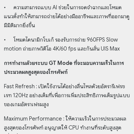
•
ความสามารถแบบ AI ช่วยในการจดจำฉากและโหมด
แนวตั้งทำให้สามารถถ่ายได้อย่างมืออาชีพและภาพที่ออกมาดู
มีมิติมากยิ่งขึ้น
•
โหมดไดนามิกโบเก้ รองรับการถ่าย 960FPS Slow
motion ถ่ายภาพวิดีโอ 4K/60 fps และกันสั่น UIS Max
การทำงานด้วยระบบ GT Mode ที่จะมอบความเร็วในการ
ประมวลผลสูงสุดของโทรศัพท์
Fast Refresh : เปิดใช้งานได้อย่างลื่นไหลด้วยอัตรารีเฟรช
เรท 120Hz อย่างเต็มที่เพื่อการเพิ่มประสิทธิภาพเต็มรูปแบบ
ของเกมอัตราเฟรมสูง
Maximum Performance : ให้ความเร็วในการประมวลผล
สูงสุดของโทรศัพท์ อนุญาตให้ CPU ทำงานที่ระดับสูงสุด