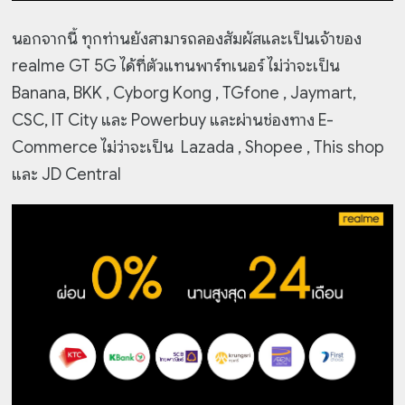
นอกจากนี้ ทุกท่านยังสามารถลองสัมผัสและเป็นเจ้าของ
realme GT 5G ได้ที่ตัวแทนพาร์ทเนอร์ ไม่ว่าจะเป็น
Banana, BKK , Cyborg Kong , TGfone , Jaymart,
CSC, IT City และ Powerbuy และผ่านช่องทาง E-
Commerce ไม่ว่าจะเป็น Lazada , Shopee , This shop
และ JD Central