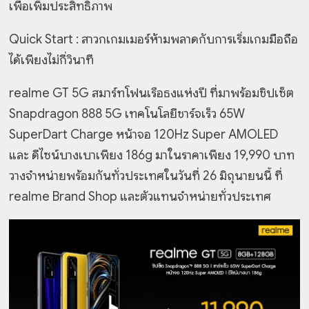
เพื่อเพิ่มประสิทธิภาพ
Quick Start : สาวกเกมเมอร์ห้ามพลาดกับการเริ่มเกมมือถือ
ได้เพียงไม่กี่วินาที
realme GT 5G สมาร์ทโฟนเรือธงแห่งปี ที่มาพร้อมชิปเซ็ต
Snapdragon 888 5G เทคโนโลยีชาร์จเร็ว 65W
SuperDart Charge หน้าจอ 120Hz Super AMOLED
และ ดีไซน์บางเบาเพียง 186g มาในราคาเพียง 19,990 บาท
วางจำหน่ายพร้อมกันทั่วประเทศในวันที่ 26 มิถุนายนนี้ ที่
realme Brand Shop และตัวแทนจำหน่ายทั่วประเทศ