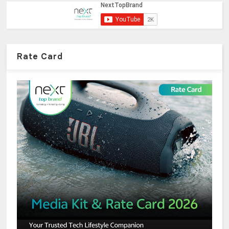
Rate Card