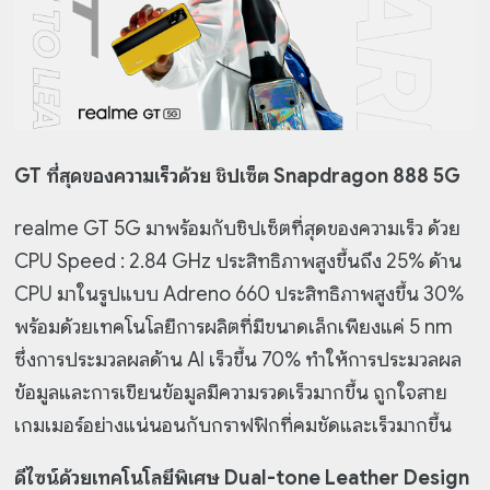
GT ที่สุดของความเร็วด้วย ชิปเซ็ต Snapdragon 888 5G
realme GT 5G มาพร้อมกับชิปเซ็ตที่สุดของความเร็ว ด้วย
CPU Speed : 2.84 GHz ประสิทธิภาพสูงขึ้นถึง 25% ด้าน
CPU มาในรูปแบบ Adreno 660 ประสิทธิภาพสูงขึ้น 30%
พร้อมด้วยเทคโนโลยีการผลิตที่มีขนาดเล็กเพียงแค่ 5 nm
ซึ่งการประมวลผลด้าน AI เร็วขึ้น 70% ทำให้การประมวลผล
ข้อมูลและการเขียนข้อมูลมีความรวดเร็วมากขึ้น ถูกใจสาย
เกมเมอร์อย่างแน่นอนกับกราฟฟิกที่คมชัดและเร็วมากขึ้น
ดีไซน์ด้วยเทคโนโลยีพิเศษ Dual-tone Leather Design