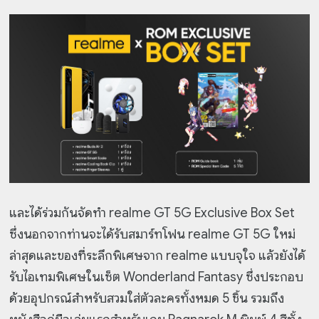
และได้ร่วมกันจัดทำ realme GT 5G Exclusive Box Set
ซึ่งนอกจากท่านจะได้รับสมาร์ทโฟน realme GT 5G ใหม่
ล่าสุดและของที่ระลึกพิเศษจาก realme แบบจุใจ แล้วยังได้
รับไอเทมพิเศษในเซ็ต Wonderland Fantasy ซึ่งประกอบ
ด้วยอุปกรณ์สำหรับสวมใส่ตัวละครทั้งหมด 5 ชิ้น รวมถึง