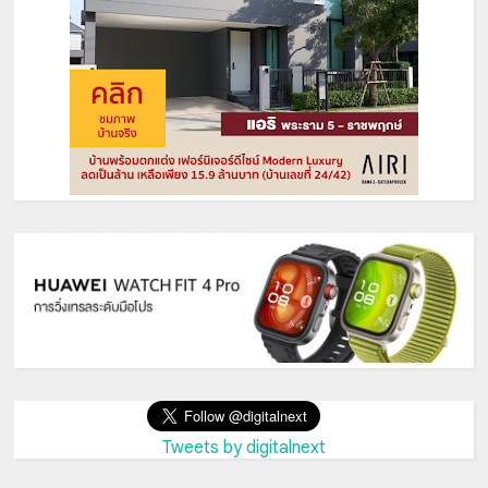
Tweets by digitalnext