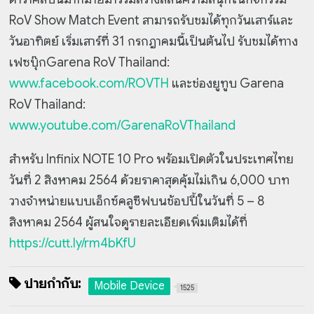
RoV Show Match Event สามารถรับชมได้ทุกวันเสาร์และ
วันอาทิตย์ เริ่มเสาร์ที่ 31 กรกฎาคมนี้เป็นต้นไป รับชมได้ทาง
เฟซบุ๊กGarena RoV Thailand:
www.facebook.com/ROVTH
และช่องยูทูบ Garena
RoV Thailand:
www.youtube.com/GarenaRoVThailand
สำหรับ Infinix NOTE 10 Pro พร้อมเปิดตัวในประเทศไทย
วันที่ 2 สิงหาคม 2564 ด้วยราคาสุดคุ้มไม่เกิน 6,000 บาท
วางจำหน่ายแบบเอ็กซ์คลูซีฟบนช้อปปี้ในวันที่ 5 – 8
สิงหาคม 2564 ผู้สนใจดูรายละเอียดเพิ่มเติมได้ที่
https://cutt.ly/rm4bKfU
ป้ายกำกับ:
Mobile Device
1525