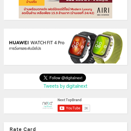
Tweets by digitalnext
Rate Card