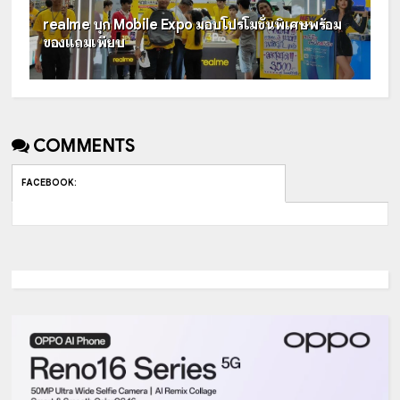
realme บุก Mobile Expo มอบโปรโมชั่นพิเศษพร้อม
ของแถมเพียบ
COMMENTS
FACEBOOK
: