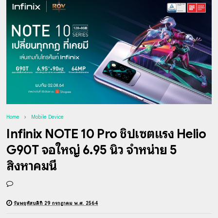
Home
Mobile Device
Infinix NOTE 10 Pro ชิปเซตแรง Helio
G90T จอใหญ่ 6.95 นิ้ว จำหน่าย 5
สิงหาคมนี้
วันพฤหัสบดีที่ 29 กรกฎาคม พ.ศ. 2564