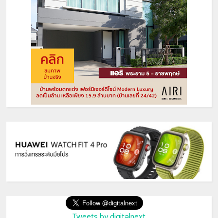
Tweets by digitalnext