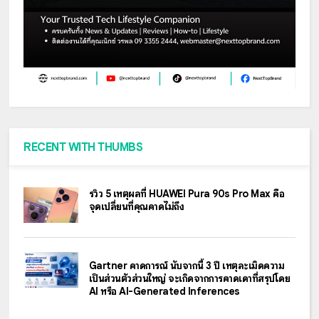
RECENT WITH THUMBS
รีวิว 5 เหตุผลที่ HUAWEI Pura 90s Pro Max คือ
จุดเปลี่ยนที่คุณคาดไม่ถึง
Gartner คาดการณ์ นับจากนี้ 3 ปี เหตุละเมิดความ
เป็นส่วนตัวส่วนใหญ่ จะเกิดจากการคาดเดาที่สรุปโดย
AI หรือ AI-Generated Inferences