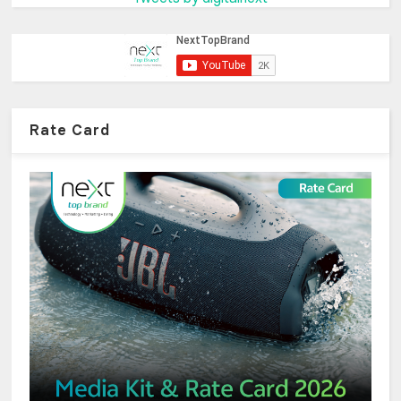
Rate Card