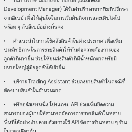
•
ทีมที่ปรึกษามืออาชีพจากอีเบย์ (Business
Development Manager) ได้รับคำปรึกษาจากทีมที่ปรึกษา
จากอีเบย์ เพื่อให้อุ่นใจในการเริ่มต้นกิจการและเติบโตไป
พร้อม ๆ กับอีเบย์อย่างมั่นคง
•
คำแนะนำในการใช้คลังสินค้าในต่างประเทศ เพื่อเพิ่ม
ประสิทธิภาพในการขายสินค้าให้ทันต่อความต้องการของ
ลูกค้าที่มากขึ้น ช่วยให้ขนส่งสินค้าที่มีน้ำหนักมากหรือมี
ขนาดใหญ่สู่มือลูกค้าได้เร็วขึ้น
•
บริการ Trading Assistant ช่วยลงขายสินค้าในกรณีที่
ต้องขายสินค้าในจำนวนมาก
•
ฟรีคอร์สเทรนนิ่ง โปรแกรม API ช่วยเพิ่มขีดความ
สามารถของผู้ขายให้สามารถจัดการการขายสินค้าในหลาย
พื้นที่ได้อย่างง่ายดาย ด้วยการใช้ API จัดการร้านหลาย ๆ ร้าน
ในเวลาเดียวกัน