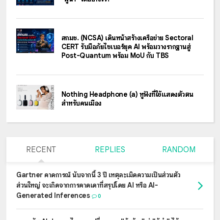
สกมช. (NCSA) เดินหน้าสร้างเครือข่าย Sectoral
CERT รับมือภัยไซเบอร์ยุค AI พร้อมวางรากฐานสู่
Post-Quantum พร้อม MoU กับ TBS
Nothing Headphone (a) หูฟังที่ใช้แสดงตัวตน
สำหรับคนเมือง
RECENT
REPLIES
RANDOM
Gartner คาดการณ์ นับจากนี้ 3 ปี เหตุละเมิดความเป็นส่วนตัว
ส่วนใหญ่ จะเกิดจากการคาดเดาที่สรุปโดย AI หรือ AI-
Generated Inferences
0