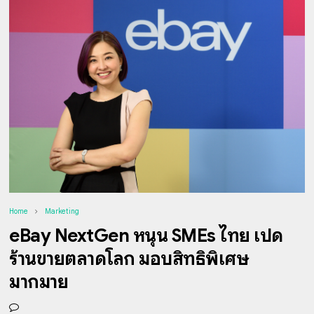
Home
Marketing
eBay NextGen หนุน SMEs ไทย เปิด
ร้านขายตลาดโลก มอบสิทธิพิเศษ
มากมาย