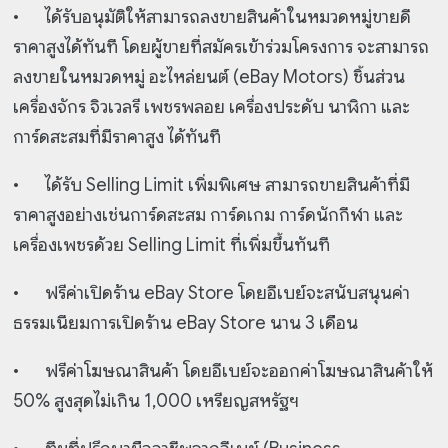
•
ได้รับอนุมัติให้สามารถลงขายสินค้าในหมวดหมู่ขายดี
ราคาสูงได้ทันที โดยผู้ขายที่สมัครเข้าร่วมโครงการ จะสามารถ
ลงขายในหมวดหมู่ อะไหล่ยนต์ (eBay Motors) ชิ้นส่วน
เครื่องจักร จิวเวลรี เพชรพลอย เครื่องประดับ นาฬิกา และ
การ์ดสะสมที่มีราคาสูง ได้ทันที
•
ได้รับ Selling Limit เพิ่มพิเศษ สามารถขายสินค้าที่มี
ราคาสูงอย่างเช่นการ์ดสะสม การ์ดเกม การ์ดนักกีฬา และ
เครื่องเพชรด้วย Selling Limit ที่เพิ่มขึ้นทันที
•
ฟรีค่าเปิดร้าน eBay Store โดยอีเบย์จะสนับสนุนค่า
ธรรมเนียมการเปิดร้าน eBay Store นาน 3 เดือน
•
ฟรีค่าโฆษณาสินค้า โดยอีเบย์จะออกค่าโฆษณาสินค้าให้
50% สูงสุดไม่เกิน 1,000 เหรียญสหรัฐฯ