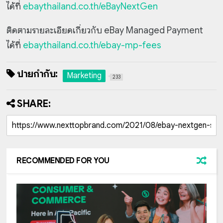
ได้ที่
ebaythailand.co.th/eBayNextGen
ติดตามรายละเอียดเกี่ยวกับ eBay Managed Payment
ได้ที่
ebaythailand.co.th/ebay-mp-fees
ป้ายกำกับ:
Marketing
233
SHARE:
RECOMMENDED FOR YOU