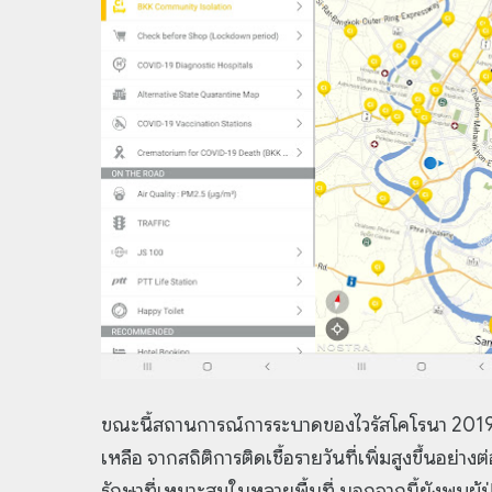
ขณะนี้สถานการณ์การระบาดของไวรัสโคโรนา 2019 (โค
เหลือ จากสถิติการติดเชื้อรายวันที่เพิ่มสูงขึ้นอย่าง
รักษาที่เหมาะสมในหลายพื้นที่ นอกจากนี้ยังพบผู้