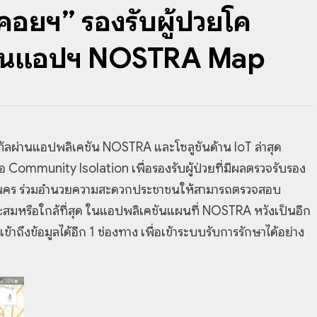
คอยฯ” รองรับผู้ป่วยโค
 ผ่านแอปฯ NOSTRA Map
จิทัลผ่านแอปพลิเคชัน NOSTRA และโซลูชันด้าน IoT ล่าสุด
ือ Community Isolation เพื่อรองรับผู้ป่วยที่มีผลตรวจรับรอง
ทพมหานคร ร่วมอำนวยความสะดวกประชาชนให้สามารถตรวจสอบ
ะสมหรือใกล้ที่สุด ในแอปพลิเคชันแผนที่ NOSTRA หวังเป็นอีก
ถึงข้อมูลได้อีก 1 ช่องทาง เพื่อเข้าระบบรับการรักษาได้อย่าง