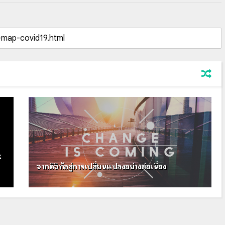
k
จากดิจิทัลสู่การเปลี่ยนแปลงอย่างต่อเนื่อง