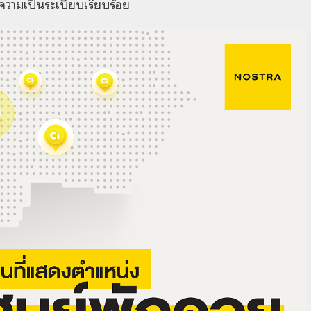
ความเป็นระเบียบเรียบร้อย