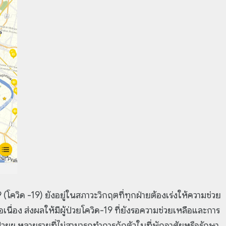
วิด -19) ยังอยู่ในสภาวะวิกฤตที่ทุกฝ่ายต้องเร่งให้ความช่วย
ต่อเนื่อง ส่งผลให้มีผู้ป่วยโควิด-19 ที่ยังรอความช่วยเหลือและการ
ป่วยฯ หลายรายที่ไม่สามารถทำการกักตัวในที่พักอาศัยหรือรักษา