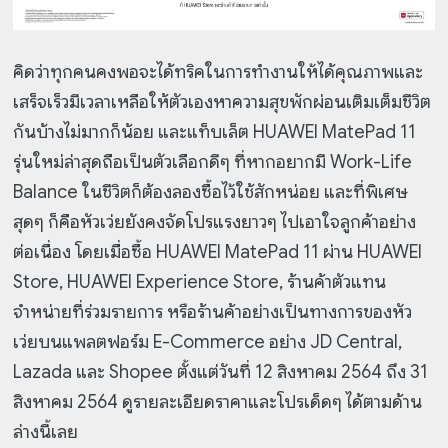
คิดว่าทุกคนคงพอจะได้ทริคในการทำงานให้ได้คุณภาพและ
เสร็จเร็วมีเวลาเหลือให้ตัวเองหาความสุขพักผ่อนเติมเต็มชีวิต
กันบ้างไม่มากก็น้อย และแท็บเล็ต HUAWEI MatePad 11
รุ่นใหม่ล่าสุดถือเป็นตัวเลือกดีๆ ที่หากอยากมี Work-Life
Balance ในชีวิตก็ต้องลองซื้อไว้ใช้สักหน่อย และที่พิเศษ
สุดๆ ก็คือหัวเว่ยยังคงจัดโปรแรงยาวๆ ไปเอาใจลูกค้าอย่าง
ต่อเนื่อง โดยเมื่อซื้อ HUAWEI MatePad 11 ผ่าน HUAWEI
Store, HUAWEI Experience Store, ร้านค้าตัวแทน
จำหน่ายที่ร่วมรายการ หรือร้านค้าอย่างเป็นทางการของหัว
เว่ยบนแพลตฟอร์ม E-Commerce อย่าง JD Central,
Lazada และ Shopee ตั้งแต่วันที่ 12 สิงหาคม 2564 ถึง 31
สิงหาคม 2564 ดูรายละเอียดราคาและโปรเด็ดๆ ได้ตามด้าน
ล่างนี้เลย