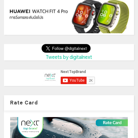
Tweets by digitalnext
Rate Card