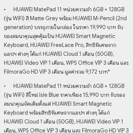
•
HUAWEI MatePad 11 หน่วยความจำ 6GB + 128GB
(รุ่น WiFi) สี Matte Grey พร้อม HUAWEI M-Pencil (2nd
generation) บรรจุภายในกล่อง ในราคา 19,990 บาท รับ
ของสมนาคุณสุดคุ้มเป็น HUAWEI Smart Magnetic
Keyboard, HUAWEI FreeLace Pro, สิทธิพิเศษจาก
แอปฯ ต่างๆ ได้แก่ HUAWEI Cloud 1 เดือน (50GB),
HUAWEI Video VIP 1 เดือน, WPS Office VIP 3 เดือน และ
FilmoraGo HD VIP 3 เดือน มูลค่ารวม 9,172 บาท*
•
HUAWEI MatePad 11 หน่วยความจำ 6GB + 128GB
(รุ่น WiFi) สีใหม่ Isle Blue ราคาเพียง 15,990 บาท รับของ
สมนาคุณจัดเต็มตั้งแต่ HUAWEI Smart Magnetic
Keyboard พร้อมสิทธิพิเศษจากแอปฯ ต่างๆ ได้แก่
HUAWEI Cloud 1 เดือน (50GB), HUAWEI Video VIP 1
เดือน, WPS Office VIP 3 เดือน และ FilmoraGo HD VIP 3