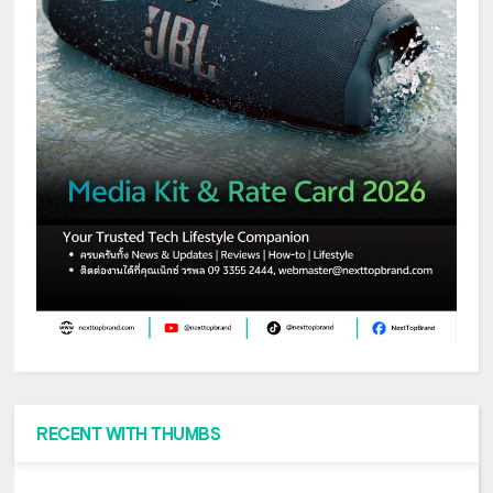
RECENT WITH THUMBS