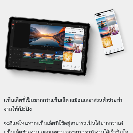
แท็บเล็ตที่เป็นมากกว่าแท็บเล็ต เสมือนเลขาส่วนตัวช่วยทำ
งานให้เป๊ะปัง
จะดีแค่ไหนหากแท็บเล็ตที่ใช้อยู่สามารถเป็นได้มากกว่าแค่
แท็บเล็ตช่วยงาน บอกเลยว่าเราจะสามารถทำงานได้เร็วทันใจ