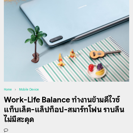
Home
Mobile Device
Work-Life Balance ทำงานข้ามดีไวซ์
แท็บเล็ต-แล็ปท็อป-สมาร์ทโฟน ราบลื่น
ไม่มีสะดุด