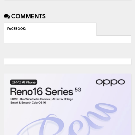
COMMENTS
FACEBOOK
: