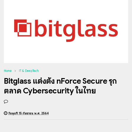
Home
IT & DeepTech
Bitglass แต่งตั้ง nForce Secure รุก
ตลาด Cybersecurity ในไทย
วันพุธที่ 15 กันยายน พ.ศ. 2564