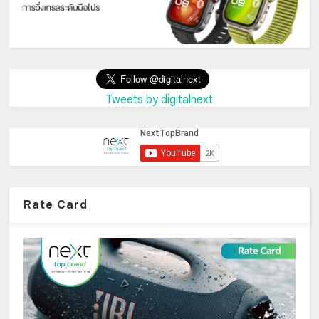
Tweets by digitalnext
Rate Card