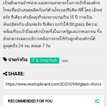
เป็นตัวแทนจำหน่าย และความสามารถในการเข้าถึงองค์กร
ไทยเพื่อนำเสนอผลิตภัณฑ์ด้านไซเบอร์ซิเคียวริตี้ โดย เอ็นฟ
อร์ซ ซีเคียว ดำเนินธุรกิจมายาวนานเกิน 15 ปี การเป็น
พันธมิตรกับ เอ็นฟอร์ซ ซีเคียว จะทำให้ Bitglass มีความ
พร้อมที่จะเข้าถึงองค์กรไทยทั้งในภาครัฐและภาคเอกชน ทั้ง
ยังสามารถมอบบริการหลังการขายให้กับลูกค้าองค์กรได้
สูงสุดถึง 24 ชม. ตลอด 7 วัน
ป้ายกำกับ:
IT & DeepTech
1070
SHARE:
RECOMMENDED FOR YOU