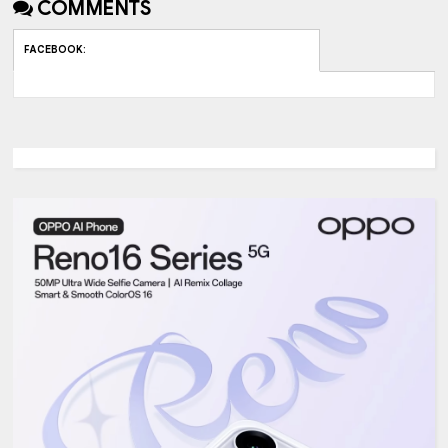
COMMENTS
FACEBOOK
: