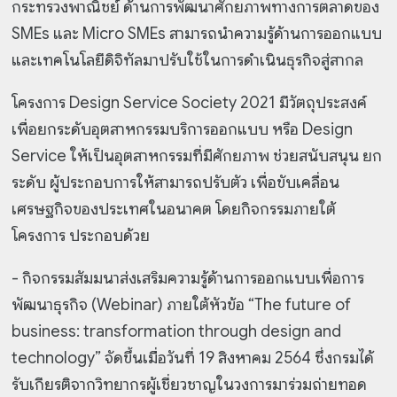
กระทรวงพาณิชย์ ด้านการพัฒนาศักยภาพทางการตลาดของ
SMEs และ Micro SMEs สามารถนำความรู้ด้านการออกแบบ
และเทคโนโลยีดิจิทัลมาปรับใช้ในการดำเนินธุรกิจสู่สากล
โครงการ Design Service Society 2021 มีวัตถุประสงค์
เพื่อยกระดับอุตสาหกรรมบริการออกแบบ หรือ Design
Service ให้เป็นอุตสาหกรรมที่มีศักยภาพ ช่วยสนับสนุน ยก
ระดับ ผู้ประกอบการให้สามารถปรับตัว เพื่อขับเคลื่อน
เศรษฐกิจของประเทศในอนาคต โดยกิจกรรมภายใต้
โครงการ ประกอบด้วย
- กิจกรรมสัมมนาส่งเสริมความรู้ด้านการออกแบบเพื่อการ
พัฒนาธุรกิจ (Webinar) ภายใต้หัวข้อ “The future of
business: transformation through design and
technology” จัดขึ้นเมื่อวันที่ 19 สิงหาคม 2564 ซึ่งกรมได้
รับเกียรติจากวิทยากรผู้เชี่ยวชาญในวงการมาร่วมถ่ายทอด