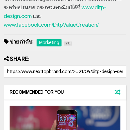
ระหว่างประเทศ กระทรวงพาณิชย์ได้ที่
www.ditp-
design.com
และ
www.facebook.com/DitpValueCreation/
ป้ายกำกับ:
Marketing
233
SHARE:
RECOMMENDED FOR YOU