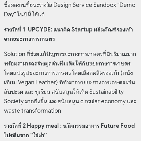
ซึ่งผลงานที่ชนะรางวัล Design Service Sandbox “Demo
Day” ในปีนี้ ได้แก่
รางวัลที่ 1 UPCYDE: แนวคิด Startup ผลิตภัณฑ์รองเท้า
จากขยะทางการเกษตร
Solution ที่ช่วยแก้ปัญหาขยะทางการเกษตรที่มีปริมาณมาก
พร้อมสามารถสร้างมูลค่าเพื่มเติมให้กับขยะทางการเกษตร
โดยแปรรูปขยะทางการเกษตร โดยเลือกผลิตรองเท้า (หนัง
เทียม Vegan Leather) ที่ทำมาจากขยะทางการเกษตร เช่น
สับปะรด และ ทุเรียน สนับสนุนให้เกิด Sustainability
Society มากยิ่งขึ้น และสนับสนุน circular economy และ
waste transformation
รางวัลที่ 2 Happy meal : นวัตกรรมอาหาร Future Food
โปรตีนจาก “ไข่ผำ”