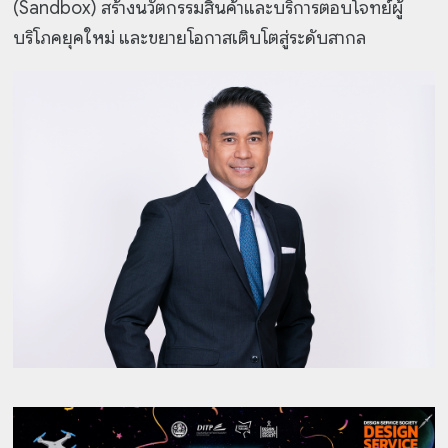
(Sandbox) สร้างนวัตกรรมสินค้าและบริการตอบโจทย์ผู้
บริโภคยุคใหม่ และขยายโอกาสเติบโตสู่ระดับสากล