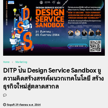
Home
Marketing
DITP ปั้น Design Service Sandbox ชู
ความคิดสร้างสรรค์ผนวกเทคโนโลยี สร้าง
ธุรกิจใหม่สู่ตลาดสากล
วันพุธที่ 29 กันยายน พ.ศ. 2564