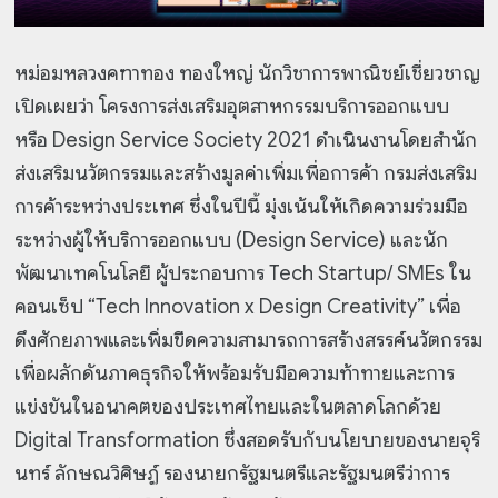
หม่อมหลวงคฑาทอง ทองใหญ่ นักวิชาการพาณิชย์เชี่ยวชาญ
เปิดเผยว่า โครงการส่งเสริมอุตสาหกรรมบริการออกแบบ
หรือ Design Service Society 2021 ดำเนินงานโดยสำนัก
ส่งเสริมนวัตกรรมและสร้างมูลค่าเพิ่มเพื่อการค้า กรมส่งเสริม
การค้าระหว่างประเทศ ซึ่งในปีนี้ มุ่งเน้นให้เกิดความร่วมมือ
ระหว่างผู้ให้บริการออกแบบ (Design Service) และนัก
พัฒนาเทคโนโลยี ผู้ประกอบการ Tech Startup/ SMEs ใน
คอนเซ็ป “Tech Innovation x Design Creativity” เพื่อ
ดึงศักยภาพและเพิ่มขีดความสามารถการสร้างสรรค์นวัตกรรม
เพื่อผลักดันภาคธุรกิจให้พร้อมรับมือความท้าทายและการ
แข่งขันในอนาคตของประเทศไทยและในตลาดโลกด้วย
Digital Transformation ซึ่งสอดรับกับนโยบายของนายจุริ
นทร์ ลักษณวิศิษฏ์ รองนายกรัฐมนตรีและรัฐมนตรีว่าการ