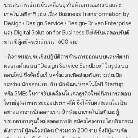
ประสบการณ์การขับเคลื่อนธุรกิจด้วยการออกแบบและ
เทคโนโลยีอาทิ เช่น เรื่อง Business Transformation by
Design / Design Service / Design-Driven Enterprise
และ Digital Solution for Business ซึ่งได้รับผลตอบรับดี
มาก มีผู้สมัครเข้าร่วมกว่า 600 ราย
- กิจกรรมอบรมเชิงปฏิบัติการด้านการออกแบบและพัฒนา
ผลงานต้นแบบ “Design Service Sandbox” ในรูปแบบ
ออนไลน์ ซึ่งจัดขึ้นเป็นครั้งแรกเพื่อส่งเสริมความร่วมมือ
ระหว่าง นักออกแบบ กับ นักพัฒนาเทคโนโลยี Startup
หรือ SMEs ในการขับเคลื่อนโมเดลธุรกิจใหม่ที่สามารถตอบ
โจทย์อุตสาหกรรมของประเทศได้ ซึ่งได้รับความสนใจเป็น
อย่างมากจากนักออกแบบ นักพัฒนาเทคโนโลยีและผู้
ประกอบการรุ่นใหม่ตลอดการรับสมัครโครงการ โดยกิจกรรม
ดังกล่าวมีผู้สนใจสมัครเข้าร่วมกว่า 200 ราย ซึ่งมีผู้ผ่านคัด