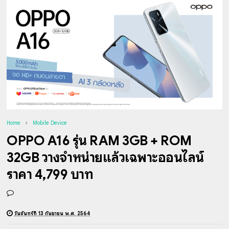
Home
Mobile Device
OPPO A16 รุ่น RAM 3GB + ROM
32GB วางจำหน่ายแล้วเฉพาะออนไลน์
ราคา 4,799 บาท
วันจันทร์ที่ 13 กันยายน พ.ศ. 2564