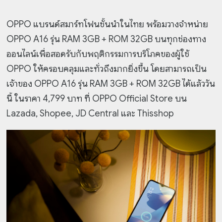
OPPO แบรนด์สมาร์ทโฟนชั้นนำในไทย พร้อมวางจำหน่าย
OPPO A16 รุ่น RAM 3GB + ROM 32GB บนทุกช่องทาง
ออนไลน์เพื่อสอดรับกับพฤติกรรมการบริโภคของผู้ใช้
OPPO ให้ครอบคลุมและทั่วถึงมากยิ่งขึ้น โดยสามารถเป็น
เจ้าของ OPPO A16 รุ่น RAM 3GB + ROM 32GB ได้แล้ววัน
นี้ ในราคา 4,799 บาท ที่ OPPO Official Store บน
Lazada, Shopee, JD Central และ Thisshop