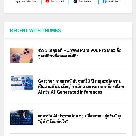
RECENT WITH THUMBS
รีวิว 5 เหตุผลที่ HUAWEI Pura 90s Pro Max คือ
จุดเปลี่ยนที่คุณคาดไม่ถึง
Gartner คาดการณ์ นับจากนี้ 3 ปี เหตุละเมิดความ
เป็นส่วนตัวส่วนใหญ่ จะเกิดจากการคาดเดาที่สรุปโดย
AI หรือ AI-Generated Inferences
ถอดรหัส AI ประเทศไทย จะเปลี่ยนจาก "ผู้สร้าง" สู่
"ผู้นำ" ได้อย่างไร?