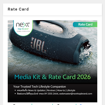
Rate Card