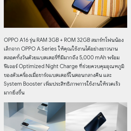
OPPO A16 รุ่น RAM 3GB + ROM 32GB สมาร์ทโฟนน้อง
เล็กจาก OPPO A Series ให้คุณใช้งานได้อย่างยาวนาน
ตลอดทั้งวันด้วยแบตเตอรี่ที่มีมากถึง 5,000 mAh พร้อม
ฟีเจอร์ Optimized Night Charge ที่ช่วยควบคุมอุณหภูมิ
ของตัวเครื่องเมื่อชาร์จแบตเตอรี่ในตอนกลางคืน และ
System Booster เพิ่มประสิทธิภาพการใช้งานให้รวดเร็ว
มากยิ่งขึ้น