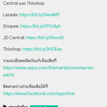
Central และ Thisshop
Lazada:
https://bit.ly/3Ae4kBT
Shopee:
https://bit.ly/391UAyh
JD Central:
https://bit.ly/3twviSl
Thisshop:
https://bit.ly/3hiDEse
รายละเอียดผลิตภัณฑ์เพิ่มเติมที่
https://www.oppo.com/th/smartphones/series-
a/a16/
ติดตามข่าวสารเพิ่มเติมได้ที่
https://www.facebook.com/oppothai