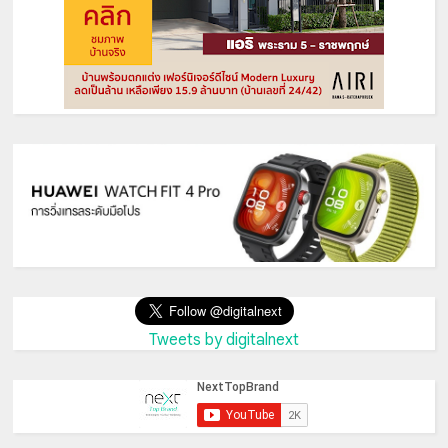
Tweets by digitalnext