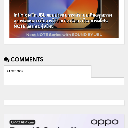
Infinix ผนึก JBL มอบประสบการณ์ระบบเสียงคุณภาพ
สูง พร้อมยกระดับการใช้งานที่เหนือกว่าในสมาร์ตโฟน
NOTE Series รุ่นใหม่
COMMENTS
FACEBOOK
: