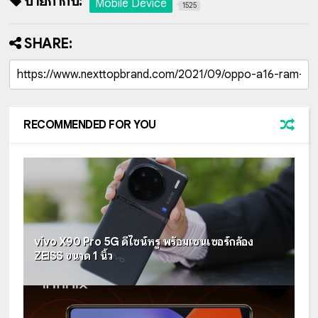
ป้ายกำกับ:
Mobile Device
1525
SHARE:
RECOMMENDED FOR YOU
vivo X90 Pro 5G ดีไซน์หรู พร้อมเซนเซอร์กล้อง
ZEISS ขนาด 1 นิ้ว