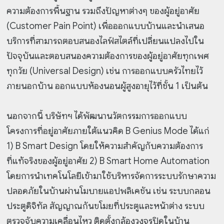
ความต้องการพื้นฐาน รวมถึงปัญหาต่างๆ ของผู้อยู่อาศัย
(Customer Pain Point) เพื่อออกแบบบ้านและนำเสนอ
บริการที่สามารถตอบสนองไลฟ์สไตล์ที่เปลี่ยนแปลงไปใน
ปัจจุบันและตอบสนองความต้องการของผู้อยู่อาศัยทุกเพศ
ทุกวัย (Universal Design) เช่น การออกแบบครัวไทยไว้
ภายนอกบ้าน ออกแบบห้องนอนผู้สูงอายุไว้ที่ชั้น 1 เป็นต้น
นอกจากนี้ บริษัทฯ ได้พัฒนานวัตกรรมการออกแบบ
โครงการที่อยู่อาศัยภายใต้แนวคิด B Genius Mode ได้แก่
1) B Smart Design โดยให้ความสำคัญกับความต้องการ
ที่แท้จริงของผู้อยู่อาศัย 2) B Smart Home Automation
โดยการนำเทคโนโลยีเข้ามาใช้บริหารจัดการระบบรักษาความ
ปลอดภัยในบ้านผ่านโมบายแอปพลิเคชัน เช่น ระบบกลอน
ประตูดิจิทัล สัญญาณกันขโมยที่ประตูและหน้าต่าง ระบบ
ตรวจจับความเคลื่อนไหว ติดตั้งกล้องวงจรปิดในบ้าน