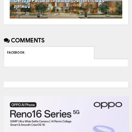
Central Pattana เตรียมเปิด เซ็นทรัล กระบี่ 24
ตุลาคมนี้
COMMENTS
FACEBOOK
: