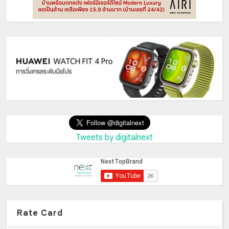
Tweets by digitalnext
Rate Card