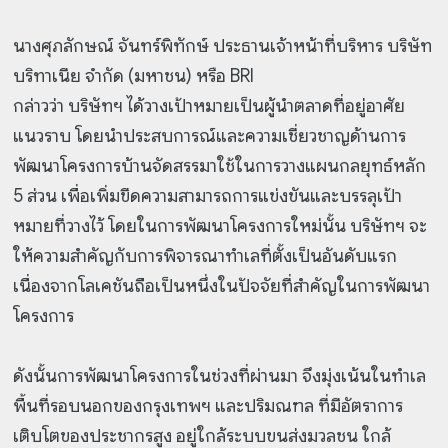
นางศุภลักษณ์ จันทร์พิทักษ์ ประธานเจ้าหน้าที่บริหาร บริษัท
บริทาเนีย จำกัด (มหาชน) หรือ BRI
กล่าวว่า บริษัทฯ ได้วางเป้าหมายเป็นผู้นำตลาดที่อยู่อาศัย
แนวราบ โดยนำประสบการณ์และความเชี่ยวชาญด้านการ
พัฒนาโครงการบ้านจัดสรรมาใช้ในการวางแผนกลยุทธ์หลัก
5 ส่วน เพื่อเพิ่มขีดความสามารถการแข่งขันและบรรลุเป้า
หมายที่วางไว้ โดยในการพัฒนาโครงการใหม่นั้น บริษัทฯ จะ
ให้ความสำคัญกับการพิจารณาทำเลที่ตั้งเป็นอันดับแรก
เนื่องจากโลเคชันถือเป็นหนึ่งในปัจจัยที่สำคัญในการพัฒนา
โครงการ
ดังนั้นการพัฒนาโครงการในช่วงที่ผ่านมา จึงมุ่งเน้นในทำเล
พื้นที่รอบนอกของกรุงเทพฯ และปริมณฑล ที่มีอัตราการ
เติบโตของประชากรสูง อยู่ใกล้ระบบขนส่งมวลชน ใกล้