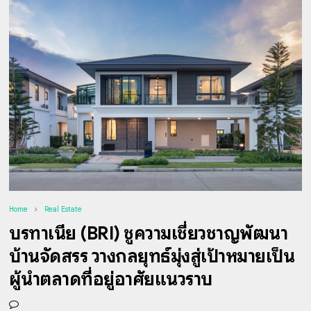
Home
Real Estate
บริทาเนีย (BRI) ชูความเชี่ยวชาญพัฒนา
บ้านจัดสรร วางกลยุทธ์มุ่งสู่เป้าหมายเป็น
ผู้นำตลาดที่อยู่อาศัยแนวราบ