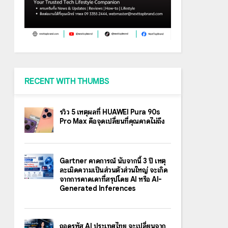
RECENT WITH THUMBS
รีวิว 5 เหตุผลที่ HUAWEI Pura 90s
Pro Max คือจุดเปลี่ยนที่คุณคาดไม่ถึง
Gartner คาดการณ์ นับจากนี้ 3 ปี เหตุ
ละเมิดความเป็นส่วนตัวส่วนใหญ่ จะเกิด
จากการคาดเดาที่สรุปโดย AI หรือ AI-
Generated Inferences
ถอดรหัส AI ประเทศไทย จะเปลี่ยนจาก