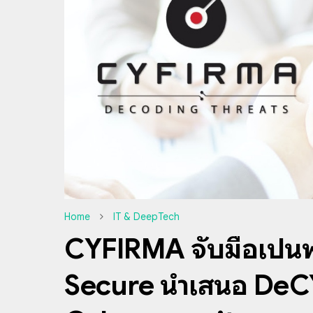
Home
IT & DeepTech
CYFIRMA จับมือเป็นพ
Secure นำเสนอ DeCY