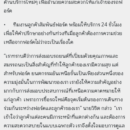
ด้านบริการใหม่ๆ เพื่ออำนวยความสะดวกให้แก่เจ้าของรถฟ
อร์ด
•
ทีมงานลูกค้าสัมพันธ์ฟอร์ด พร้อมให้บริการ 24 ชั่วโมง
เพื่อให้คำปรึกษาอย่างทันท่วงทีเมื่อลูกค้าต้องการความช่วย
เหลือจากฟอร์ดไม่ว่าจะเป็นเรื่องใด
“เราทราบดีว่าการส่งมอบรถยนต์ที่เปี่ยมด้วยคุณภาพและ
สมรรถนะเป็นสิ่งสำคัญที่ทำให้ลูกค้าของเรามีความสุข แต่
สำหรับฟอร์ด ยนตกรรมอันเหนือชั้นเป็นเพียงส่วนหนึ่งของ
ความมุ่งมั่นในการพัฒนาของเรา เรายังให้ความสำคัญอย่าง
มากกับการส่งมอบประสบการณ์ที่เหนือความคาดหมายให้
แก่ลูกค้า เพราะการซื้อรถใหม่คือจุดเริ่มต้นของการเดินทาง
ร่วมกันระหว่างฟอร์ดและลูกค้าของเรา” นายวิชิต กล่าว “เรา
เข้าใจว่าลูกค้าแต่ละคนมีภาระหน้าที่แตกต่างกัน และต้องการ
ความสะดวกสบายในแบบเฉพาะตัว เราจึงตั้งใจมอบการดูแล