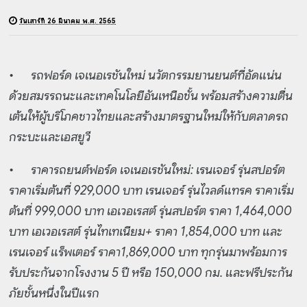
วันเสาร์ที่ 26 มีนาคม พ.ศ. 2565
•
รถฟอร์ด เจเนอเรชันใหม่ นวัตกรรมยานยนต์ที่อัดแน่น
ด้วยสมรรถนะและเทคโนโลยีอันเหนือชั้น พร้อมสร้างความตื่น
เต้นให้ผู้บริโภคชาวไทยและสร้างมาตรฐานใหม่ให้กับตลาดรถ
กระบะและเอสยูวี
•
ราคารถยนต์ฟอร์ด เจเนอเรชันใหม่: เรนเจอร์ รุ่นสปอร์ต
ราคาเริ่มต้นที่ 929,000 บาท เรนเจอร์ รุ่นไวลด์แทรค ราคาเริ่ม
ต้นที่ 999,000 บาท เอเวอเรสต์ รุ่นสปอร์ต ราคา 1,464,000
บาท เอเวอเรสต์ รุ่นไทเทเนียม+ ราคา 1,854,000 บาท และ
เรนเจอร์ แร็พเตอร์ ราคา1,869,000 บาท ทุกรุ่นมาพร้อมการ
รับประกันจากโรงงาน 5 ปี หรือ 150,000 กม. และฟรีประกัน
ภัยชั้นหนึ่งในปีแรก