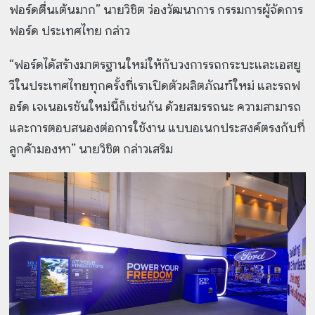
ฟอร์ดตื่นเต้นมาก” นายวิชิต ว่องวัฒนาการ กรรมการผู้จัดการ
ฟอร์ด ประเทศไทย กล่าว
“ฟอร์ดได้สร้างมาตรฐานใหม่ให้กับวงการรถกระบะและเอสยู
วีในประเทศไทยทุกครั้งที่เราเปิดตัวผลิตภัณฑ์ใหม่ และรถฟ
อร์ด เจเนอเรชันใหม่นี้ก็เช่นกัน ด้วยสมรรถนะ ความสามารถ
และการตอบสนองต่อการใช้งาน แบบอเนกประสงค์ตรงกับที่
ลูกค้ามองหา” นายวิชิต กล่าวเสริม