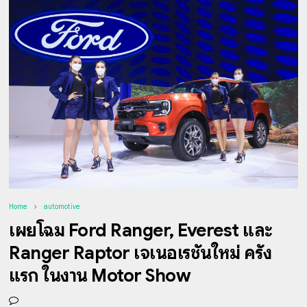
Home
automotive
เผยโฉม Ford Ranger, Everest และ
Ranger Raptor เจเนอเรชันใหม่ ครั้ง
แรก ในงาน Motor Show