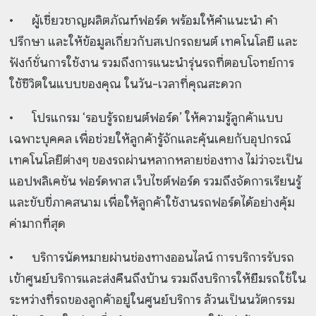
•
ผู้เชี่ยวชาญผลิตภัณฑ์ฟอร์ด พร้อมให้คำแนะนำ คำ
ปรึกษา และให้ข้อมูลเกี่ยวกับสเปกรถยนต์ เทคโนโลยี และ
ฟังก์ชั่นการใช้งาน รวมถึงการแนะนำรุ่นรถที่ตอบโจทย์การ
ใช้ชีวิตในแบบของคุณ ในวัน-เวลาที่คุณสะดวก
•
โปรแกรม ‘รอบรู้รถยนต์ฟอร์ด’ ให้ความรู้ลูกค้าแบบ
เฉพาะบุคคล เพื่อช่วยให้ลูกค้ารู้จักและคุ้นเคยกับอุปกรณ์
เทคโนโลยีต่างๆ ของรถผ่านหลากหลายช่องทาง ไม่ว่าจะเป็น
แอปพลิเคชัน ฟอร์ดพาส เว็บไซต์ฟอร์ด รวมถึงจัดการเรียนรู้
และขับขี่ภาคสนาม เพื่อให้ลูกค้าใช้งานรถฟอร์ดได้อย่างคุ้ม
ค่ามากที่สุด
•
บริการนัดหมายผ่านช่องทางออนไลน์ การบริการรับรถ
เข้าศูนย์บริการและส่งคืนถึงบ้าน รวมถึงบริการให้ยืมรถใช้ใน
ระหว่างที่รถของลูกค้าอยู่ในศูนย์บริการ ล้วนเป็นนวัตกรรม