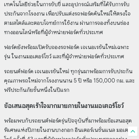
เทคโนโลยีช่วยในการขับขี่ และอุปกรณ์เสริมที่ได้รับการรับ
ประกันจากโรงงาน เพื่อปรับแต่งรถฟอร์ดคันใหม่ให้ตรงใจ
ตามสไตล์และตอบโจทย์การใช้งาน ผ่านการจองทั้งบนช่อง
ทางออนไลน์หรือที่ผู้จำหน่ายฟอร์ดทั่วประเทศ
ฟอร์ดยังพร้อมเปิดรับจองรถฟอร์ด เจเนอเรชันใหม่เฉพาะ
รุ่น ในงานมอเตอร์โชว์ และที่ผู้จำหน่ายฟอร์ดทั่วประเทศ
รถยนต์ฟอร์ด เจเนอเรชันใหม่ ทุกรุ่นมาพร้อมการรับประกัน
คุณภาพรถใหม่จากโรงงานนาน 5 ปี หรือ 150,000 กม. และ
ฟรีประกันภัยชั้นหนึ่งในปีแรก
ข้อเสนอสุดเร้าใจมากมายภายในงานมอเตอร์โชว์
พร้อมพบกับรถยนต์ฟอร์ดรุ่นปัจจุบันที่มาพร้อมข้อเสนอสุด
พิเศษแห่งปีภายในงานบางกอก อินเตอร์เนชั่นแนล มอเตอร์