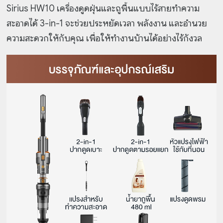
Sirius HW10 เครื่องดูดฝุ่นและถูพื้นแบบไร้สายทำความ
สะอาดได้ 3-in-1 จะช่วยประหยัดเวลา พลังงาน และอำนวย
ความสะดวกให้กับคุณ เพื่อให้ทำงานบ้านได้อย่างไร้กังวล