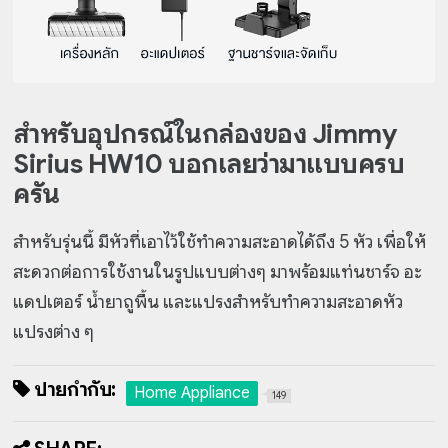
สำหรับอุปกรณ์ในกล่องของ Jimmy
Sirius HW10 บอกเลยว่ามาแบบครบ
ครัน
สำหรับรุ่นนี้ มีหัวที่เอาไว้ใช้ทำความสะอาดได้ถึง 5 หัว เพื่อให้
สะดวกต่อการใช้งานในรูปแบบต่างๆ มาพร้อมแท่นชาร์จ อะ
แดปเตอร์ น้ำยาถูพื้น และแปรงสำหรับทำความสะอาดหัว
แปรงต่าง ๆ
ป้ายกำกับ:
Home Appliance
149