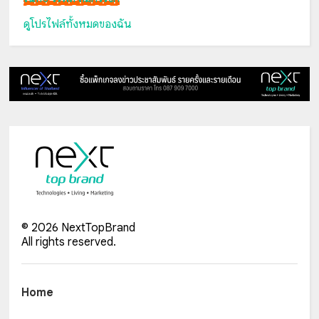
ดูโปรไฟล์ทั้งหมดของฉัน
©
2026
NextTopBrand
All rights reserved.
Home