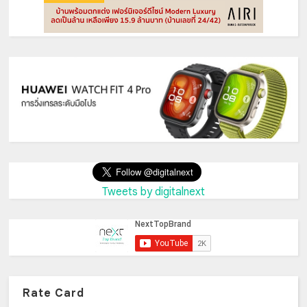
Tweets by digitalnext
Rate Card