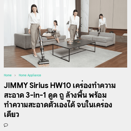
Home
Home Appliance
JIMMY Sirius HW10 เครื่องทำความ
สะอาด 3-in-1 ดูด ถู ล้างพื้น พร้อม
ทำความสะอาดตัวเองได้ จบในเครื่อง
เดียว