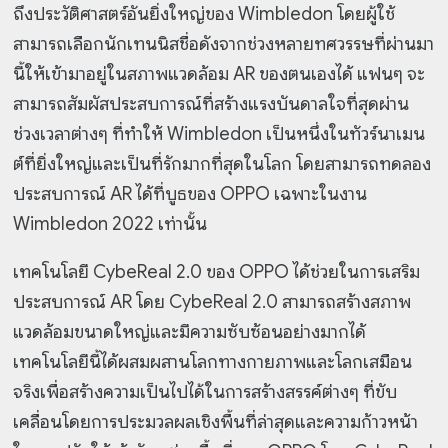
ถึงประวัติศาสตร์อันยิ่งใหญ่ของ Wimbledon โดยผู้ใช้
สามารถเลือกนักเทนนิสชื่อดังจากช่วงหลายทศวรรษที่ผ่านมา
นี้ให้เข้ามาอยู่ในสภาพแวดล้อม AR ของตนเองได้ แฟนๆ จะ
สามารถสัมผัสประสบการณ์ที่สร้างแรงบันดาลใจที่สุดผ่าน
ช่วงเวลาต่างๆ ที่ทำให้ Wimbledon เป็นหนึ่งในทัวร์นาเมน
ต์ที่ยิ่งใหญ่และเป็นที่รักมากที่สุดในโลก โดยสามารถทดลอง
ประสบการณ์ AR ได้ที่บูธของ OPPO เฉพาะในงาน
Wimbledon 2022 เท่านั้น
เทคโนโลยี CybeReal 2.0 ของ OPPO ได้ช่วยในการเสริม
ประสบการณ์ AR โดย CybeReal 2.0 สามารถสร้างสภาพ
แวดล้อมขนาดใหญ่และมีความซับซ้อนอย่างมากได้
เทคโนโลยีนี้ได้ผสมผสานโลกทางกายภาพและโลกเสมือน
จริงเพื่อสร้างความเป็นไปได้ในการสร้างสรรค์ต่างๆ ที่ขับ
เคลื่อนโดยการประมวลผลเชิงพื้นที่ล่าสุดและความก้าวหน้า