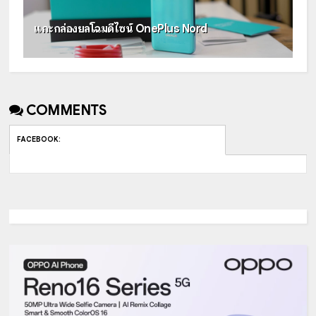
แกะกล่องยลโฉมดีไซน์ OnePlus Nord
COMMENTS
FACEBOOK
: