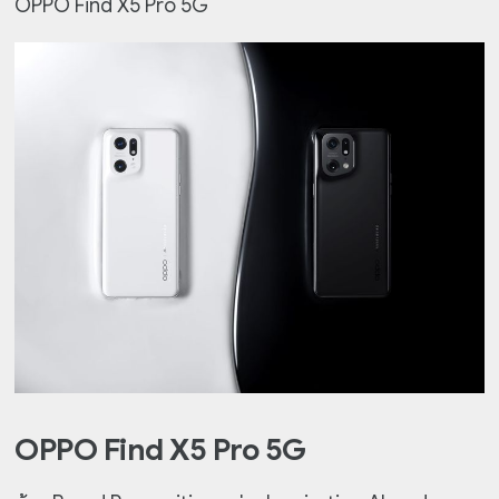
OPPO Find X5 Pro 5G
OPPO Find X5 Pro 5G