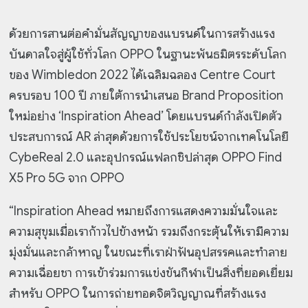
ด้วยการสานต่อคำมั่นสัญญาของแบรนด์ในการสร้างแรง
บันดาลใจสู่ผู้ใช้ทั่วโลก OPPO ในฐานะพันธมิตรระดับโลก
ของ Wimbledon 2022 ได้เฉลิมฉลอง Centre Court
ครบรอบ 100 ปี ภายใต้การนำเสนอ Brand Proposition
ใหม่อย่าง ‘Inspiration Ahead’ โดยแบรนด์กำลังเปิดตัว
ประสบการณ์ AR ล่าสุดด้วยการใช้ประโยชน์จากเทคโนโลยี
CybeReal 2.0 และอุปกรณ์แฟลกชิปล่าสุด OPPO Find
X5 Pro 5G จาก OPPO
“Inspiration Ahead หมายถึงการแสดงความมั่นใจและ
ความสุขุมเมื่อเราก้าวไปข้างหน้า รวมถึงกระตุ้นให้เรามีความ
มุ่งมั่นและกล้าหาญ ในขณะที่เราฝ่าฟันอุปสรรคและทำลาย
ความเฉื่อยชา การเข้าร่วมการแข่งขันกีฬาเป็นสิ่งที่ยอดเยี่ยม
สำหรับ OPPO ในการถ่ายทอดจิตวิญญาณที่สร้างแรง