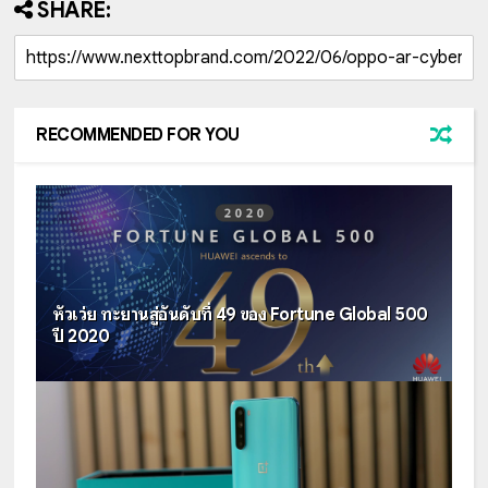
SHARE:
RECOMMENDED FOR YOU
หัวเว่ย ทะยานสู่อันดับที่ 49 ของ Fortune Global 500
ปี 2020