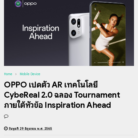
Home
Mobile Device
OPPO เปิดตัว AR เทคโนโลยี
CybeReal 2.0 ฉลอง Tournament
ภายใต้หัวข้อ Inspiration Ahead
วันพุธที่ 29 มิถุนายน พ.ศ. 2565