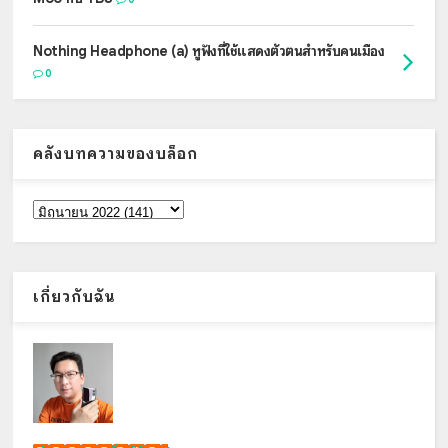
Nothing Headphone (a) หูฟังที่ใช้แสดงตัวตนสำหรับคนเมือง
0
คลังบทความของบล็อก
เกี่ยวกับฉัน