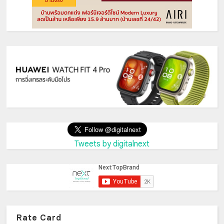
Tweets by digitalnext
Rate Card