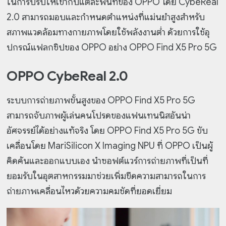
ในการปรับให้เข้ากับแต่ละพื้นที่ของ OPPO โดย CybeReal
2.0 สามารถมอบและกำหนดตำแหน่งที่แม่นยำสูงสำหรับ
สภาพแวดล้อมทางกายภาพโดยใช้พลังงานต่ำ ด้วยการใช้อุ
ปกรณ์แฟลกชิปของ OPPO อย่าง OPPO Find X5 Pro 5G
OPPO CybeReal 2.0
ระบบการถ่ายภาพขั้นสูงของ OPPO Find X5 Pro 5G
สามารถจับภาพผู้เล่นคนโปรดของแฟนเทนนิสอันน่า
อัศจรรย์ได้อย่างแท้จริง โดย OPPO Find X5 Pro 5G ขับ
เคลื่อนโดย MariSilicon X Imaging NPU ที่ OPPO เป็นผู้
คิดค้นและออกแบบเอง นำซอฟต์แวร์การถ่ายภาพที่เป็นที่
ยอมรับในอุตสาหกรรมมาช่วยเพิ่มขีดความสามารถในการ
ถ่ายภาพเคลื่อนไหวด้วยความคมชัดที่ยอดเยี่ยม