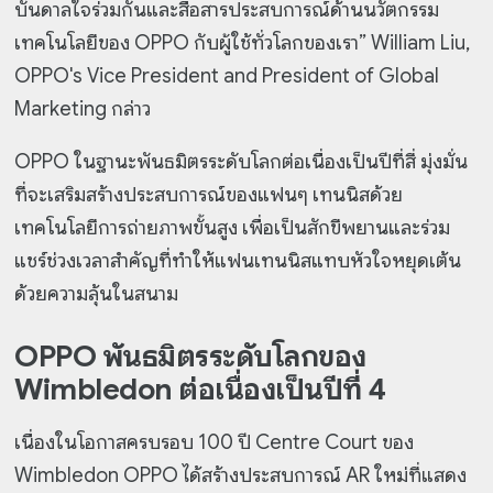
บันดาลใจร่วมกันและสื่อสารประสบการณ์ด้านนวัตกรรม
เทคโนโลยีของ OPPO กับผู้ใช้ทั่วโลกของเรา” William Liu,
OPPO's Vice President and President of Global
Marketing กล่าว
OPPO ในฐานะพันธมิตรระดับโลกต่อเนื่องเป็นปีที่สี่ มุ่งมั่น
ที่จะเสริมสร้างประสบการณ์ของแฟนๆ เทนนิสด้วย
เทคโนโลยีการถ่ายภาพขั้นสูง เพื่อเป็นสักขีพยานและร่วม
แชร์ช่วงเวลาสำคัญที่ทำให้แฟนเทนนิสแทบหัวใจหยุดเต้น
ด้วยความลุ้นในสนาม
OPPO พันธมิตรระดับโลกของ
Wimbledon ต่อเนื่องเป็นปีที่ 4
เนื่องในโอกาสครบรอบ 100 ปี Centre Court ของ
Wimbledon OPPO ได้สร้างประสบการณ์ AR ใหม่ที่แสดง