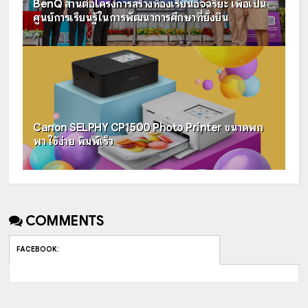
BenQ สานต่อโครงการสร้างห้องเรียนอัจฉริยะ เพื่อเป็น
ศูนย์การเรียนรู้ในการพัฒนาการศึกษาที่ยั่งยืน
Canon SELPHY CP1500 Photo Printer ขนาดพก
พา ใช้ง่าย พิมพ์เร็ว
COMMENTS
FACEBOOK
: