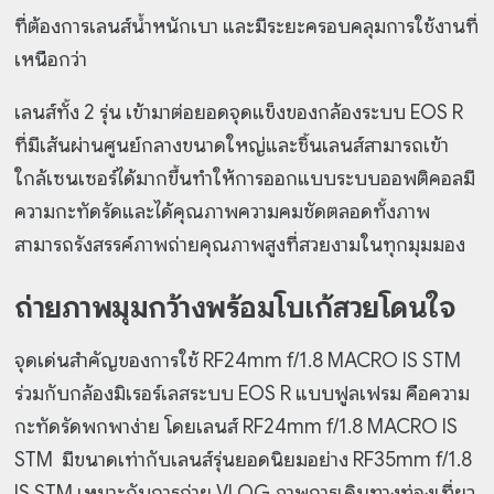
ที่ต้องการเลนส์น้ำหนักเบา และมีระยะครอบคลุมการใช้งานที่
เหนือกว่า
เลนส์ทั้ง 2 รุ่น เข้ามาต่อยอดจุดแข็งของกล้องระบบ EOS R
ที่มีเส้นผ่านศูนย์กลางขนาดใหญ่และชิ้นเลนส์สามารถเข้า
ใกล้เซนเซอร์ได้มากขึ้นทำให้การออกแบบระบบออพติคอลมี
ความกะทัดรัดและได้คุณภาพความคมชัดตลอดทั้งภาพ
สามารถรังสรรค์ภาพถ่ายคุณภาพสูงที่สวยงามในทุกมุมมอง
ถ่ายภาพมุมกว้างพร้อมโบเก้สวยโดนใจ
จุดเด่นสำคัญของการใช้ RF24mm f/1.8 MACRO IS STM
ร่วมกับกล้องมิเรอร์เลสระบบ EOS R แบบฟูลเฟรม คือความ
กะทัดรัดพกพาง่าย โดยเลนส์ RF24mm f/1.8 MACRO IS
STM มีขนาดเท่ากับเลนส์รุ่นยอดนิยมอย่าง RF35mm f/1.8
IS STM เหมาะกับการถ่าย VLOG ภาพการเดินทางท่องเที่ยว