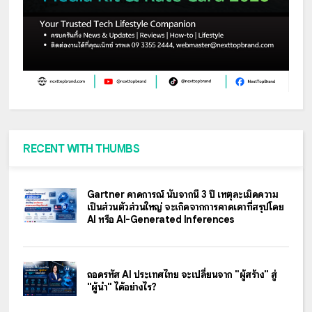
RECENT WITH THUMBS
Gartner คาดการณ์ นับจากนี้ 3 ปี เหตุละเมิดความ
เป็นส่วนตัวส่วนใหญ่ จะเกิดจากการคาดเดาที่สรุปโดย
AI หรือ AI-Generated Inferences
ถอดรหัส AI ประเทศไทย จะเปลี่ยนจาก "ผู้สร้าง" สู่
"ผู้นำ" ได้อย่างไร?