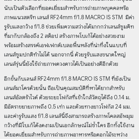
นับเป็นตัวเลือกที่ยอดเยี่ยมสำหรับการถ่ายภาพบุคคลหรือ
ภาพแนวสตรีท เลนส์ RF24mm f/1.8 MACRO IS STM มีค่า
รูรับแสงกว้าง f/1.8 ช่วยเพิ่มความสว่างได้มากกว่าเลนส์ซูมคิท
ที่มากับกล้องถึง 2 สต็อป สร้างภาพโบเก้ได้อย่างสวยงาม
พร้อมสร้างสรรค์เอฟเฟกต์เบลอพื้นหลังที่น่าทึ่งในแบบที่
เลนส์ซูมปกติทำไม่ได้ นอกจากนี้ ด้วยรูรับแสงขนาดใหญ่
เลนส์รุ่นนี้ยังใช้ถ่ายภาพดวงดาวได้เป็นอย่างดีอีกด้วย
อีกขั้นกับเลนส์ RF24mm f/1.8 MACRO IS STM ที่ยังเป็น
เลนส์มาโครด้วยนั้น ถือเป็นคุณสมบัติที่หาได้ยากสำหรับ
เลนส์อัลตร้าไวด์ ด้วยระยะโฟกัสที่เข้าใกล้วัตถุได้ถึง 0.14 ม.
มีอัตราขยายภาพถึง 0.5 เท่า และด้วยทางยาวโฟกัส 24 มม.
และค่ารูรับแสง f/1.8 เลนส์นี้จึงสามารถสร้างภาพโคลสอัพมุม
กว้างที่มีโบเก้ได้งดงามเป็นเอกลักษณ์ไม่ซ้ำใคร อีกทั้งใช้งาน
ได้ยอดเยี่ยมสำหรับการถ่ายภาพอาหารหรือดอกไม้ระหว่าง