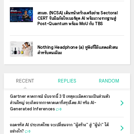
สกมช. (NCSA) เดินหน้าสร้างเครือข่าย Sectoral
CERT รับมือภัยไซเบอร์ยุค AI พร้อมวางรากฐานสู่
Post-Quantum พร้อม MoU กับ TBS
Nothing Headphone (a) หูฟังที่ใช้แสดงตัวตน
สำหรับคนเมือง
RECENT
REPLIES
RANDOM
Gartner คาดการณ์ นับจากนี้ 3 ปี เหตุละเมิดความเป็นส่วนตัว
ส่วนใหญ่ จะเกิดจากการคาดเดาที่สรุปโดย AI หรือ AI-
Generated Inferences
0
ถอดรหัส AI ประเทศไทย จะเปลี่ยนจาก "ผู้สร้าง" สู่ "ผู้นำ" ได้
อย่างไร?
0