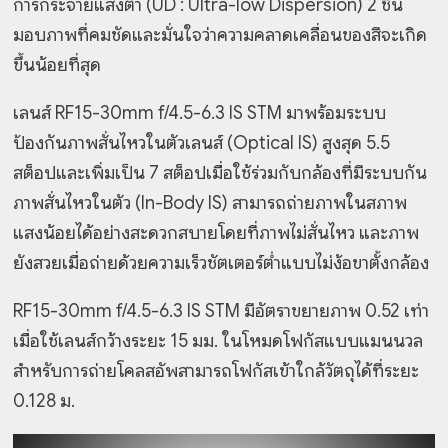
การกระจายแสงต่ำ (UD : Ultra-low Dispersion) 2 ชิ้น
มอบภาพที่คมชัดและมั่นใจว่าความคลาดเคลื่อนของสีจะเกิด
ขึ้นน้อยที่สุด
เลนส์ RF15-30mm f/4.5-6.3 IS STM มาพร้อมระบบ
ป้องกันภาพสั่นไหวในตัวเลนส์ (Optical IS) สูงสุด 5.5
สต็อปและเพิ่มเป็น 7 สต็อปเมื่อใช้ร่วมกับกล้องที่มีระบบกัน
ภาพสั่นไหวในตัว (In-Body IS) สามารถถ่ายภาพในสภาพ
แสงน้อยได้อย่างสะดวกสบายโดยที่ภาพไม่สั่นไหว และภาพ
ยังสวยเมื่อถ่ายด้วยความเร็วชัตเตอร์ต่ำแบบไม่ง้อขาตั้งกล้อง
RF15-30mm f/4.5-6.3 IS STM มีอัตราขยายภาพ 0.52 เท่า
เมื่อใช้เลนส์กว้างระยะ 15 มม. ในโหมดโฟกัสแบบแมนนวล
สำหรับการถ่ายโคลสอัพสามารถโฟกัสเข้าใกล้วัตถุได้ที่ระยะ
0.128 ม.