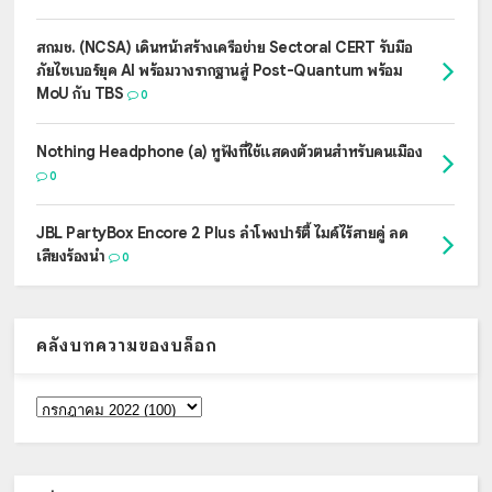
สกมช. (NCSA) เดินหน้าสร้างเครือข่าย Sectoral CERT รับมือ
ภัยไซเบอร์ยุค AI พร้อมวางรากฐานสู่ Post-Quantum พร้อม
MoU กับ TBS
0
Nothing Headphone (a) หูฟังที่ใช้แสดงตัวตนสำหรับคนเมือง
0
JBL PartyBox Encore 2 Plus ลำโพงปาร์ตี้ ไมค์ไร้สายคู่ ลด
เสียงร้องนำ
0
คลังบทความของบล็อก