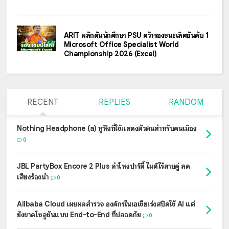
ARIT ผลักดันนักศึกษา PSU คว้ารองชนะเลิศอันดับ 1
Microsoft Office Specialist World
Championship 2026 (Excel)
RECENT
REPLIES
RANDOM
Nothing Headphone (a) หูฟังที่ใช้แสดงตัวตนสำหรับคนเมือง
0
JBL PartyBox Encore 2 Plus ลำโพงปาร์ตี้ ไมค์ไร้สายคู่ ลด
เสียงร้องนำ
0
Alibaba Cloud เผยผลสำรวจ องค์กรในเอเชียเร่งสปีดใช้ AI แต่
ยังขาดโซลูชันแบบ End-to-End ที่ปลอดภัย
0