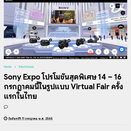
Home
Electronics
Sony Expo โปรโมชั่นสุดพิเศษ 14 – 16
กรกฎาคมนี้ในรูปแบบ Virtual Fair ครั้ง
แรกในไทย
วันจันทร์ที่ 11 กรกฎาคม พ.ศ. 2565