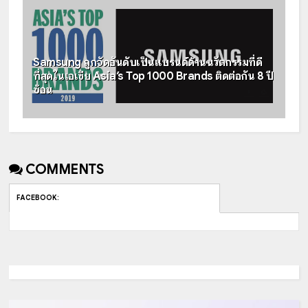
Samsung ถูกจัดอันดับเป็นแบรนด์ด้านนวัตกรรมที่ดี
ที่สุดในเอเชีย Asia’s Top 1000 Brands ติดต่อกัน 8 ปี
ซ้อน
COMMENTS
FACEBOOK
: