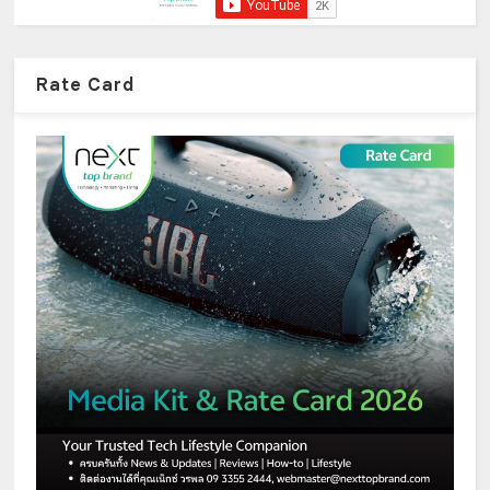
Rate Card