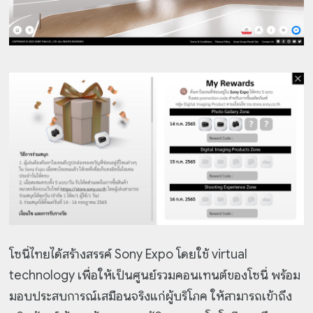
โซนี่ไทยได้สร้างสรรค์ Sony Expo โดยใช้ virtual
technology เพื่อให้เป็นศูนย์รวมคอนเทนต์ของโซนี่ พร้อม
มอบประสบการณ์เสมือนจริงแก่ผู้บริโภค ให้สามารถเข้าถึง