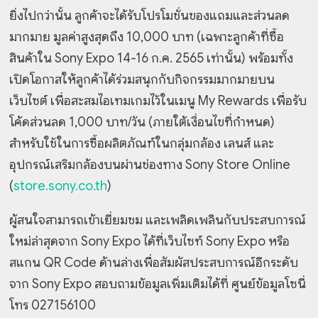
ยิ่งไปกว่านั้น ลูกค้าจะได้รับโปรโมชั่นของแถมและส่วนลด
มากมาย มูลค่าสูงสุดถึง 10,000 บาท (เฉพาะลูกค้าที่ซื้อ
สินค้าใน Sony Expo 14-16 ก.ค. 2565 เท่านั้น) พร้อมทั้ง
เปิดโอกาสให้ลูกค้าได้ร่วมสนุกกับกิจกรรมมากมายบน
เว็บไซต์ เพื่อสะสมไอเทมเกมไว้ในเมนู My Rewards เพื่อรับ
โค้ดส่วนลด 1,000 บาท/วัน (ภายใต้เงื่อนไขที่กำหนด)
สำหรับใช้ในการซื้อผลิตภัณฑ์ในกลุ่มกล้อง เลนส์ และ
อุปกรณ์เสริมกล้องบนผ่านช่องทาง Sony Store Online
(
store.sony.co.th
)
ผู้สนใจสามารถเข้าเยี่ยมชม และเพลิดเพลินกับประสบการณ์
ใหม่ล่าสุดจาก Sony Expo ได้ที่เว็บไซท์ Sony Expo หรือ
สแกน QR Code ด้านล่างเพื่อสัมผัสประสบการณ์อีกระดับ
จาก Sony Expo สอบถามข้อมูลเพิ่มเติมได้ที่ ศูนย์ข้อมูลโซนี่
โทร 027156100