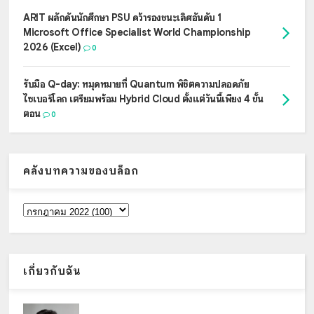
ARIT ผลักดันนักศึกษา PSU คว้ารองชนะเลิศอันดับ 1
Microsoft Office Specialist World Championship
2026 (Excel)
0
รับมือ Q-day: หมุดหมายที่ Quantum พิชิตความปลอดภัย
ไซเบอร์โลก เตรียมพร้อม Hybrid Cloud ตั้งแต่วันนี้เพียง 4 ขั้น
ตอน
0
คลังบทความของบล็อก
เกี่ยวกับฉัน