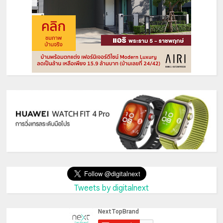
Tweets by digitalnext