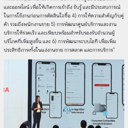
และออฟไลน์ เพื่อให้เกิดการเข้าถึง รับรู้ และมีประสบการณ์
ในการใช้งานก่อนการตัดสินใจซื้อ 4) การให้ความสำคัญกับคู่
ค้า รวมถึงพนักงานขาย 5) การพัฒนาศูนย์บริการและงาน
บริการให้รวดเร็ว และเพียบพร้อมสำหรับรองรับจำนวนผู้
บริโภคที่เพิ่มสูงขึ้น และ 6) การพัฒนาระบบไอที เพื่อเพิ่ม
ประสิทธิภาพทั้งในแง่งานขาย การตลาด และการบริการ”