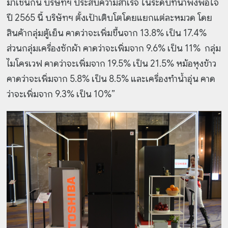
มาเช่นกัน บริษัทฯ ประสบความสำเร็จ ในระดับที่น่าพึงพอใจ
ปี 2565 นี้ บริษัทฯ ตั้งเป้าเติบโตโดยแยกแต่ละหมวด โดย
สินค้ากลุ่มตู้เย็น คาดว่าจะเพิ่มขึ้นจาก 13.8% เป็น 17.4%
ส่วนกลุ่มเครื่องซักผ้า คาดว่าจะเพิ่มจาก 9.6% เป็น 11% กลุ่ม
ไมโครเวฟ คาดว่าจะเพิ่มจาก 19.5% เป็น 21.5% หม้อหุงข้าว
คาดว่าจะเพิ่มจาก 5.8% เป็น 8.5% และเครื่องทำน้ำอุ่น คาด
ว่าจะเพิ่มจาก 9.3% เป็น 10%”