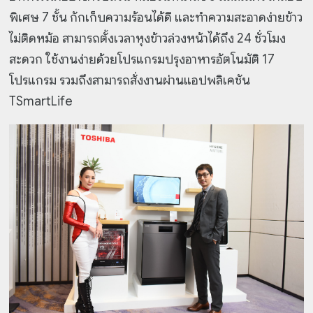
พิเศษ 7 ชั้น กักเก็บความร้อนได้ดี และทำความสะอาดง่ายข้าว
ไม่ติดหม้อ สามารถตั้งเวลาหุงข้าวล่วงหน้าได้ถึง
24 ชั่วโมง
สะดวก ใช้งานง่ายด้วยโปรแกรมปรุงอาหารอัตโนมัติ 17
โปรแกรม รวมถึงสามารถสั่งงานผ่าน
แอปพลิเคชัน
TSmartLife