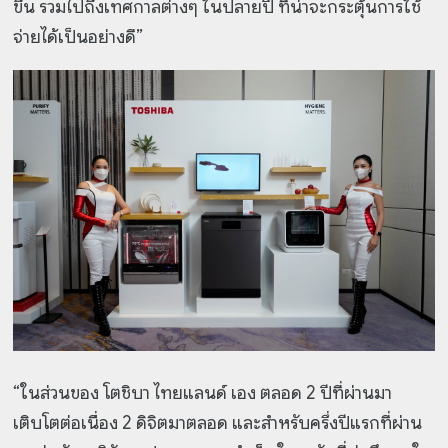
ขึ้น รวมไปถึงเทศกาลต่างๆ ในปลายปี ที่น่าจะกระตุ้นการใช้
จ่ายได้เป็นอย่างดี”
“ในส่วนของ โตชิบา ไทยแลนด์ เอง ตลอด 2 ปีที่ผ่านมา
เติบโตต่อเนื่อง 2 ดิจิตมาตลอด และสำหรับครึ่งปีแรกที่ผ่าน