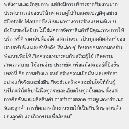
พลังงานและรักสุขภาพ แต่ยังมีการบริการจากทีมงานมาก
ประสบการณ์ของบริษัทฯ ควบคู่ไปกับแคมเปญดีๆ อย่าง
#Details Matter ซึ่งเป็นแนวทางการสร้างแบรนด์แบบ
ยั่งยืนของโตชิบา ไม่ใช่แค่การจัดหาสินค้าที่มีคุณภาพ การให้
บริการที่ดี ราคาจับต้องได้ แต่กว่าจะมาเป็นทุกผลิตภัณฑ์ของ
เรา เรารับฟัง และคำนึงถึง ‘สิ่งเล็ก ๆ’ ที่หลายคนอาจมองข้าม
พัฒนาเพื่อให้เกิดความเหมาะสมกับสรีระผู้ใช้ เกิดความ
สะดวกสบาย ใช้งานง่าย ประหยัด หรือแม้แต่เฮลธ์ตี้ยิ่งขึ้น
เหล่านี้ คือ การสร้างแบรนด์ สร้างความเชื่อมั่น และศรัทธา
อย่างแท้จริงและยั่งยืน ที่จะช่วยสร้างความมั่นใจให้กับผู้
บริโภคว่าโตชิบาใส่ใจทุกรายละเอียดในทุกขั้นตอน ตั้งแต่
การคิดค้นและผลิตสินค้า การทำการตลาด การดูแลพาร์ทเนอ
ร์และลูกค้า การพัฒนาพนักงานขายให้เป็นที่ปรึกษาส่วนตัว
ของลูกค้า และกิจกรรมเพื่อสังคม”