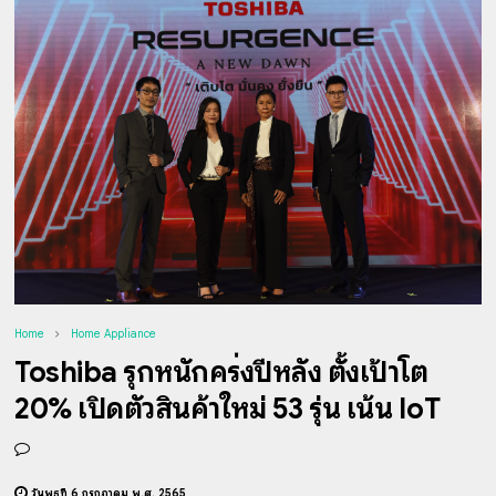
Home
Home Appliance
Toshiba รุกหนักครึ่งปีหลัง ตั้งเป้าโต
20% เปิดตัวสินค้าใหม่ 53 รุ่น เน้น IoT
วันพุธที่ 6 กรกฎาคม พ.ศ. 2565