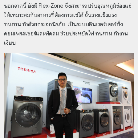
นอกจากนี้ ยังมี Flex-Zone ซึ่งสามารถปรับอุณหภูมิช่องแช่
ให้เหมาะสมกับอาหารที่ต้องการแช่ได้ ชั้นวางแข็งแรง
ทนทาน ทำด้วยกระจกนิรภัย เป็นระบบอินเวอร์เตอร์ทั้ง
คอมเพรสเซอร์และพัดลม ช่วยประหยัดไฟ ทนทาน ทำงาน
เงียบ