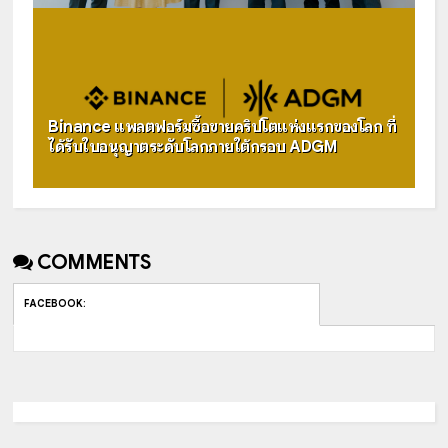
Binance แพลตฟอร์มซื้อขายคริปโตแห่งแรกของโลก ที่
ได้รับใบอนุญาตระดับโลกภายใต้กรอบ ADGM
COMMENTS
FACEBOOK
: