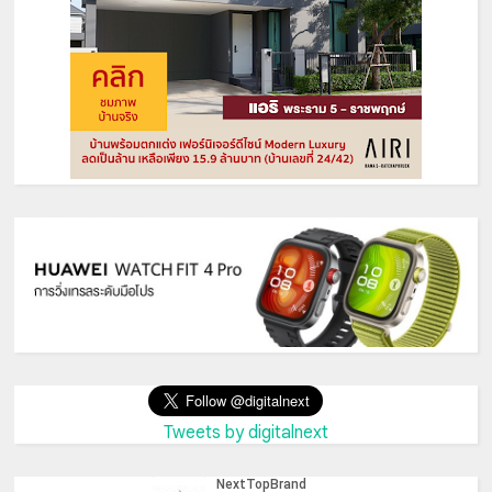
Tweets by digitalnext