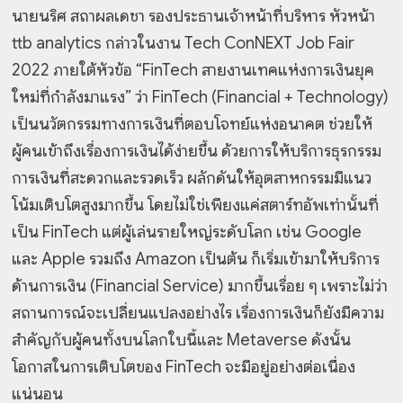
นายนริศ สถาผลเดชา รองประธานเจ้าหน้าที่บริหาร หัวหน้า
ttb analytics กล่าวในงาน Tech ConNEXT Job Fair
2022 ภายใต้หัวข้อ “FinTech สายงานเทคแห่งการเงินยุค
ใหม่ที่กำลังมาแรง” ว่า FinTech (Financial + Technology)
เป็นนวัตกรรมทางการเงินที่ตอบโจทย์แห่งอนาคต ช่วยให้
ผู้คนเข้าถึงเรื่องการเงินได้ง่ายขึ้น ด้วยการให้บริการธุรกรรม
การเงินที่สะดวกและรวดเร็ว ผลักดันให้อุตสาหกรรมมีแนว
โน้มเติบโตสูงมากขึ้น โดยไม่ใช่เพียงแค่สตาร์ทอัพเท่านั้นที่
เป็น FinTech แต่ผู้เล่นรายใหญ่ระดับโลก เช่น Google
และ Apple รวมถึง Amazon เป็นต้น ก็เริ่มเข้ามาให้บริการ
ด้านการเงิน (Financial Service) มากขึ้นเรื่อย ๆ เพราะไม่ว่า
สถานการณ์จะเปลี่ยนแปลงอย่างไร เรื่องการเงินก็ยังมีความ
สำคัญกับผู้คนทั้งบนโลกใบนี้และ Metaverse ดังนั้น
โอกาสในการเติบโตของ FinTech จะมีอยู่อย่างต่อเนื่อง
แน่นอน