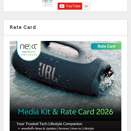
Rate Card