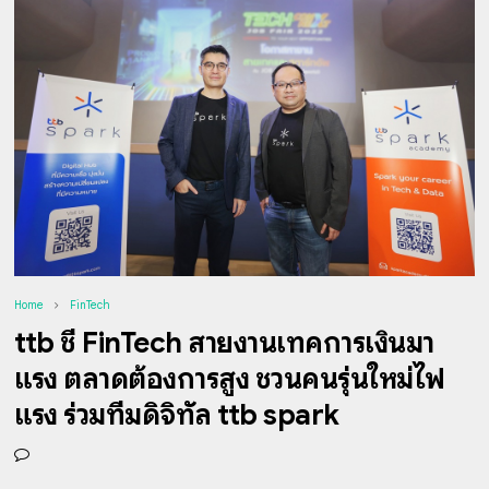
Home
FinTech
ttb ชี้ FinTech สายงานเทคการเงินมา
แรง ตลาดต้องการสูง ชวนคนรุ่นใหม่ไฟ
แรง ร่วมทีมดิจิทัล ttb spark