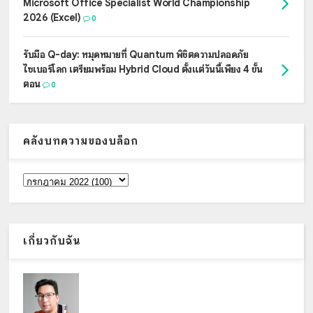
Microsoft Office Specialist World Championship
2026 (Excel)
0
รับมือ Q-day: หมุดหมายที่ Quantum พิชิตความปลอดภัย
ไซเบอร์โลก เตรียมพร้อม Hybrid Cloud ตั้งแต่วันนี้เพียง 4 ขั้น
ตอน
0
คลังบทความของบล็อก
เกี่ยวกับฉัน