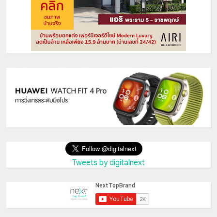
Tweets by digitalnext