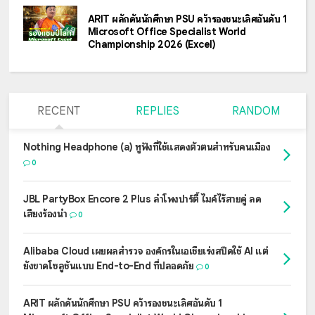
ARIT ผลักดันนักศึกษา PSU คว้ารองชนะเลิศอันดับ 1
Microsoft Office Specialist World
Championship 2026 (Excel)
RECENT
REPLIES
RANDOM
Nothing Headphone (a) หูฟังที่ใช้แสดงตัวตนสำหรับคนเมือง
0
JBL PartyBox Encore 2 Plus ลำโพงปาร์ตี้ ไมค์ไร้สายคู่ ลด
เสียงร้องนำ
0
Alibaba Cloud เผยผลสำรวจ องค์กรในเอเชียเร่งสปีดใช้ AI แต่
ยังขาดโซลูชันแบบ End-to-End ที่ปลอดภัย
0
ARIT ผลักดันนักศึกษา PSU คว้ารองชนะเลิศอันดับ 1