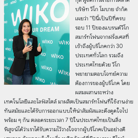
บริษัท วีโก โมบาย จำกัด
เผยว่า “ปีนี้เป็นปีที่ครบ
รอบ 11 ปีของแบรนด์วีโก
สมาร์ทโฟนจากฝรั่งเศสที่
เข้าถึงผู้บริโภคกว่า 30
ประเทศทั่วโลก รวมถึง
ประเทศไทยด้วย วีโก
พยายามตอบโจทย์ความ
ต้องการของผู้บริโภค โดย
ผสมผสานระหว่าง
เทคโนโลยีและไลฟ์สไตล์ มาผลิตเป็นสมาร์ทโฟนที่ใช้งานง่าย
ทันสมัยและได้รับการออกแบบให้น่าสัมผัสและดึงดูดใจไป
พร้อม ๆ กัน ตลอดระยะเวลา 7 ปีในประเทศไทยเป็นสิ่ง
พิสูจน์ได้ว่าเราได้รับความไว้วางใจจากผู้บริโภคเป็นอย่างดี