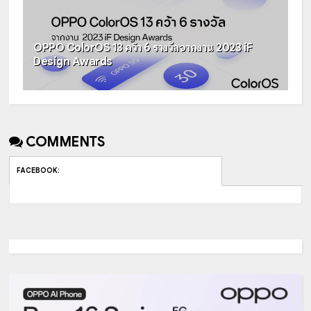
OPPO ColorOS 13 คว้า 6 รางวัลจากงาน 2023 iF
Design Awards
COMMENTS
FACEBOOK
: