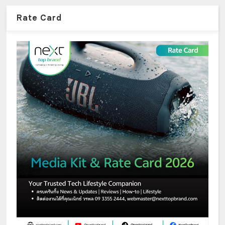
Rate Card