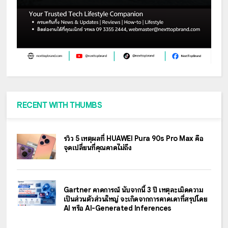
RECENT WITH THUMBS
รีวิว 5 เหตุผลที่ HUAWEI Pura 90s Pro Max คือ
จุดเปลี่ยนที่คุณคาดไม่ถึง
Gartner คาดการณ์ นับจากนี้ 3 ปี เหตุละเมิดความ
เป็นส่วนตัวส่วนใหญ่ จะเกิดจากการคาดเดาที่สรุปโดย
AI หรือ AI-Generated Inferences