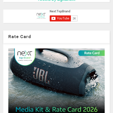
Rate Card