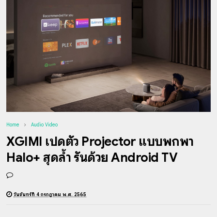
Home
Audio Video
XGIMI เปิดตัว Projector แบบพกพา
Halo+ สุดล้ำ รันด้วย Android TV
วันจันทร์ที่ 4 กรกฎาคม พ.ศ. 2565