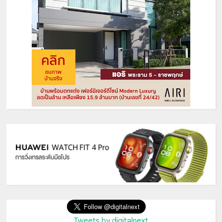
Tweets by digitalnext