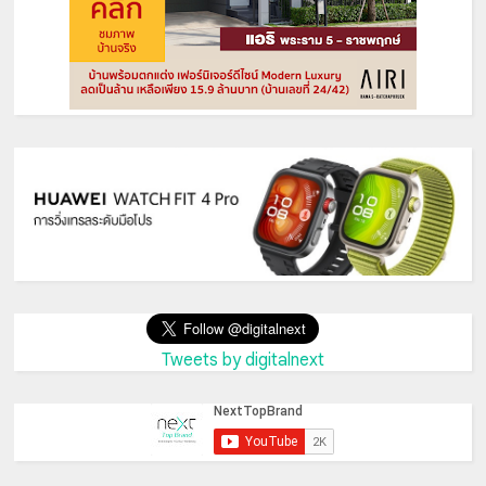
Tweets by digitalnext