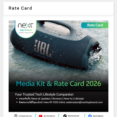
Rate Card