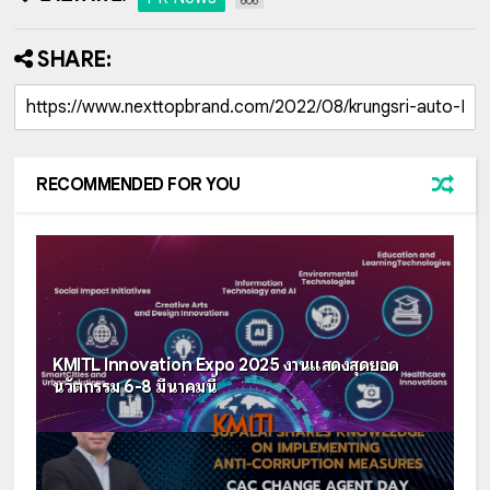
606
SHARE:
RECOMMENDED FOR YOU
KMITL Innovation Expo 2025 งานแสดงสุดยอด
นวัตกรรม 6-8 มีนาคมนี้