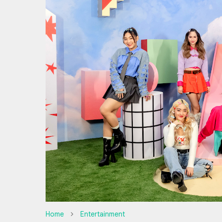
Home
Entertainment