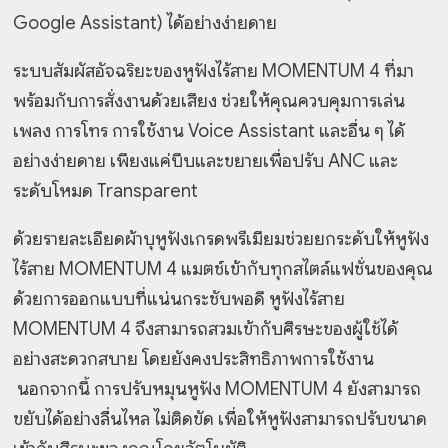
Google Assistant) ได้อย่างง่ายดาย
ระบบสัมผัสอัจฉริยะของหูฟังไร้สาย MOMENTUM 4 ที่มา
พร้อมกับการสั่งงานด้วยเสียง ช่วยให้คุณควบคุมการเล่น
เพลง การโทร การใช้งาน Voice Assistant และอื่น ๆ ได้
อย่างง่ายดาย เพียงแค่บีบและขยายเพื่อปรับ ANC และ
ระดับโหมด Transparent
ด้วยรายละเอียดผ้าบุหูฟังเกรดพรีเมียมช่วยยกระดับให้หูฟัง
ไร้สาย MOMENTUM 4 แมตช์เข้ากับทุกสไตล์แฟชั่นของคุณ
ด้วยการออกแบบที่แน่นกระชับพอดี หูฟังไร้สาย
MOMENTUM 4 จึงสามารถสวมเข้ากับศีรษะของผู้ใช้ได้
อย่างสะดวกสบาย โดยยังคงประสิทธิภาพการใช้งาน
นอกจากนี้ การปรับหมุนหูฟัง MOMENTUM 4 ยังสามารถ
ขยับได้อย่างลื่นไหล ไม่ติดขัด เพื่อให้หูฟังสามารถปรับขนาด