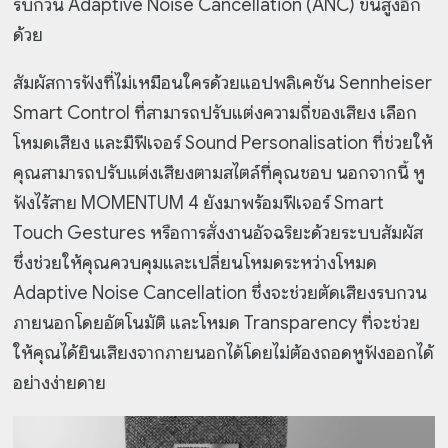
รบกวน Adaptive Noise Cancellation (ANC) ขั้นสูงอีก
ด้วย
สัมผัสการฟังที่ไม่เหมือนใครด้วยแอปพลิเคชัน Sennheiser
Smart Control ที่สามารถปรับแต่งความถี่ของเสียง เลือก
โหมดเสียง และมีฟีเจอร์ Sound Personalisation ที่ช่วยให้
คุณสามารถปรับแต่งเสียงตามสไตล์ที่คุณชอบ นอกจากนี้ หู
ฟังไร้สาย MOMENTUM 4 ยังมาพร้อมฟีเจอร์ Smart
Touch Gestures หรือการสั่งงานอัจฉริยะด้วยระบบสัมผัส
ซึ่งช่วยให้คุณควบคุมและเปลี่ยนโหมดระหว่างโหมด
Adaptive Noise Cancellation ซึ่งจะช่วยตัดเสียงรบกวน
ภายนอกโดยอัตโนมัติ และโหมด Transparency ที่จะช่วย
ให้คุณได้ยินเสียงจากภายนอกได้โดยไม่ต้องถอดหูฟังออกได้
อย่างง่ายดาย