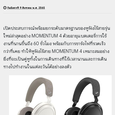
วันอังคารที่ 9 สิงหาคม พ.ศ. 2565
เปิดประสบการณ์พร้อมยกระดับมาตรฐานของหูฟังไร้สายรุ่น
ใหม่ล่าสุดอย่าง MOMENTUM 4 ด้วยอายุแบตเตอรี่การใช้
งานที่นานขึ้นถึง 60 ชั่วโมง พร้อมกับการชาร์จไฟที่รวดเร็ว
กว่าที่เคย ทำให้หูฟังไร้สาย MOMENTUM 4 เหมาะสมอย่าง
ยิ่งที่จะเป็นคู่หูทั้งในการเดินทางที่ใช้เวลานานและการเดิน
ทางไปทำงานในแต่ละวันได้อย่างลงตัว