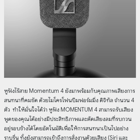
หูฟังไร้สาย Momentum 4 ยังมาพร้อมกับคุณภาพเสียงการ
สนทนาที่คมชัด ด้วยไมโครโฟนบีมฟอร์มมิ่ง ดิจิทัล จำนวน 4
ตัว ทำให้มั่นใจได้ว่า หูฟัง MOMENTUM 4 สามารถรับเสียง
พูดของคุณได้อย่างมีประสิทธิภาพและตัดเสียงลมที่รบกวน
อยู่รอบข้างได้โดยอัตโนมัติเพื่อให้การสนทนาเป็นไปอย่าง
ราบรื่น ทั้งยังสามารถเข้าถึงการสั่งงานด้วยเสียง (Siri และ