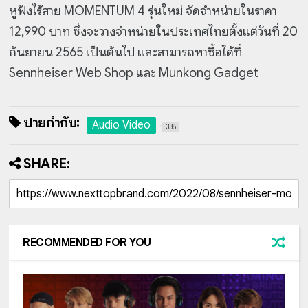
หูฟังไร้สาย MOMENTUM 4 รุ่นใหม่ จัดจำหน่ายในราคา
12,990 บาท ซึ่งจะวางจำหน่ายในประเทศไทยตั้งแต่วันที่ 20
กันยายน 2565 เป็นต้นไป และสามารถหาซื้อได้ที่
Sennheiser Web Shop และ Munkong Gadget
ป้ายกำกับ:
Audio Video
338
SHARE:
RECOMMENDED FOR YOU