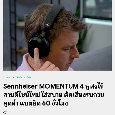
Home
Audio Video
Sennheiser MOMENTUM 4 หูฟังไร้
สายดีไซน์ใหม่ ใส่สบาย ตัดเสียงรบกวน
สุดล้ำ แบตอึด 60 ชั่วโมง