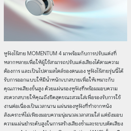
หูฟังไร้สาย MOMENTUM 4 มาพร้อมกับการปรับแต่งที่
หลากหลายเพื่อให้ผู้ใช้สามารถปรับแต่งเสียงได้ตามความ
ต้องการ และเป็นไปตามสไตล์ของตนเอง หูฟังไร้สายรุ่นนี้ได้
รับการออกแบบให้มีน้ำหนักเบาสบายเพื่อให้เหมาะกับ
คุณภาพเสียงขั้นสูง ด้วยแผ่นรองหูฟังที่พร้อมมอบความ
สะดวกสบายให้คุณถึงขีดสุดขณะสวมใส่เพื่อรองรับการใช้
งานต่อเนื่องเป็นเวลานาน แผ่นรองหูฟังที่ทำจากหนัง
สังเคราะห์ไม่เพียงมอบความนุ่มนวลเวลาสวมใส่ แต่ยังมอบ
ความแม่นยำระดับสูงในการสร้างเสียงซ้ำและระบบตัดเสียง