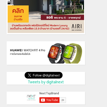
Tweets by digitalnext