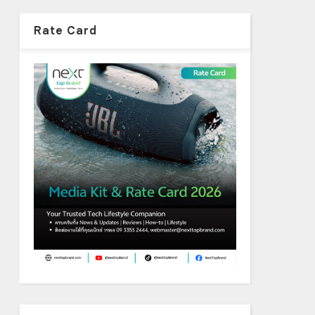
Rate Card