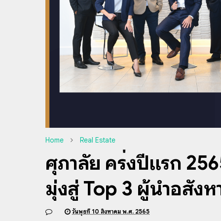
Home
Real Estate
ศุภาลัย ครึ่งปีแรก 2565
มุ่งสู่ Top 3 ผู้นำอสังห
วันพุธที่ 10 สิงหาคม พ.ศ. 2565